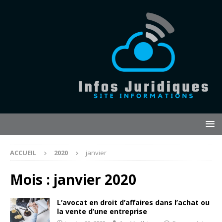
ACCUEIL
2020
janvier
Mois :
janvier 2020
L’avocat en droit d’affaires dans l’achat ou
la vente d’une entreprise