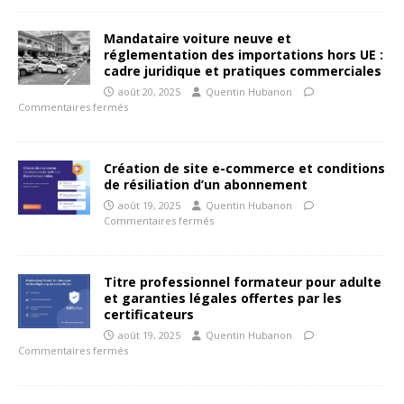
Mandataire voiture neuve et
réglementation des importations hors UE :
cadre juridique et pratiques commerciales
août 20, 2025
Quentin Hubanon
Commentaires fermés
Création de site e-commerce et conditions
de résiliation d’un abonnement
août 19, 2025
Quentin Hubanon
Commentaires fermés
Titre professionnel formateur pour adulte
et garanties légales offertes par les
certificateurs
août 19, 2025
Quentin Hubanon
Commentaires fermés