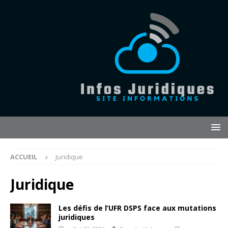
ACCUEIL
Juridique
Juridique
Les défis de l’UFR DSPS face aux mutations
juridiques