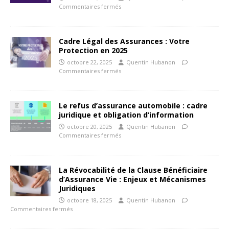
Commentaires fermés
Cadre Légal des Assurances : Votre
Protection en 2025
octobre 22, 2025
Quentin Hubanon
Commentaires fermés
Le refus d’assurance automobile : cadre
juridique et obligation d’information
octobre 20, 2025
Quentin Hubanon
Commentaires fermés
La Révocabilité de la Clause Bénéficiaire
d’Assurance Vie : Enjeux et Mécanismes
Juridiques
octobre 18, 2025
Quentin Hubanon
Commentaires fermés