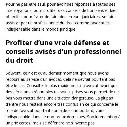
Pour ne pas être seul, pour avoir des réponses à toutes ses
interrogations, pour profiter des conseils de bon sens et bien
objectifs, pour éviter de faire des erreurs judiciaires, se faire
assister par un professionnel du droit comme l’avocat est
indispensable dans le monde juridique.
Profiter d’une vraie défense et
conseils avisés d’un professionnel
du droit
Souvent, ce n’est qu’au dernier moment que nous avons
recours au service d’un avocat. Cela ne devrait pourtant pas
être le cas. Consulter le plus rapidement un avocat avant que
des décisions irréparables ne soient prises vous permet de ne
pas vous mettre dans une situation dangereuse. La plupart
d’entre nous restent encore très confus en ce qui concerne le
rôle de l’avocat pourtant son aide est important, voire
indispensable dans de nombreux domaines. Son intervention à
un prix certes, mais se défendre ne s’invente pas.