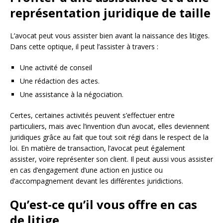
représentation juridique de taille
L’avocat peut vous assister bien avant la naissance des litiges.
Dans cette optique, il peut l’assister à travers :
Une activité de conseil
Une rédaction des actes.
Une assistance à la négociation.
Certes, certaines activités peuvent s’effectuer entre
particuliers, mais avec l’invention d’un avocat, elles deviennent
juridiques grâce au fait que tout soit régi dans le respect de la
loi. En matière de transaction, l’avocat peut également
assister, voire représenter son client. Il peut aussi vous assister
en cas d’engagement d’une action en justice ou
d’accompagnement devant les différentes juridictions.
Qu’est-ce qu’il vous offre en cas
de litige