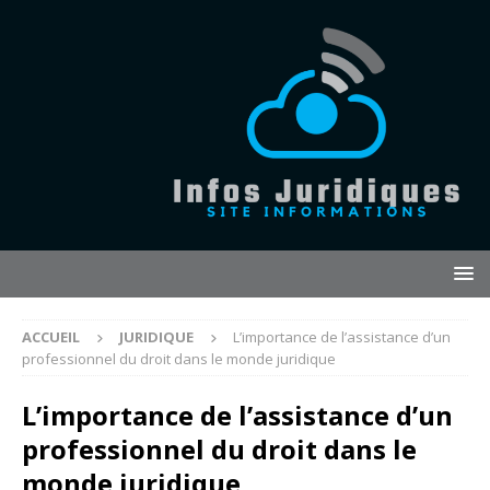
ACCUEIL
JURIDIQUE
L’importance de l’assistance d’un
professionnel du droit dans le monde juridique
L’importance de l’assistance d’un
professionnel du droit dans le
monde juridique