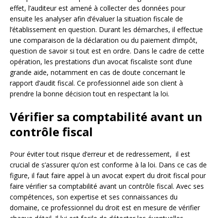
effet, l’auditeur est amené à collecter des données pour
ensuite les analyser afin d’évaluer la situation fiscale de
l’établissement en question. Durant les démarches, il effectue
une comparaison de la déclaration ou du paiement d’impôt,
question de savoir si tout est en ordre. Dans le cadre de cette
opération, les prestations d’un avocat fiscaliste sont d’une
grande aide, notamment en cas de doute concernant le
rapport d’audit fiscal. Ce professionnel aide son client à
prendre la bonne décision tout en respectant la loi.
Vérifier sa comptabilité avant un
contrôle fiscal
Pour éviter tout risque d’erreur et de redressement, il est
crucial de s’assurer qu’on est conforme à la loi. Dans ce cas de
figure, il faut faire appel à un avocat expert du droit fiscal pour
faire vérifier sa comptabilité avant un contrôle fiscal. Avec ses
compétences, son expertise et ses connaissances du
domaine, ce professionnel du droit est en mesure de vérifier