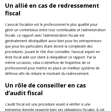
Un allié en cas de redressement
fiscal
L’avocat fiscaliste est le professionnel le plus qualifié pour
gérer un contentieux entre tout contribuable et l’administration
fiscale. Le rapport avec l’administration fiscale est
généralement déséquilibré aussi bien pour les entrepreneurs
que pour les particuliers étant donné la complexité des
procédures. Jouant le rôle d’un conseiller, l’avocat expert en
droit fiscal aide son client à rééquilibrer ce rapport. Par la
même occasion, celui-ci bénéficie de l’expertise de ce
professionnel pour mettre en place un meilleur système de
défense afin de réduire le montant du redressement.
Un rôle de conseiller en cas
d’audit fiscal
L’audit fiscal est une procédure visant à vérifier si une
entreprise donnée respecte bien ses obligations fiscales. À cet