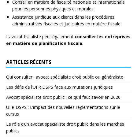
Conseil en matière de fiscalité nationale et internationale
pour les personnes physiques et morales.
Assistance juridique aux clients dans les procédures
administratives fiscales et judiciaires en matière fiscale.
L’avocat fiscaliste peut également
conseiller les entreprises
en matière de planification fiscale
.
ARTICLES RÉCENTS
Qui consulter : avocat spécialiste droit public ou généraliste
Les défis de l’UFR DSPS face aux mutations juridiques
Avocat spécialiste droit public : ce qu’il faut savoir en 2026
UFR DSPS : L’impact des nouvelles réglementations sur le
cursus
Le rôle d’un avocat spécialiste droit public dans les marchés
publics