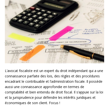
L’avocat fiscaliste est un expert du droit indépendant qui a une
connaissance parfaite des lois, des règles et des procédures
encadrant le contribuable et l’administration fiscale. Il possède
aussi une connaissance approfondie en termes de
comptabilité et bien entendu de droit fiscal. Il s’appuie sur la loi
et la jurisprudence pour défendre les intérêts juridiques et
économiques de son client. Focus !