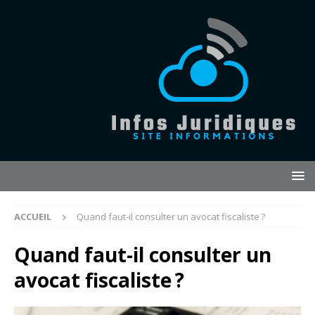
ACCUEIL
Quand faut-il consulter un avocat fiscaliste ?
Quand faut-il consulter un
avocat fiscaliste ?