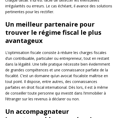
chaque détail. Il lui est facile de détecter les éventuelles
irrégularités ou erreurs. Le cas échéant, il avance des solutions
pertinentes pour les rectifier.
Un meilleur partenaire pour
trouver le régime fiscal le plus
avantageux
L’optimisation fiscale consiste à réduire les charges fiscales
d’un contribuable, particulier ou entrepreneur, tout en restant
dans la légalité. Une telle pratique nécessite bien évidemment
de grandes compétences et une connaissance parfaite de la
fiscalité. C’est un domaine qu’un avocat fiscaliste maîtrise en
tout point. Il dispose, entre autres, des connaissances
parfaites en droit fiscal international. Dès lors, il est à même
de conseiller toute personne qui investit dans l’immobilier à
l’étranger sur les revenus à déclarer ou non.
Un accompagnateur