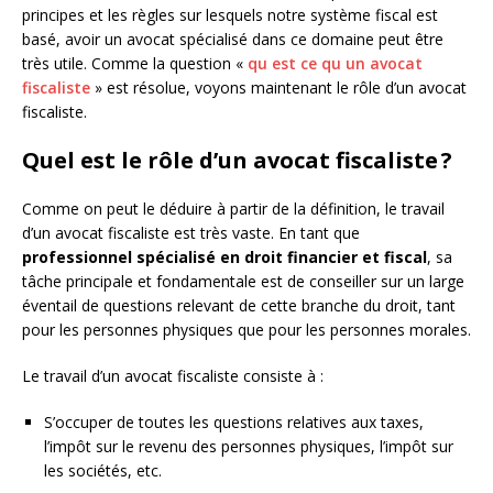
principes et les règles sur lesquels notre système fiscal est
basé, avoir un avocat spécialisé dans ce domaine peut être
très utile. Comme la question «
qu est ce qu un avocat
fiscaliste
» est résolue, voyons maintenant le rôle d’un avocat
fiscaliste.
Quel est le rôle d’un avocat fiscaliste ?
Comme on peut le déduire à partir de la définition, le travail
d’un avocat fiscaliste est très vaste. En tant que
professionnel spécialisé en droit financier et fiscal
, sa
tâche principale et fondamentale est de conseiller sur un large
éventail de questions relevant de cette branche du droit, tant
pour les personnes physiques que pour les personnes morales.
Le travail d’un avocat fiscaliste consiste à :
S’occuper de toutes les questions relatives aux taxes,
l’impôt sur le revenu des personnes physiques, l’impôt sur
les sociétés, etc.