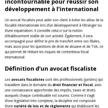
incontournable pour réussir son
développement à l’international
Un avocat fiscaliste peut aider son client à éviter les aléas de la
fiscalité internationale lors d’un développement à l’étranger ou
d’une expatriation. Il conseille celui-ci sur la notion
d’établissement stable de son activité. Également, il sera
accompagné pour définir le prix de transfert entre ses filiales,
mais aussi pour les questions de droit de douane et de TVA, ce
qui permet de réduire les risques de contentieux fiscal
international.
Définition d’un avocat fiscaliste
Les
avocats fiscalistes
sont des professionnels (juristes) qui
travaillent dans le domaine du
droit financier et fiscal
, avec
une connaissance approfondie des impôts, taxes et droits
auxquels chaque contribuable est soumis. Comme il s’agit
d’une législation très complexe, la discipline est composée
d’une
variété de lois et de règlements
qui établissent les