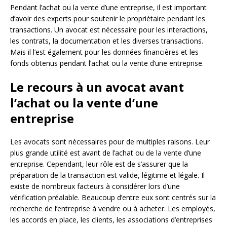
Pendant l’achat ou la vente d’une entreprise, il est important
d’avoir des experts pour soutenir le propriétaire pendant les
transactions. Un avocat est nécessaire pour les interactions,
les contrats, la documentation et les diverses transactions.
Mais il l’est également pour les données financières et les
fonds obtenus pendant l’achat ou la vente d’une entreprise.
Le recours à un avocat avant
l’achat ou la vente d’une
entreprise
Les avocats sont nécessaires pour de multiples raisons. Leur
plus grande utilité est avant de l’achat ou de la vente d’une
entreprise. Cependant, leur rôle est de s’assurer que la
préparation de la transaction est valide, légitime et légale. Il
existe de nombreux facteurs à considérer lors d’une
vérification préalable. Beaucoup d’entre eux sont centrés sur la
recherche de l’entreprise à vendre ou à acheter. Les employés,
les accords en place, les clients, les associations d’entreprises