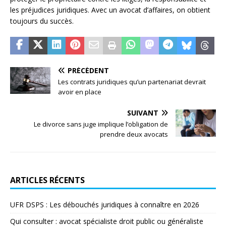
les préjudices juridiques. Avec un avocat d’affaires, on obtient
toujours du succès.
PRÉCÉDENT
Les contrats juridiques qu’un partenariat devrait
avoir en place
SUIVANT
Le divorce sans juge implique l’obligation de
prendre deux avocats
ARTICLES RÉCENTS
UFR DSPS : Les débouchés juridiques à connaître en 2026
Qui consulter : avocat spécialiste droit public ou généraliste