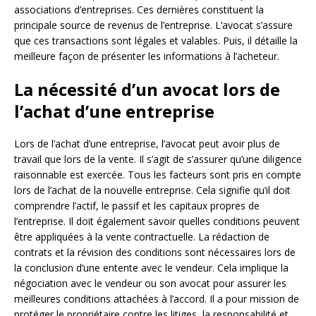
associations d’entreprises. Ces dernières constituent la
principale source de revenus de l’entreprise. L’avocat s’assure
que ces transactions sont légales et valables. Puis, il détaille la
meilleure façon de présenter les informations à l’acheteur.
La nécessité d’un avocat lors de
l’achat d’une entreprise
Lors de l’achat d’une entreprise, l’avocat peut avoir plus de
travail que lors de la vente. Il s’agit de s’assurer qu’une diligence
raisonnable est exercée. Tous les facteurs sont pris en compte
lors de l’achat de la nouvelle entreprise. Cela signifie qu’il doit
comprendre l’actif, le passif et les capitaux propres de
l’entreprise. Il doit également savoir quelles conditions peuvent
être appliquées à la vente contractuelle. La rédaction de
contrats et la révision des conditions sont nécessaires lors de
la conclusion d’une entente avec le vendeur. Cela implique la
négociation avec le vendeur ou son avocat pour assurer les
meilleures conditions attachées à l’accord. Il a pour mission de
protéger le propriétaire contre les litiges, la responsabilité et