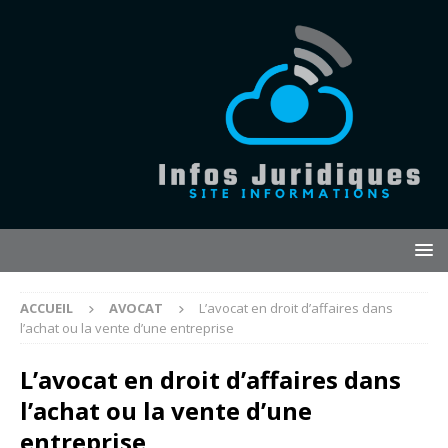
ACCUEIL
AVOCAT
L’avocat en droit d’affaires dans
l’achat ou la vente d’une entreprise
L’avocat en droit d’affaires dans
l’achat ou la vente d’une
entreprise