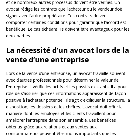
et de nombreux autres processus doivent être vérifiés. Un
avocat rédige les contrats que l’acheteur ou le vendeur doit
signer avec l’autre propriétaire. Ces contrats doivent
comporter certaines conditions pour garantir que l’accord est
bénéfique. Le cas échéant, ils doivent être avantageux pour les
deux parties.
La nécessité d’un avocat lors de la
vente d’une entreprise
Lors de la vente d’une entreprise, un avocat travaille souvent
avec d’autres professionnels pour déterminer la valeur de
l’entreprise. Il vérifie les actifs et les passifs existants. Il a pour
rôle de s’assurer que ces informations apparaissent de façon
positive à l’acheteur potentiel. Il s’agit d’expliquer la structure, la
disposition, les dossiers et les chiffres. L’avocat doit offrir la
manière dont les employés et les clients travaillent pour
améliorer l’entreprise dans son ensemble. Les bénéfices
obtenus grâce aux relations et aux ventes aux
consommateurs peuvent être moins importants que les