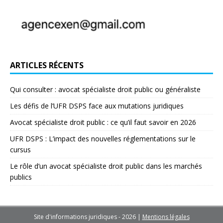
ARTICLES RÉCENTS
Qui consulter : avocat spécialiste droit public ou généraliste
Les défis de l’UFR DSPS face aux mutations juridiques
Avocat spécialiste droit public : ce qu’il faut savoir en 2026
UFR DSPS : L’impact des nouvelles réglementations sur le
cursus
Le rôle d’un avocat spécialiste droit public dans les marchés
publics
Site d'informations juridiques - 2026
|
Mentions légales