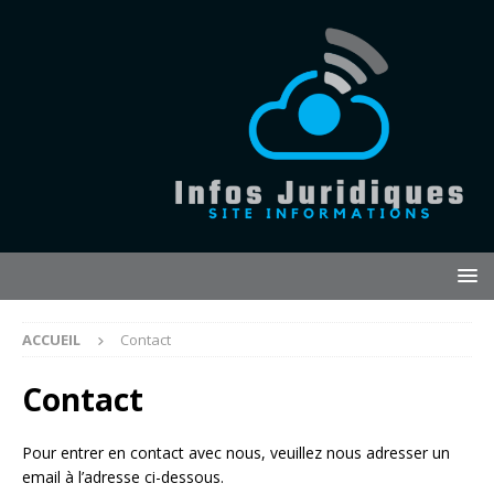
ACCUEIL
Contact
Contact
Pour entrer en contact avec nous, veuillez nous adresser un
email à l’adresse ci-dessous.