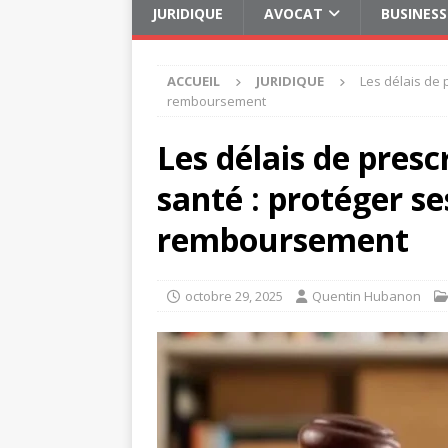
JURIDIQUE
AVOCAT
BUSINESS
ACCUEIL
JURIDIQUE
Les délais de 
remboursement
Les délais de pres
santé : protéger se
remboursement
octobre 29, 2025
Quentin Hubanon