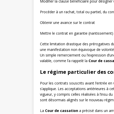
Modifier la clause bénéficiaire pour désigner 
Procéder à un rachat, total ou partiel, du con
Obtenir une avance sur le contrat
Mettre le contrat en garantie (nantissement)
Cette limitation drastique des prérogatives d
une manifestation non équivoque de volonté du
Un simple remerciement ou l’expression d’une
valable, comme l’a rappelé la
Cour de cassa
Le régime particulier des co
Pour les contrats souscrits avant l’entrée en
s’applique. Les acceptations antérieures à ce
vigueur, y compris celles réalisées à l’insu d
sont désormais alignés sur le nouveau régim
La
Cour de cassation
a précisé dans un arr