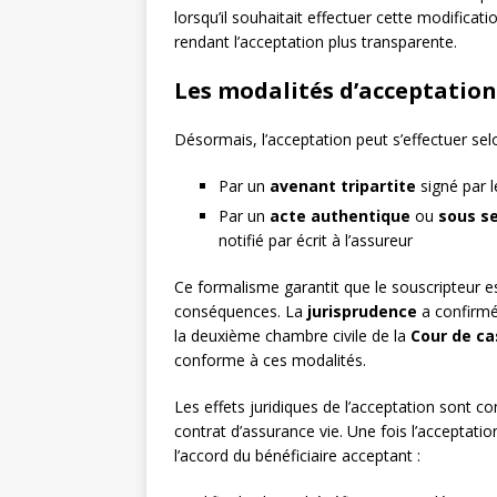
lorsqu’il souhaitait effectuer cette modificat
rendant l’acceptation plus transparente.
Les modalités d’acceptatio
Désormais, l’acceptation peut s’effectuer sel
Par un
avenant tripartite
signé par l
Par un
acte authentique
ou
sous se
notifié par écrit à l’assureur
Ce formalisme garantit que le souscripteur e
conséquences. La
jurisprudence
a confirmé
la deuxième chambre civile de la
Cour de ca
conforme à ces modalités.
Les effets juridiques de l’acceptation sont 
contrat d’assurance vie. Une fois l’acceptati
l’accord du bénéficiaire acceptant :