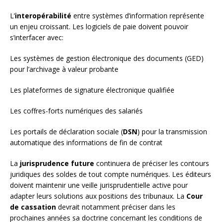
L’
interopérabilité
entre systèmes d’information représente
un enjeu croissant. Les logiciels de paie doivent pouvoir
s’interfacer avec:
Les systèmes de gestion électronique des documents (GED)
pour l’archivage à valeur probante
Les plateformes de signature électronique qualifiée
Les coffres-forts numériques des salariés
Les portails de déclaration sociale (
DSN
) pour la transmission
automatique des informations de fin de contrat
La
jurisprudence future
continuera de préciser les contours
juridiques des soldes de tout compte numériques. Les éditeurs
doivent maintenir une veille jurisprudentielle active pour
adapter leurs solutions aux positions des tribunaux. La
Cour
de cassation
devrait notamment préciser dans les
prochaines années sa doctrine concernant les conditions de