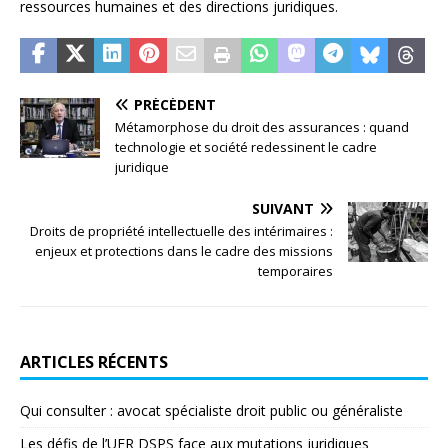
ressources humaines et des directions juridiques.
PRÉCÉDENT
Métamorphose du droit des assurances : quand
technologie et société redessinent le cadre
juridique
SUIVANT
Droits de propriété intellectuelle des intérimaires :
enjeux et protections dans le cadre des missions
temporaires
ARTICLES RÉCENTS
Qui consulter : avocat spécialiste droit public ou généraliste
Les défis de l’UFR DSPS face aux mutations juridiques