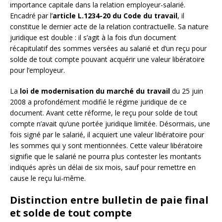
importance capitale dans la relation employeur-salarié.
Encadré par l’
article L.1234-20 du Code du travail
, il
constitue le dernier acte de la relation contractuelle. Sa nature
juridique est double : il s’agit à la fois d’un document
récapitulatif des sommes versées au salarié et d’un reçu pour
solde de tout compte pouvant acquérir une valeur libératoire
pour l’employeur.
La
loi de modernisation du marché du travail
du 25 juin
2008 a profondément modifié le régime juridique de ce
document. Avant cette réforme, le reçu pour solde de tout
compte n’avait qu’une portée juridique limitée. Désormais, une
fois signé par le salarié, il acquiert une valeur libératoire pour
les sommes qui y sont mentionnées. Cette valeur libératoire
signifie que le salarié ne pourra plus contester les montants
indiqués après un délai de six mois, sauf pour remettre en
cause le reçu lui-même.
Distinction entre bulletin de paie final
et solde de tout compte