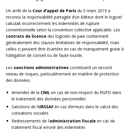
Un arrêt de la
Cour d’appel de Paris
du 5 mars 2019 a
reconnu la responsabilité partagée d’un éditeur dont le logiciel
calculait incorrectement les indemnités de rupture
conventionnelle selon la convention collective applicable. Les
contrats de licence
des logiciels de paie contiennent
généralement des clauses limitatives de responsabilité, mais
celles-ci peuvent être écartées en cas de manquement grave à
l’obligation de conseil ou de faute lourde.
Les
sanctions administratives
constituent un second
niveau de risques, particulièrement en matière de protection
des données:
Amendes de la
CNIL
en cas de non-respect du RGPD dans
le traitement des données personnelles
Sanctions de l’
URSSAF
en cas d’erreurs dans le calcul des
cotisations sociales
Redressements de l’
administration fiscale
en cas de
traitement fiscal erroné des indemnités