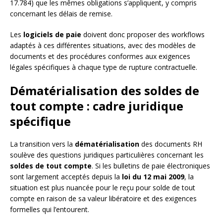
17.784) que les mêmes obligations s’appliquent, y compris
concernant les délais de remise.
Les
logiciels de paie
doivent donc proposer des workflows
adaptés à ces différentes situations, avec des modèles de
documents et des procédures conformes aux exigences
légales spécifiques à chaque type de rupture contractuelle.
Dématérialisation des soldes de
tout compte : cadre juridique
spécifique
La transition vers la
dématérialisation
des documents RH
soulève des questions juridiques particulières concernant les
soldes de tout compte
. Si les bulletins de paie électroniques
sont largement acceptés depuis la
loi du 12 mai 2009
, la
situation est plus nuancée pour le reçu pour solde de tout
compte en raison de sa valeur libératoire et des exigences
formelles qui l’entourent.