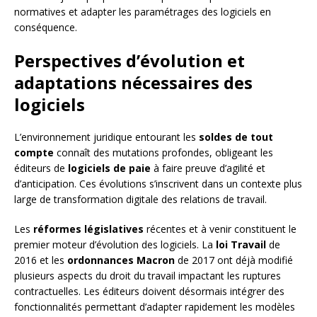
normatives et adapter les paramétrages des logiciels en
conséquence.
Perspectives d’évolution et
adaptations nécessaires des
logiciels
L’environnement juridique entourant les
soldes de tout
compte
connaît des mutations profondes, obligeant les
éditeurs de
logiciels de paie
à faire preuve d’agilité et
d’anticipation. Ces évolutions s’inscrivent dans un contexte plus
large de transformation digitale des relations de travail.
Les
réformes législatives
récentes et à venir constituent le
premier moteur d’évolution des logiciels. La
loi Travail
de
2016 et les
ordonnances Macron
de 2017 ont déjà modifié
plusieurs aspects du droit du travail impactant les ruptures
contractuelles. Les éditeurs doivent désormais intégrer des
fonctionnalités permettant d’adapter rapidement les modèles