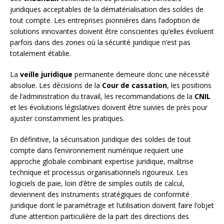
juridiques acceptables de la dématérialisation des soldes de
tout compte. Les entreprises pionnières dans l’adoption de
solutions innovantes doivent être conscientes qu’elles évoluent
parfois dans des zones où la sécurité juridique n’est pas
totalement établie.
La
veille juridique
permanente demeure donc une nécessité
absolue. Les décisions de la
Cour de cassation
, les positions
de l’administration du travail, les recommandations de la
CNIL
et les évolutions législatives doivent être suivies de près pour
ajuster constamment les pratiques.
En définitive, la sécurisation juridique des soldes de tout
compte dans l’environnement numérique requiert une
approche globale combinant expertise juridique, maîtrise
technique et processus organisationnels rigoureux. Les
logiciels de paie, loin d’être de simples outils de calcul,
deviennent des instruments stratégiques de conformité
juridique dont le paramétrage et l’utilisation doivent faire l’objet
d’une attention particulière de la part des directions des