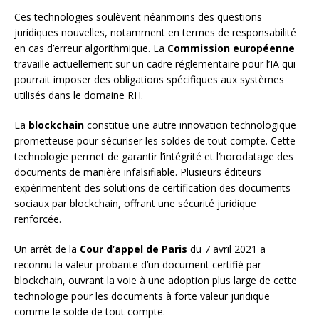
Ces technologies soulèvent néanmoins des questions
juridiques nouvelles, notamment en termes de responsabilité
en cas d’erreur algorithmique. La
Commission européenne
travaille actuellement sur un cadre réglementaire pour l’IA qui
pourrait imposer des obligations spécifiques aux systèmes
utilisés dans le domaine RH.
La
blockchain
constitue une autre innovation technologique
prometteuse pour sécuriser les soldes de tout compte. Cette
technologie permet de garantir l’intégrité et l’horodatage des
documents de manière infalsifiable. Plusieurs éditeurs
expérimentent des solutions de certification des documents
sociaux par blockchain, offrant une sécurité juridique
renforcée.
Un arrêt de la
Cour d’appel de Paris
du 7 avril 2021 a
reconnu la valeur probante d’un document certifié par
blockchain, ouvrant la voie à une adoption plus large de cette
technologie pour les documents à forte valeur juridique
comme le solde de tout compte.