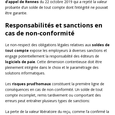
d’appel de Rennes
du 22 octobre 2019 qui a rejeté la valeur
probante d’un solde de tout compte dont l’intégrité ne pouvait
être garantie.
Responsabilités et sanctions en
cas de non-conformité
Le non-respect des obligations légales relatives aux
soldes de
tout compte
expose les employeurs à diverses sanctions et
engage potentiellement la responsabilité des éditeurs de
logiciels de paie
. Cette dimension contentieuse doit être
pleinement intégrée dans le choix et le paramétrage des
solutions informatiques.
Les
risques prud’homaux
constituent la première ligne de
conséquences en cas de non-conformité. Un solde de tout
compte incomplet, remis tardivement ou comportant des
erreurs peut entraîner plusieurs types de sanctions:
La perte de la valeur libératoire du reçu, comme l’a confirmé la