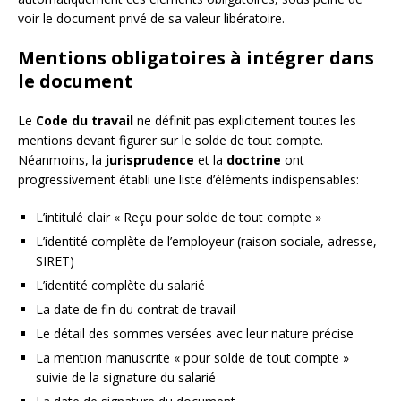
voir le document privé de sa valeur libératoire.
Mentions obligatoires à intégrer dans
le document
Le
Code du travail
ne définit pas explicitement toutes les
mentions devant figurer sur le solde de tout compte.
Néanmoins, la
jurisprudence
et la
doctrine
ont
progressivement établi une liste d’éléments indispensables:
L’intitulé clair « Reçu pour solde de tout compte »
L’identité complète de l’employeur (raison sociale, adresse,
SIRET)
L’identité complète du salarié
La date de fin du contrat de travail
Le détail des sommes versées avec leur nature précise
La mention manuscrite « pour solde de tout compte »
suivie de la signature du salarié