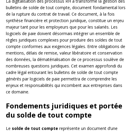
La digitalisation des processus RH a transformé la gestion des
bulletins de solde de tout compte, document fondamental lors
de la rupture du contrat de travail. Ce document, à la fois
synthèse financière et protection juridique, constitue un enjeu
majeur tant pour les employeurs que pour les salariés. Les
logiciels de paie doivent désormais intégrer un ensemble de
règles juridiques complexes pour produire des soldes de tout
compte conformes aux exigences légales. Entre obligations de
mentions, délais de remise, valeur libératoire et conservation
des données, la dématérialisation de ce processus soulève de
nombreuses questions juridiques. Cet examen approfondi du
cadre légal entourant les bulletins de solde de tout compte
générés par logiciels de paie permettra de comprendre les
enjeux et responsabilités qui incombent aux entreprises dans
ce domaine.
Fondements juridiques et portée
du solde de tout compte
Le
solde de tout compte
représente un document d’une