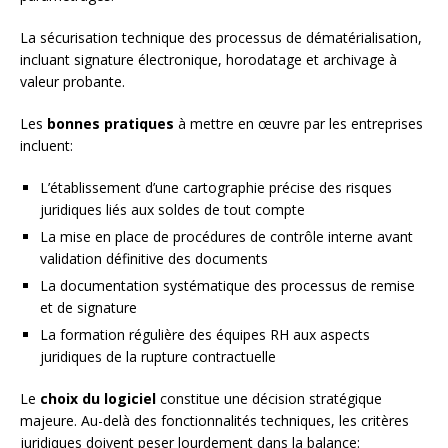
La sécurisation technique des processus de dématérialisation,
incluant signature électronique, horodatage et archivage à
valeur probante.
Les
bonnes pratiques
à mettre en œuvre par les entreprises
incluent:
L’établissement d’une cartographie précise des risques
juridiques liés aux soldes de tout compte
La mise en place de procédures de contrôle interne avant
validation définitive des documents
La documentation systématique des processus de remise
et de signature
La formation régulière des équipes RH aux aspects
juridiques de la rupture contractuelle
Le
choix du logiciel
constitue une décision stratégique
majeure. Au-delà des fonctionnalités techniques, les critères
juridiques doivent peser lourdement dans la balance: