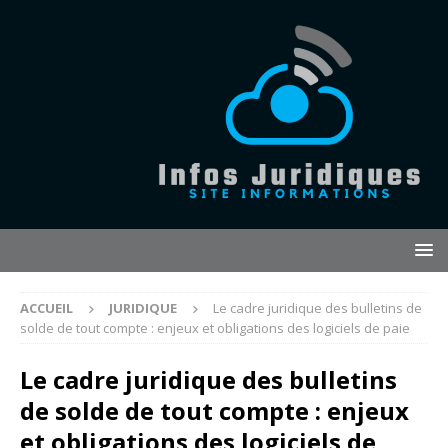
ACCUEIL
JURIDIQUE
Le cadre juridique des bulletins de
solde de tout compte : enjeux et obligations des logiciels de paie
Le cadre juridique des bulletins
de solde de tout compte : enjeux
et obligations des logiciels de