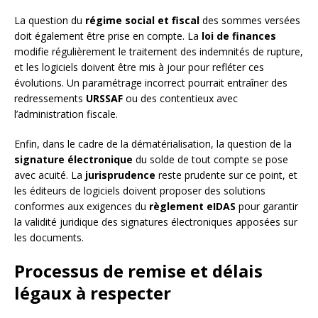
La question du
régime social et fiscal
des sommes versées
doit également être prise en compte. La
loi de finances
modifie régulièrement le traitement des indemnités de rupture,
et les logiciels doivent être mis à jour pour refléter ces
évolutions. Un paramétrage incorrect pourrait entraîner des
redressements
URSSAF
ou des contentieux avec
l’administration fiscale.
Enfin, dans le cadre de la dématérialisation, la question de la
signature électronique
du solde de tout compte se pose
avec acuité. La
jurisprudence
reste prudente sur ce point, et
les éditeurs de logiciels doivent proposer des solutions
conformes aux exigences du
règlement eIDAS
pour garantir
la validité juridique des signatures électroniques apposées sur
les documents.
Processus de remise et délais
légaux à respecter