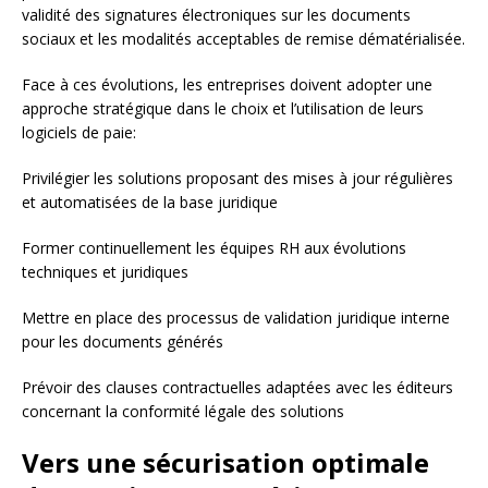
validité des signatures électroniques sur les documents
sociaux et les modalités acceptables de remise dématérialisée.
Face à ces évolutions, les entreprises doivent adopter une
approche stratégique dans le choix et l’utilisation de leurs
logiciels de paie:
Privilégier les solutions proposant des mises à jour régulières
et automatisées de la base juridique
Former continuellement les équipes RH aux évolutions
techniques et juridiques
Mettre en place des processus de validation juridique interne
pour les documents générés
Prévoir des clauses contractuelles adaptées avec les éditeurs
concernant la conformité légale des solutions
Vers une sécurisation optimale