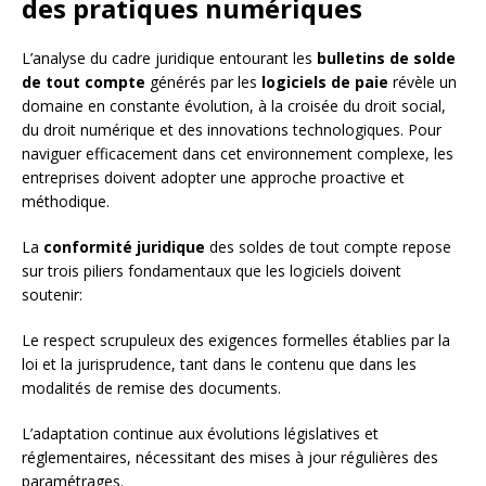
des pratiques numériques
L’analyse du cadre juridique entourant les
bulletins de solde
de tout compte
générés par les
logiciels de paie
révèle un
domaine en constante évolution, à la croisée du droit social,
du droit numérique et des innovations technologiques. Pour
naviguer efficacement dans cet environnement complexe, les
entreprises doivent adopter une approche proactive et
méthodique.
La
conformité juridique
des soldes de tout compte repose
sur trois piliers fondamentaux que les logiciels doivent
soutenir:
Le respect scrupuleux des exigences formelles établies par la
loi et la jurisprudence, tant dans le contenu que dans les
modalités de remise des documents.
L’adaptation continue aux évolutions législatives et
réglementaires, nécessitant des mises à jour régulières des
paramétrages.