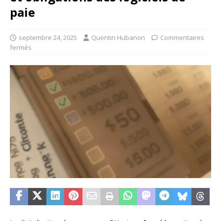
paie
septembre 24, 2025
Quentin Hubanon
Commentaires
fermés