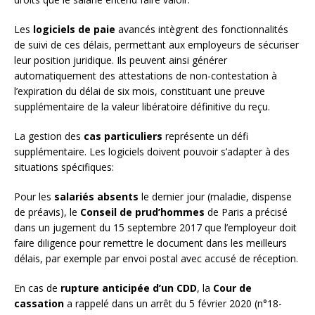
Les
logiciels de paie
avancés intègrent des fonctionnalités
de suivi de ces délais, permettant aux employeurs de sécuriser
leur position juridique. Ils peuvent ainsi générer
automatiquement des attestations de non-contestation à
l’expiration du délai de six mois, constituant une preuve
supplémentaire de la valeur libératoire définitive du reçu.
La gestion des
cas particuliers
représente un défi
supplémentaire. Les logiciels doivent pouvoir s’adapter à des
situations spécifiques:
Pour les
salariés absents
le dernier jour (maladie, dispense
de préavis), le
Conseil de prud’hommes
de Paris a précisé
dans un jugement du 15 septembre 2017 que l’employeur doit
faire diligence pour remettre le document dans les meilleurs
délais, par exemple par envoi postal avec accusé de réception.
En cas de
rupture anticipée d’un CDD
, la
Cour de
cassation
a rappelé dans un arrêt du 5 février 2020 (n°18-