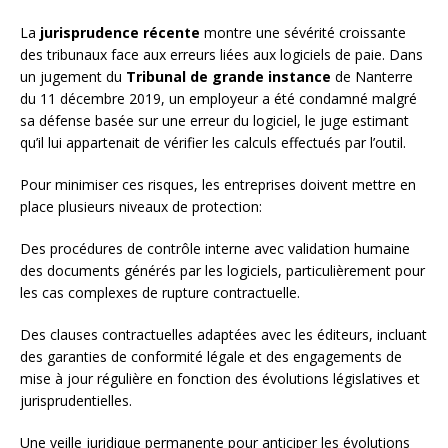
La
jurisprudence récente
montre une sévérité croissante
des tribunaux face aux erreurs liées aux logiciels de paie. Dans
un jugement du
Tribunal de grande instance
de Nanterre
du 11 décembre 2019, un employeur a été condamné malgré
sa défense basée sur une erreur du logiciel, le juge estimant
qu’il lui appartenait de vérifier les calculs effectués par l’outil.
Pour minimiser ces risques, les entreprises doivent mettre en
place plusieurs niveaux de protection:
Des procédures de contrôle interne avec validation humaine
des documents générés par les logiciels, particulièrement pour
les cas complexes de rupture contractuelle.
Des clauses contractuelles adaptées avec les éditeurs, incluant
des garanties de conformité légale et des engagements de
mise à jour régulière en fonction des évolutions législatives et
jurisprudentielles.
Une veille juridique permanente pour anticiper les évolutions