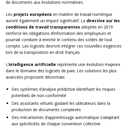
de documents aux évolutions normatives.
Les
projets européens
en matière de travail numérique
auront également un impact significatif. La
directive sur les
conditions de travail transparentes
adoptée en 2019
renforce les obligations d’information des employeurs et
pourrait conduire à enrichir le contenu des soldes de tout
compte. Les logiciels devront intégrer ces nouvelles exigences
lors de la transposition en droit français.
L’
intelligence artificielle
représente une évolution majeure
dans le domaine des logiciels de paie. Les solutions les plus
avancées proposent désormais:
Des systèmes d’analyse prédictive identifiant les risques
potentiels de non-conformité
Des assistants virtuels guidant les utilisateurs dans la
production de documents complexes
Des mécanismes d’apprentissage automatique s’adaptant
aux spécificités de chaque convention collective