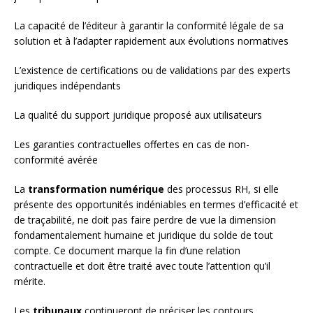
La capacité de l’éditeur à garantir la conformité légale de sa
solution et à l’adapter rapidement aux évolutions normatives
L’existence de certifications ou de validations par des experts
juridiques indépendants
La qualité du support juridique proposé aux utilisateurs
Les garanties contractuelles offertes en cas de non-
conformité avérée
La
transformation numérique
des processus RH, si elle
présente des opportunités indéniables en termes d’efficacité et
de traçabilité, ne doit pas faire perdre de vue la dimension
fondamentalement humaine et juridique du solde de tout
compte. Ce document marque la fin d’une relation
contractuelle et doit être traité avec toute l’attention qu’il
mérite.
Les
tribunaux
continueront de préciser les contours