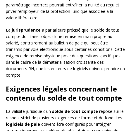
paramétrage incorrect pourrait entraîner la nullité du reçu et
priver l’employeur de la protection juridique associée à la
valeur libératoire.
La
jurisprudence
a par ailleurs précisé que le solde de tout
compte doit faire l’objet d’une remise en main propre au
salarié, contrairement au bulletin de paie qui peut être
transmis par voie électronique sous certaines conditions. Cette
exigence de remise physique pose des questions spécifiques
dans le cadre de la dématérialisation croissante des
documents RH, que les éditeurs de logiciels doivent prendre en
compte.
Exigences légales concernant le
contenu du solde de tout compte
La validité juridique d’un
solde de tout compte
repose sur le
respect strict de plusieurs exigences de forme et de fond. Les
logiciels de paie
doivent être configurés pour intégrer
automatiquement ces éléments obligatoires, sous peine de