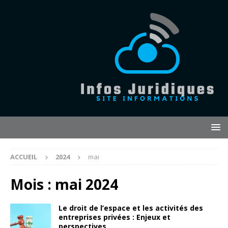
ACCUEIL
2024
mai
Mois :
mai 2024
Le droit de l’espace et les activités des
entreprises privées : Enjeux et
perspectives