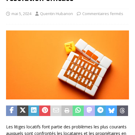
mai 5, 2024
Quentin Hubanon
Commentaires fermés
Les litiges locatifs font partie des problèmes les plus courants
auxquels sont confrontés les locataires et les propriétaires en