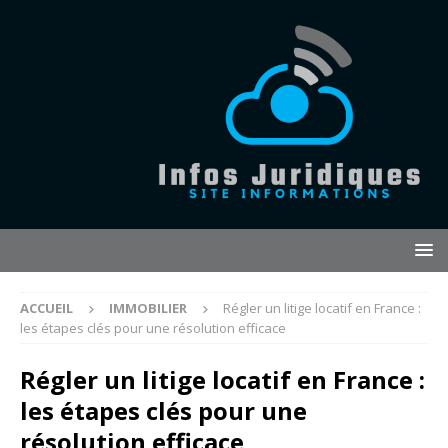
ACCUEIL
IMMOBILIER
Régler un litige locatif en France :
les étapes clés pour une résolution efficace
Régler un litige locatif en France :
les étapes clés pour une
résolution efficace