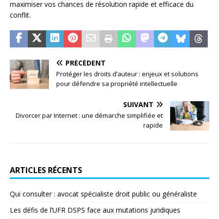
maximiser vos chances de résolution rapide et efficace du
conflit.
PRÉCÉDENT
Protéger les droits d’auteur : enjeux et solutions
pour défendre sa propriété intellectuelle
SUIVANT
Divorcer par Internet : une démarche simplifiée et
rapide
ARTICLES RÉCENTS
Qui consulter : avocat spécialiste droit public ou généraliste
Les défis de l’UFR DSPS face aux mutations juridiques