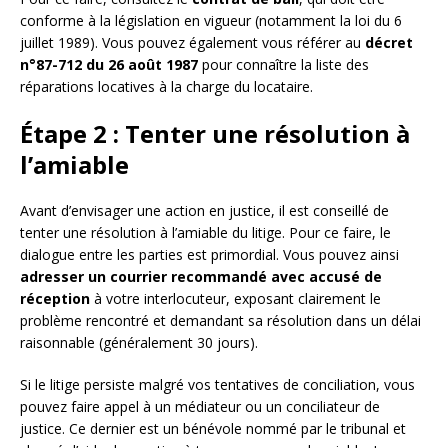
conforme à la législation en vigueur (notamment la loi du 6
juillet 1989). Vous pouvez également vous référer au
décret
n°87-712 du 26 août 1987
pour connaître la liste des
réparations locatives à la charge du locataire.
Étape 2 : Tenter une résolution à
l’amiable
Avant d’envisager une action en justice, il est conseillé de
tenter une résolution à l’amiable du litige. Pour ce faire, le
dialogue entre les parties est primordial. Vous pouvez ainsi
adresser un courrier recommandé avec accusé de
réception
à votre interlocuteur, exposant clairement le
problème rencontré et demandant sa résolution dans un délai
raisonnable (généralement 30 jours).
Si le litige persiste malgré vos tentatives de conciliation, vous
pouvez faire appel à un médiateur ou un conciliateur de
justice. Ce dernier est un bénévole nommé par le tribunal et