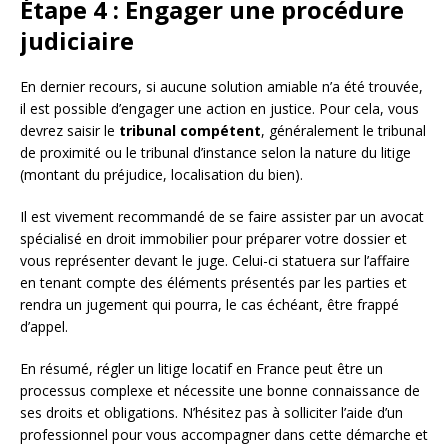
Étape 4 : Engager une procédure
judiciaire
En dernier recours, si aucune solution amiable n’a été trouvée,
il est possible d’engager une action en justice. Pour cela, vous
devrez saisir le
tribunal compétent
, généralement le tribunal
de proximité ou le tribunal d’instance selon la nature du litige
(montant du préjudice, localisation du bien).
Il est vivement recommandé de se faire assister par un avocat
spécialisé en droit immobilier pour préparer votre dossier et
vous représenter devant le juge. Celui-ci statuera sur l’affaire
en tenant compte des éléments présentés par les parties et
rendra un jugement qui pourra, le cas échéant, être frappé
d’appel.
En résumé, régler un litige locatif en France peut être un
processus complexe et nécessite une bonne connaissance de
ses droits et obligations. N’hésitez pas à solliciter l’aide d’un
professionnel pour vous accompagner dans cette démarche et