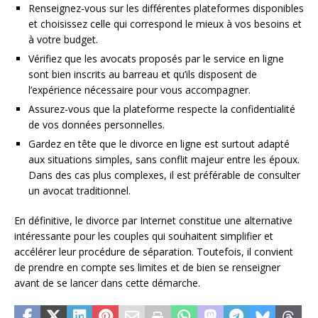
Renseignez-vous sur les différentes plateformes disponibles
et choisissez celle qui correspond le mieux à vos besoins et
à votre budget.
Vérifiez que les avocats proposés par le service en ligne
sont bien inscrits au barreau et qu’ils disposent de
l’expérience nécessaire pour vous accompagner.
Assurez-vous que la plateforme respecte la confidentialité
de vos données personnelles.
Gardez en tête que le divorce en ligne est surtout adapté
aux situations simples, sans conflit majeur entre les époux.
Dans des cas plus complexes, il est préférable de consulter
un avocat traditionnel.
En définitive, le divorce par Internet constitue une alternative
intéressante pour les couples qui souhaitent simplifier et
accélérer leur procédure de séparation. Toutefois, il convient
de prendre en compte ses limites et de bien se renseigner
avant de se lancer dans cette démarche.