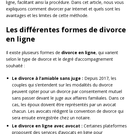
ligne, facilitant ainsi la procédure. Dans cet article, nous vous
expliquons comment divorcer par Internet et quels sont les
avantages et les limites de cette méthode.
Les différentes formes de divorce
en ligne
Il existe plusieurs formes de
divorce en ligne
, qui varient
selon le type de divorce et le degré d’accompagnement
souhaité :
Le divorce à l’amiable sans juge :
Depuis 2017, les
couples qui s’entendent sur les modalités du divorce
peuvent opter pour un divorce par consentement mutuel
sans passer devant le juge aux affaires familiales. Dans ce
cas, les époux doivent être représentés par un avocat
chacun. Les avocats rédigent la convention de divorce qui
sera ensuite enregistrée chez un notaire.
Le divorce en ligne avec avocat :
Certaines plateformes
proposent des services d’avocats en ligne pour