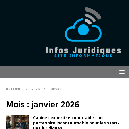
ACCUEIL
2026
janvier
Mois :
janvier 2026
Cabinet expertise comptable : un
partenaire incontournable pour les start-
ups juridiques