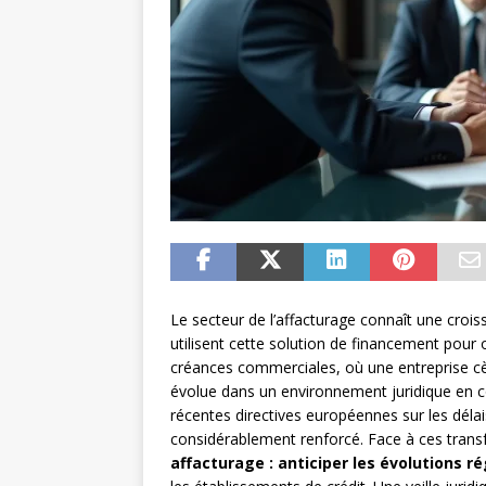
Le secteur de l’affacturage connaît une croi
utilisent cette solution de financement pour 
créances commerciales, où une entreprise cèd
évolue dans un environnement juridique en c
récentes directives européennes sur les délai
considérablement renforcé. Face à ces trans
affacturage : anticiper les évolutions 