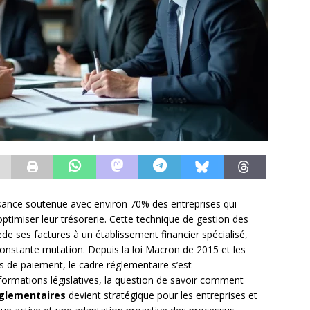
ssance soutenue avec environ 70% des entreprises qui
optimiser leur trésorerie. Cette technique de gestion des
e ses factures à un établissement financier spécialisé,
onstante mutation. Depuis la loi Macron de 2015 et les
s de paiement, le cadre réglementaire s’est
formations législatives, la question de savoir comment
réglementaires
devient stratégique pour les entreprises et