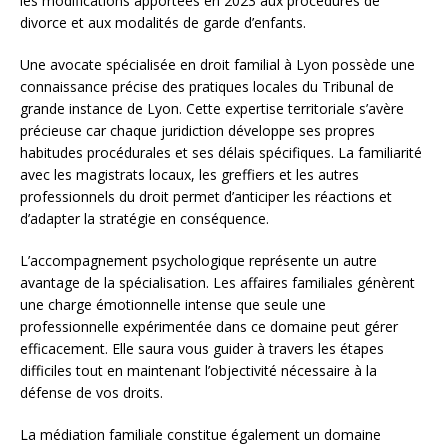
les modifications apportées en 2023 aux procédures de
divorce et aux modalités de garde d’enfants.
Une avocate spécialisée en droit familial à Lyon possède une
connaissance précise des pratiques locales du Tribunal de
grande instance de Lyon. Cette expertise territoriale s’avère
précieuse car chaque juridiction développe ses propres
habitudes procédurales et ses délais spécifiques. La familiarité
avec les magistrats locaux, les greffiers et les autres
professionnels du droit permet d’anticiper les réactions et
d’adapter la stratégie en conséquence.
L’accompagnement psychologique représente un autre
avantage de la spécialisation. Les affaires familiales génèrent
une charge émotionnelle intense que seule une
professionnelle expérimentée dans ce domaine peut gérer
efficacement. Elle saura vous guider à travers les étapes
difficiles tout en maintenant l’objectivité nécessaire à la
défense de vos droits.
La médiation familiale constitue également un domaine