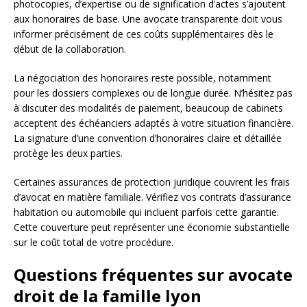
photocopies, d’expertise ou de signification d’actes s’ajoutent
aux honoraires de base. Une avocate transparente doit vous
informer précisément de ces coûts supplémentaires dès le
début de la collaboration.
La négociation des honoraires reste possible, notamment
pour les dossiers complexes ou de longue durée. N’hésitez pas
à discuter des modalités de paiement, beaucoup de cabinets
acceptent des échéanciers adaptés à votre situation financière.
La signature d’une convention d’honoraires claire et détaillée
protège les deux parties.
Certaines assurances de protection juridique couvrent les frais
d’avocat en matière familiale. Vérifiez vos contrats d’assurance
habitation ou automobile qui incluent parfois cette garantie.
Cette couverture peut représenter une économie substantielle
sur le coût total de votre procédure.
Questions fréquentes sur avocate
droit de la famille lyon