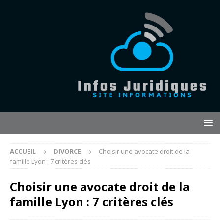
ACCUEIL
DIVORCE
Choisir une avocate droit de la
famille Lyon : 7 critères clés
Choisir une avocate droit de la
famille Lyon : 7 critères clés