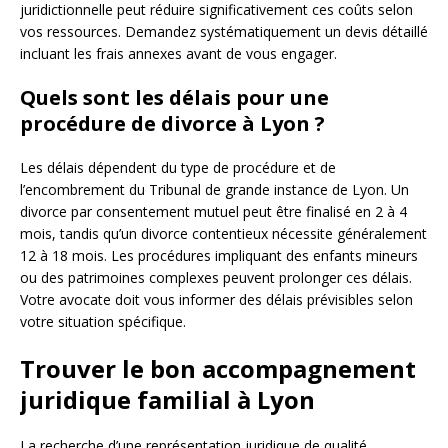
juridictionnelle peut réduire significativement ces coûts selon
vos ressources. Demandez systématiquement un devis détaillé
incluant les frais annexes avant de vous engager.
Quels sont les délais pour une
procédure de divorce à Lyon ?
Les délais dépendent du type de procédure et de
l’encombrement du Tribunal de grande instance de Lyon. Un
divorce par consentement mutuel peut être finalisé en 2 à 4
mois, tandis qu’un divorce contentieux nécessite généralement
12 à 18 mois. Les procédures impliquant des enfants mineurs
ou des patrimoines complexes peuvent prolonger ces délais.
Votre avocate doit vous informer des délais prévisibles selon
votre situation spécifique.
Trouver le bon accompagnement
juridique familial à Lyon
La recherche d’une représentation juridique de qualité