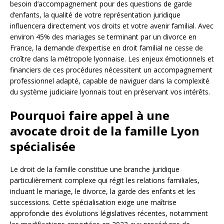
besoin d’accompagnement pour des questions de garde
d’enfants, la qualité de votre représentation juridique
influencera directement vos droits et votre avenir familial. Avec
environ 45% des mariages se terminant par un divorce en
France, la demande d’expertise en droit familial ne cesse de
croître dans la métropole lyonnaise. Les enjeux émotionnels et
financiers de ces procédures nécessitent un accompagnement
professionnel adapté, capable de naviguer dans la complexité
du système judiciaire lyonnais tout en préservant vos intérêts.
Pourquoi faire appel à une
avocate droit de la famille Lyon
spécialisée
Le droit de la famille constitue une branche juridique
particulièrement complexe qui régit les relations familiales,
incluant le mariage, le divorce, la garde des enfants et les
successions. Cette spécialisation exige une maîtrise
approfondie des évolutions législatives récentes, notamment