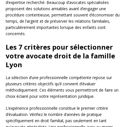
d’expertise recherché. Beaucoup d’avocates spécialisées
proposent des solutions amiables avant d’engager une
procédure contentieuse, permettant souvent d’économiser du
temps, de l’argent et de préserver les relations familiales,
particulièrement importantes lorsque des enfants sont
concernés.
Les 7 critères pour sélectionner
votre avocate droit de la famille
Lyon
La sélection d’une professionnelle compétente repose sur
plusieurs critères objectifs qu’il convient d’évaluer
méthodiquement. Ces éléments vous permettront de faire un
choix éclairé pour votre représentation juridique.
L’expérience professionnelle constitue le premier critère
d’évaluation. Vérifiez le nombre d’années de pratique
spécifiquement en droit familial, pas seulement en tant
qu’avocate généraliste. Une professionnelle avec au moins