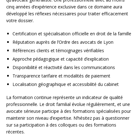
cinq années d’expérience exclusive dans ce domaine aura
développé les réflexes nécessaires pour traiter efficacement
votre dossier.
Certification et spécialisation officielle en droit de la famille
Réputation auprès de l’Ordre des avocats de Lyon
Références clients et témoignages vérifiables
Approche pédagogique et capacité d’explication
Disponibilité et réactivité dans les communications
Transparence tarifaire et modalités de paiement
Localisation géographique et accessibilité du cabinet
La formation continue représente un indicateur de qualité
professionnelle. Le droit familial évolue régulièrement, et une
avocate sérieuse participe à des formations spécialisées pour
maintenir son niveau d’expertise. N’hésitez pas à questionner
sur sa participation à des colloques ou des formations
récentes.