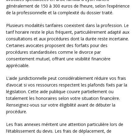
généralement de 150 à 300 euros de l’heure, selon l’expérience
de la professionnelle et la complexité du dossier traité.
Plusieurs modalités tarifaires coexistent dans la profession. Le
tarif horaire reste le plus fréquent, particulièrement adapté aux
consultations et aux procédures dont la durée reste incertaine.
Certaines avocates proposent des forfaits pour des
procédures standardisées comme le divorce par
consentement mutuel, offrant une visibilité financière
appréciable.
L’aide juridictionnelle peut considérablement réduire vos frais
d’avocat si vos ressources respectent les plafonds fixés par la
législation. Cette aide publique couvre partiellement ou
totalement les honoraires selon votre situation financière.
Renseignez-vous sur votre éligibilité avant de débuter la
procédure.
Les frais annexes méritent une attention particulière lors de
l’établissement du devis. Les frais de déplacement, de