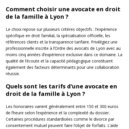
Comment choisir une avocate en droit
de la famille à Lyon ?
Le choix repose sur plusieurs critères objectifs : l’expérience
spécifique en droit familial, la spécialisation officielle, les
références clients et la transparence tarifaire. Privilégiez une
professionnelle inscrite à l’Ordre des avocats de Lyon avec au
moins cinq années d’expérience exclusive dans ce domaine. La
qualité de l’écoute et la capacité pédagogique constituent
également des facteurs déterminants pour une collaboration
réussie.
Quels sont les tarifs d’une avocate en
droit de la famille à Lyon ?
Les honoraires varient généralement entre 150 et 300 euros
de l’heure selon l’expérience et la complexité du dossier.
Certaines procédures standardisées comme le divorce par
consentement mutuel peuvent faire l’objet de forfaits. L’aide