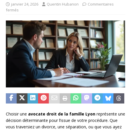
janvier 24, 2026
Quentin Hubanon
Commentaires
fermés
Choisir une
avocate droit de la famille Lyon
représente une
décision déterminante pour l’issue de votre procédure. Que
vous traversiez un divorce, une séparation, ou que vous ayez