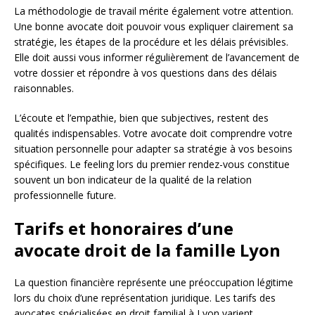
La méthodologie de travail mérite également votre attention.
Une bonne avocate doit pouvoir vous expliquer clairement sa
stratégie, les étapes de la procédure et les délais prévisibles.
Elle doit aussi vous informer régulièrement de l’avancement de
votre dossier et répondre à vos questions dans des délais
raisonnables.
L’écoute et l’empathie, bien que subjectives, restent des
qualités indispensables. Votre avocate doit comprendre votre
situation personnelle pour adapter sa stratégie à vos besoins
spécifiques. Le feeling lors du premier rendez-vous constitue
souvent un bon indicateur de la qualité de la relation
professionnelle future.
Tarifs et honoraires d’une
avocate droit de la famille Lyon
La question financière représente une préoccupation légitime
lors du choix d’une représentation juridique. Les tarifs des
avocates spécialisées en droit familial à Lyon varient