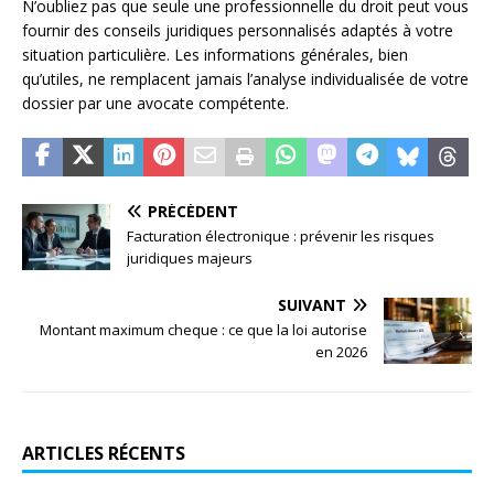
N’oubliez pas que seule une professionnelle du droit peut vous
fournir des conseils juridiques personnalisés adaptés à votre
situation particulière. Les informations générales, bien
qu’utiles, ne remplacent jamais l’analyse individualisée de votre
dossier par une avocate compétente.
PRÉCÉDENT
Facturation électronique : prévenir les risques
juridiques majeurs
SUIVANT
Montant maximum cheque : ce que la loi autorise
en 2026
ARTICLES RÉCENTS