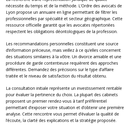
nécessite du temps et de la méthode. L’Ordre des avocats de
Lyon propose un annuaire en ligne permettant de filtrer les
professionnelles par spécialité et secteur géographique. Cette
ressource officielle garantit que les avocates répertoriées
respectent les obligations déontologiques de la profession.
Les recommandations personnelles constituent une source
d’information précieuse, mais veillez à ce qu’elles concernent
des situations similaires à la vôtre. Un divorce amiable et une
procédure de garde contentieuse requièrent des approches
différentes. Demandez des précisions sur le type d’affaire
traitée et le niveau de satisfaction du résultat obtenu.
La consultation initiale représente un investissement rentable
pour évaluer la pertinence du choix. La plupart des cabinets
proposent un premier rendez-vous à tarif préférentiel
permettant d’exposer votre situation et d’obtenir une première
analyse. Cette rencontre vous permet d’évaluer la qualité de
l’écoute, la clarté des explications et la stratégie proposée.