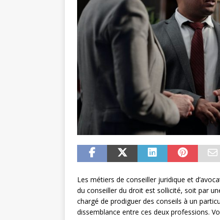
Les métiers de conseiller juridique et d’avoca
du conseiller du droit est sollicité, soit par 
chargé de prodiguer des conseils à un particu
dissemblance entre ces deux professions. Voici