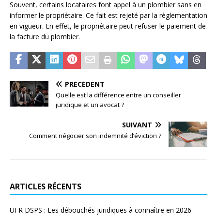
Souvent, certains locataires font appel à un plombier sans en
informer le propriétaire. Ce fait est rejeté par la règlementation
en vigueur. En effet, le propriétaire peut refuser le paiement de
la facture du plombier.
PRÉCÉDENT
Quelle est la différence entre un conseiller
juridique et un avocat ?
SUIVANT
Comment négocier son indemnité d’éviction ?
ARTICLES RÉCENTS
UFR DSPS : Les débouchés juridiques à connaître en 2026