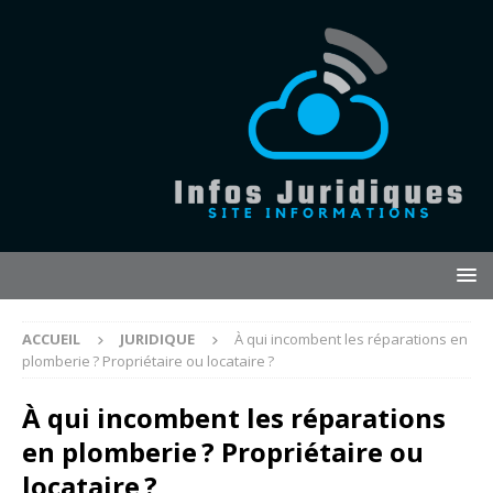
ACCUEIL
JURIDIQUE
À qui incombent les réparations en
plomberie ? Propriétaire ou locataire ?
À qui incombent les réparations
en plomberie ? Propriétaire ou
locataire ?