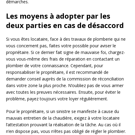
démarches.
Les moyens à adopter par les
deux parties en cas de désaccord
Si vous êtes locataire, face à des travaux de plomberie qui ne
vous concernent pas, faites votre possible pour aviser le
propriétaire. Si ce dernier fait signe de mauvaise foi, chargez-
vous vous-même des frais de réparation en contactant un
plombier de votre connaissance. Cependant, pour
responsabiliser le propriétaire, il est recommandé de
demander conseil auprès de la commission de réconciliation
dans votre zone la plus proche. N’oubliez pas de vous armer
avec toutes les preuves nécessaires. Ensuite, pour éviter le
problème, payez toujours votre loyer régulièrement.
Pour le propriétaire, si un sinistre se manifeste à cause du
mauvais entretien de la chaudière, exigez à votre locataire
l’attestation prouvant la réalisation de la tâche. Au cas où il
n’en dispose pas, vous n’êtes pas obligé de régler le plombier.