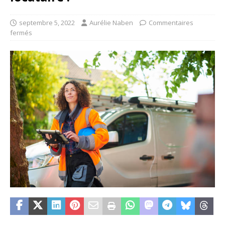
septembre 5, 2022
Aurélie Naben
Commentaires
fermés