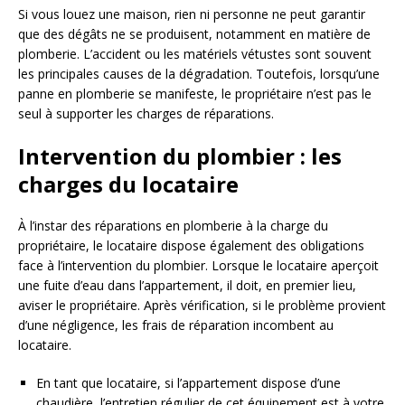
Si vous louez une maison, rien ni personne ne peut garantir
que des dégâts ne se produisent, notamment en matière de
plomberie. L’accident ou les matériels vétustes sont souvent
les principales causes de la dégradation. Toutefois, lorsqu’une
panne en plomberie se manifeste, le propriétaire n’est pas le
seul à supporter les charges de réparations.
Intervention du plombier : les
charges du locataire
À l’instar des réparations en plomberie à la charge du
propriétaire, le locataire dispose également des obligations
face à l’intervention du plombier. Lorsque le locataire aperçoit
une fuite d’eau dans l’appartement, il doit, en premier lieu,
aviser le propriétaire. Après vérification, si le problème provient
d’une négligence, les frais de réparation incombent au
locataire.
En tant que locataire, si l’appartement dispose d’une
chaudière, l’entretien régulier de cet équipement est à votre