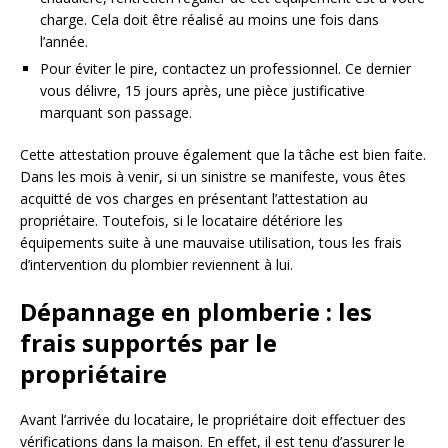
charge. Cela doit être réalisé au moins une fois dans
l’année.
Pour éviter le pire, contactez un professionnel. Ce dernier
vous délivre, 15 jours après, une pièce justificative
marquant son passage.
Cette attestation prouve également que la tâche est bien faite.
Dans les mois à venir, si un sinistre se manifeste, vous êtes
acquitté de vos charges en présentant l’attestation au
propriétaire. Toutefois, si le locataire détériore les
équipements suite à une mauvaise utilisation, tous les frais
d’intervention du plombier reviennent à lui.
Dépannage en plomberie : les
frais supportés par le
propriétaire
Avant l’arrivée du locataire, le propriétaire doit effectuer des
vérifications dans la maison. En effet, il est tenu d’assurer le