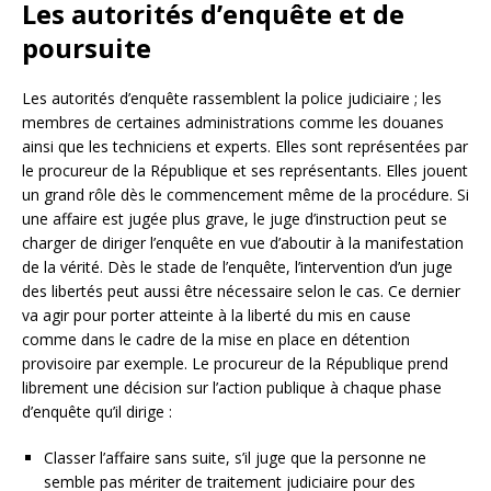
Les autorités d’enquête et de
poursuite
Les autorités d’enquête rassemblent la police judiciaire ; les
membres de certaines administrations comme les douanes
ainsi que les techniciens et experts. Elles sont représentées par
le procureur de la République et ses représentants. Elles jouent
un grand rôle dès le commencement même de la procédure. Si
une affaire est jugée plus grave, le juge d’instruction peut se
charger de diriger l’enquête en vue d’aboutir à la manifestation
de la vérité. Dès le stade de l’enquête, l’intervention d’un juge
des libertés peut aussi être nécessaire selon le cas. Ce dernier
va agir pour porter atteinte à la liberté du mis en cause
comme dans le cadre de la mise en place en détention
provisoire par exemple. Le procureur de la République prend
librement une décision sur l’action publique à chaque phase
d’enquête qu’il dirige :
Classer l’affaire sans suite, s’il juge que la personne ne
semble pas mériter de traitement judiciaire pour des