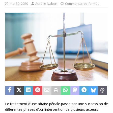
mai 30, 2020
Aurélie Naben
Commentaires fermés
Le traitement d’une affaire pénale passe par une succession de
différentes phases d’où l’intervention de plusieurs acteurs