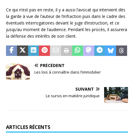
Ce qui n’est pas en reste, il y a aussi l’avocat qui intervient dès
la garde à vue de l’auteur de l’infraction puis dans le cadre des
éventuels interrogatoires devant le juge d’instruction, et ce
jusqu’au moment de l’audience. Pendant les procès, il assurera
la défense des intérêts de son client.
PRÉCÉDENT
Les lois à connaître dans l’immobilier
SUIVANT
Le sursis en matière juridique
ARTICLES RÉCENTS