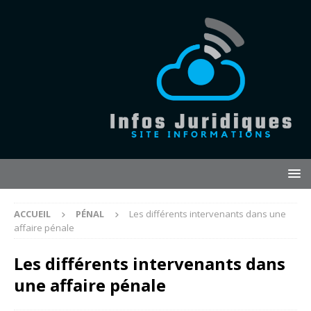
ACCUEIL
PÉNAL
Les différents intervenants dans une
affaire pénale
Les différents intervenants dans
une affaire pénale