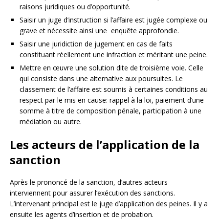
raisons juridiques ou d’opportunité.
Saisir un juge d’instruction si l’affaire est jugée complexe ou
grave et nécessite ainsi une enquête approfondie.
Saisir une juridiction de jugement en cas de faits
constituant réellement une infraction et méritant une peine.
Mettre en œuvre une solution dite de troisième voie. Celle
qui consiste dans une alternative aux poursuites. Le
classement de l’affaire est soumis à certaines conditions au
respect par le mis en cause: rappel à la loi, paiement d’une
somme à titre de composition pénale, participation à une
médiation ou autre.
Les acteurs de l’application de la
sanction
Après le prononcé de la sanction, d’autres acteurs
interviennent pour assurer l’exécution des sanctions.
L’intervenant principal est le juge d’application des peines. Il y a
ensuite les agents d’insertion et de probation.