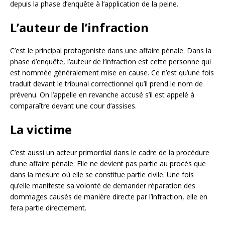
depuis la phase d’enquête à l’application de la peine.
L’auteur de l’infraction
C’est le principal protagoniste dans une affaire pénale. Dans la
phase d’enquête, l’auteur de l’infraction est cette personne qui
est nommée généralement mise en cause. Ce n’est qu’une fois
traduit devant le tribunal correctionnel qu’il prend le nom de
prévenu. On l’appelle en revanche accusé s’il est appelé à
comparaître devant une cour d’assises.
La victime
C’est aussi un acteur primordial dans le cadre de la procédure
d’une affaire pénale. Elle ne devient pas partie au procès que
dans la mesure où elle se constitue partie civile. Une fois
qu’elle manifeste sa volonté de demander réparation des
dommages causés de manière directe par l’infraction, elle en
fera partie directement.