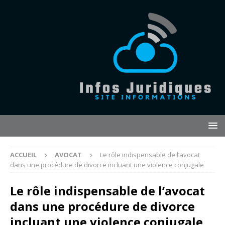
ACCUEIL
AVOCAT
Le rôle indispensable de l’avocat
dans une procédure de divorce incluant une violence conjugale
Le rôle indispensable de l’avocat
dans une procédure de divorce
incluant une violence conjugale