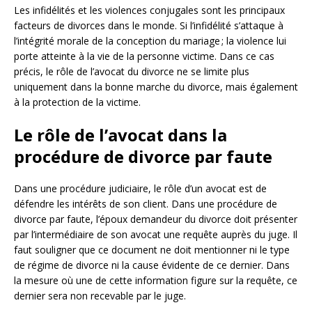
Les infidélités et les violences conjugales sont les principaux
facteurs de divorces dans le monde. Si l’infidélité s’attaque à
l’intégrité morale de la conception du mariage ; la violence lui
porte atteinte à la vie de la personne victime. Dans ce cas
précis, le rôle de l’avocat du divorce ne se limite plus
uniquement dans la bonne marche du divorce, mais également
à la protection de la victime.
Le rôle de l’avocat dans la
procédure de divorce par faute
Dans une procédure judiciaire, le rôle d’un avocat est de
défendre les intérêts de son client. Dans une procédure de
divorce par faute, l’époux demandeur du divorce doit présenter
par l’intermédiaire de son avocat une requête auprès du juge. Il
faut souligner que ce document ne doit mentionner ni le type
de régime de divorce ni la cause évidente de ce dernier. Dans
la mesure où une de cette information figure sur la requête, ce
dernier sera non recevable par le juge.