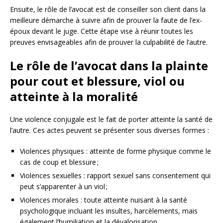
Ensuite, le rôle de l’avocat est de conseiller son client dans la
meilleure démarche à suivre afin de prouver la faute de l’ex-
époux devant le juge. Cette étape vise à réunir toutes les
preuves envisageables afin de prouver la culpabilité de l’autre.
Le rôle de l’avocat dans la plainte
pour cout et blessure, viol ou
atteinte à la moralité
Une violence conjugale est le fait de porter atteinte la santé de
l’autre. Ces actes peuvent se présenter sous diverses formes :
Violences physiques : atteinte de forme physique comme le
cas de coup et blessure ;
Violences sexuelles : rapport sexuel sans consentement qui
peut s’apparenter à un viol ;
Violences morales : toute atteinte nuisant à la santé
psychologique incluant les insultes, harcèlements, mais
également l’humiliation et la dévalorisation.