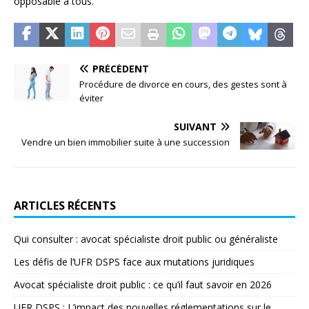
opposable à tous.
PRÉCÉDENT
Procédure de divorce en cours, des gestes sont à
éviter
SUIVANT
Vendre un bien immobilier suite à une succession
ARTICLES RÉCENTS
Qui consulter : avocat spécialiste droit public ou généraliste
Les défis de l’UFR DSPS face aux mutations juridiques
Avocat spécialiste droit public : ce qu’il faut savoir en 2026
UFR DSPS : L’impact des nouvelles réglementations sur le