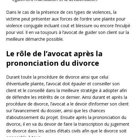
Dans le cas de la présence de ces types de violences, la
victime peut présenter aux forces de l’ordre une plainte pour
violence conjugale incluant cout et blessure ou encore l’inculpé
pour viol. Il en va toujours à l’avocat de guider son client sur la
meilleure démarche possible.
Le rôle de l’avocat après la
prononciation du divorce
Durant toute la procédure de divorce ainsi que celui
d’éventuelle plainte, l’avocat doit épauler et conseiller son
client et le conseillé dans la meilleure stratégie à adopter afin
de défendre les intérêts de ce dernier. Ainsi durant et après la
procédure de divorce, l’avocat a le devoir d’informer son client
sur l’avancement du dossier, ainsi que les chances
d’aboutissement du projet. Ensuite après la prononciation du
divorce, il en va du devoir de faire la transcription du jugement
de divorce dans les actes d’états civils afin que le divorce soit