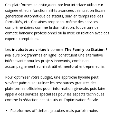
Ces plateformes se distinguent par leur interface utilisateur
soignée et leurs fonctionnalités avancées : simulation fiscale,
génération automatique de statuts, suivi en temps réel des
formalités, etc. Certaines proposent même des services
complémentaires comme la domiciliation, l’ouverture de
compte bancaire professionnel ou la mise en relation avec des
experts-comptables.
Les
incubateurs virtuels
comme
The Family
ou
Station F
(via leurs programmes en ligne) constituent une alternative
intéressante pour les projets innovants, combinant
accompagnement administratif et mentorat entrepreneurial.
Pour optimiser votre budget, une approche hybride peut
s’avérer judicieuse : utiliser les ressources gratuites des
plateformes officielles pour l’information générale, puis faire
appel à des services spécialisés pour les aspects techniques
comme la rédaction des statuts ou l’optimisation fiscale.
Plateformes officielles : gratuites mais parfois moins