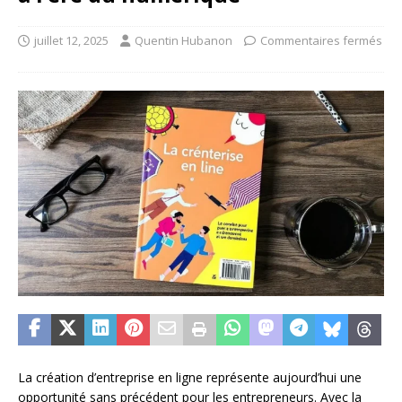
juillet 12, 2025
Quentin Hubanon
Commentaires fermés
La création d’entreprise en ligne représente aujourd’hui une
opportunité sans précédent pour les entrepreneurs. Avec la