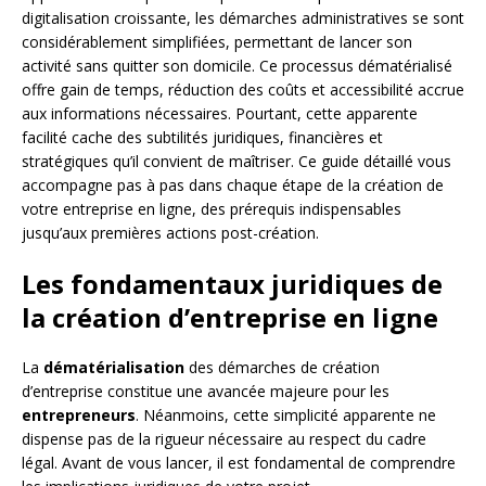
digitalisation croissante, les démarches administratives se sont
considérablement simplifiées, permettant de lancer son
activité sans quitter son domicile. Ce processus dématérialisé
offre gain de temps, réduction des coûts et accessibilité accrue
aux informations nécessaires. Pourtant, cette apparente
facilité cache des subtilités juridiques, financières et
stratégiques qu’il convient de maîtriser. Ce guide détaillé vous
accompagne pas à pas dans chaque étape de la création de
votre entreprise en ligne, des prérequis indispensables
jusqu’aux premières actions post-création.
Les fondamentaux juridiques de
la création d’entreprise en ligne
La
dématérialisation
des démarches de création
d’entreprise constitue une avancée majeure pour les
entrepreneurs
. Néanmoins, cette simplicité apparente ne
dispense pas de la rigueur nécessaire au respect du cadre
légal. Avant de vous lancer, il est fondamental de comprendre