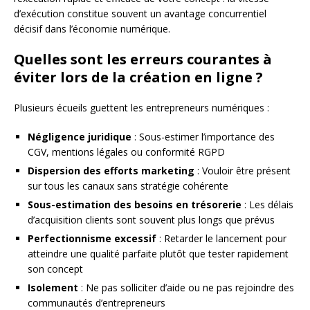
d’exécution constitue souvent un avantage concurrentiel
décisif dans l’économie numérique.
Quelles sont les erreurs courantes à
éviter lors de la création en ligne ?
Plusieurs écueils guettent les entrepreneurs numériques :
Négligence juridique
: Sous-estimer l’importance des
CGV, mentions légales ou conformité RGPD
Dispersion des efforts marketing
: Vouloir être présent
sur tous les canaux sans stratégie cohérente
Sous-estimation des besoins en trésorerie
: Les délais
d’acquisition clients sont souvent plus longs que prévus
Perfectionnisme excessif
: Retarder le lancement pour
atteindre une qualité parfaite plutôt que tester rapidement
son concept
Isolement
: Ne pas solliciter d’aide ou ne pas rejoindre des
communautés d’entrepreneurs