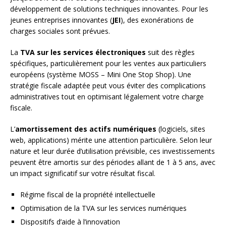
développement de solutions techniques innovantes. Pour les
jeunes entreprises innovantes (
JEI
), des exonérations de
charges sociales sont prévues.
La
TVA sur les services électroniques
suit des règles
spécifiques, particulièrement pour les ventes aux particuliers
européens (système MOSS – Mini One Stop Shop). Une
stratégie fiscale adaptée peut vous éviter des complications
administratives tout en optimisant légalement votre charge
fiscale.
L’
amortissement des actifs numériques
(logiciels, sites
web, applications) mérite une attention particulière. Selon leur
nature et leur durée d’utilisation prévisible, ces investissements
peuvent être amortis sur des périodes allant de 1 à 5 ans, avec
un impact significatif sur votre résultat fiscal.
Régime fiscal de la propriété intellectuelle
Optimisation de la TVA sur les services numériques
Dispositifs d’aide à l’innovation