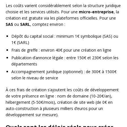
Les coûts varient considérablement selon la structure juridique
choisie et les services utilisés. Pour une
micro-entreprise
, la
création est gratuite via les plateformes officielles. Pour une
SAS
ou
SARL
, comptez environ :
Dépôt du capital social : minimum 1€ symbolique (SAS) ou
1€ (SARL)
Frais de greffe : environ 40€ pour une création en ligne
Publication d’annonce légale : entre 150€ et 230€ selon les
départements
Accompagnement juridique (optionnel) : de 300€ à 1500€
selon le niveau de service
À ces frais de création s’ajoutent les coûts de développement
de votre présence en ligne : nom de domaine (10-20€/an),
hébergement (5-50€/mois), création de site web (de 0€ en
auto-construction à plusieurs milliers d’euros pour un
développement sur mesure).