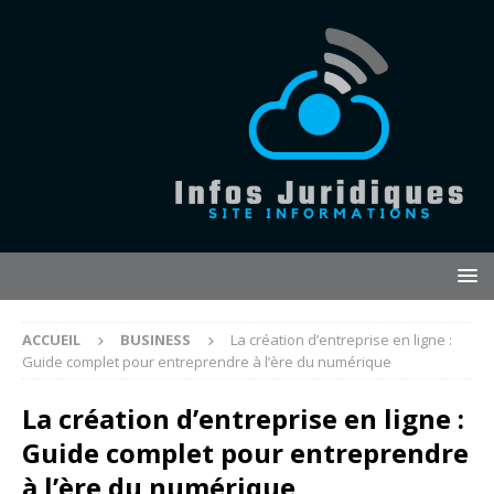
ACCUEIL
BUSINESS
La création d’entreprise en ligne :
Guide complet pour entreprendre à l’ère du numérique
La création d’entreprise en ligne :
Guide complet pour entreprendre
à l’ère du numérique