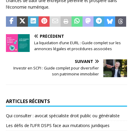
chances de bâtir une entreprise pérenne et prospère dans
l’économie numérique.
PRÉCÉDENT
La liquidation d’une EURL : Guide complet sur les
annonces légales et procédures associées
SUIVANT
Investir en SCPI : Guide complet pour diversifier
son patrimoine immobilier
ARTICLES RÉCENTS
Qui consulter : avocat spécialiste droit public ou généraliste
Les défis de l’UFR DSPS face aux mutations juridiques