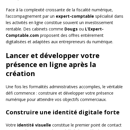
Face à la complexité croissante de la fiscalité numérique,
l’accompagnement par un
expert-comptable
spécialisé dans
les activités en ligne constitue souvent un investissement
rentable. Des cabinets comme
Dougs
ou
L’Expert-
Comptable.com
proposent des offres entièrement
digitalisées et adaptées aux entrepreneurs du numérique.
Lancer et développer votre
présence en ligne après la
création
Une fois les formalités administratives accomplies, le véritable
défi commence : construire et développer votre présence
numérique pour atteindre vos objectifs commerciaux.
Construire une identité digitale forte
Votre
identité visuelle
constitue le premier point de contact