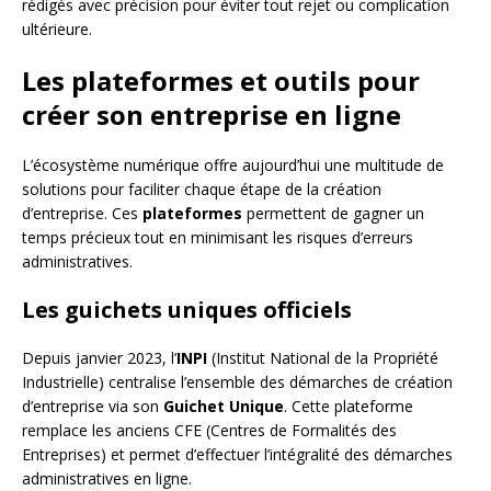
rédigés avec précision pour éviter tout rejet ou complication
ultérieure.
Les plateformes et outils pour
créer son entreprise en ligne
L’écosystème numérique offre aujourd’hui une multitude de
solutions pour faciliter chaque étape de la création
d’entreprise. Ces
plateformes
permettent de gagner un
temps précieux tout en minimisant les risques d’erreurs
administratives.
Les guichets uniques officiels
Depuis janvier 2023, l’
INPI
(Institut National de la Propriété
Industrielle) centralise l’ensemble des démarches de création
d’entreprise via son
Guichet Unique
. Cette plateforme
remplace les anciens CFE (Centres de Formalités des
Entreprises) et permet d’effectuer l’intégralité des démarches
administratives en ligne.