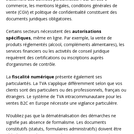
commerce, les mentions légales, conditions générales de
vente (CGV) et politique de confidentialité constituent des
documents juridiques obligatoires.
Certains secteurs nécessitent des
autorisations
spécifiques
, même en ligne. Par exemple, la vente de
produits réglementés (alcool, compléments alimentaires), les
services financiers ou les activités de conseil juridique
requièrent des certifications ou inscriptions auprès
d’organismes de contrôle.
La
fiscalité numérique
présente également ses
particularités. La TVA s’applique différemment selon que vos
clients sont des particuliers ou des professionnels, français ou
étrangers. Le système de TVA intracommunautaire pour les
ventes B2C en Europe nécessite une vigilance particulière.
N’oubliez pas que la dématérialisation des démarches ne
signifie pas absence de formalisme. Les documents
constitutifs (statuts, formulaires administratifs) doivent être