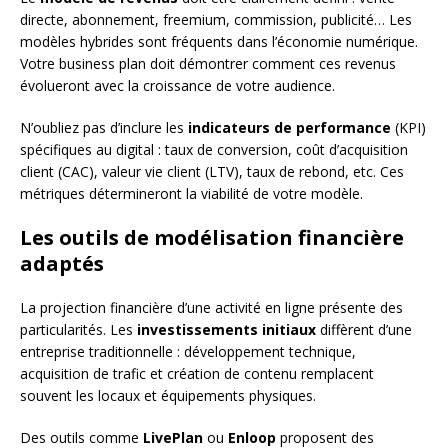
directe, abonnement, freemium, commission, publicité… Les
modèles hybrides sont fréquents dans l’économie numérique.
Votre business plan doit démontrer comment ces revenus
évolueront avec la croissance de votre audience.
N’oubliez pas d’inclure les
indicateurs de performance
(KPI)
spécifiques au digital : taux de conversion, coût d’acquisition
client (CAC), valeur vie client (LTV), taux de rebond, etc. Ces
métriques détermineront la viabilité de votre modèle.
Les outils de modélisation financière
adaptés
La projection financière d’une activité en ligne présente des
particularités. Les
investissements initiaux
diffèrent d’une
entreprise traditionnelle : développement technique,
acquisition de trafic et création de contenu remplacent
souvent les locaux et équipements physiques.
Des outils comme
LivePlan
ou
Enloop
proposent des