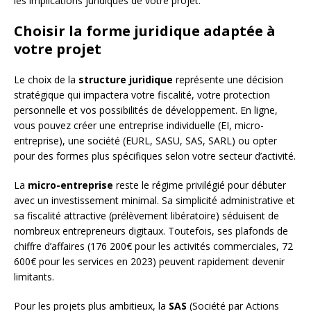
les implications juridiques de votre projet.
Choisir la forme juridique adaptée à
votre projet
Le choix de la
structure juridique
représente une décision
stratégique qui impactera votre fiscalité, votre protection
personnelle et vos possibilités de développement. En ligne,
vous pouvez créer une entreprise individuelle (EI, micro-
entreprise), une société (EURL, SASU, SAS, SARL) ou opter
pour des formes plus spécifiques selon votre secteur d’activité.
La
micro-entreprise
reste le régime privilégié pour débuter
avec un investissement minimal. Sa simplicité administrative et
sa fiscalité attractive (prélèvement libératoire) séduisent de
nombreux entrepreneurs digitaux. Toutefois, ses plafonds de
chiffre d’affaires (176 200€ pour les activités commerciales, 72
600€ pour les services en 2023) peuvent rapidement devenir
limitants.
Pour les projets plus ambitieux, la
SAS
(Société par Actions