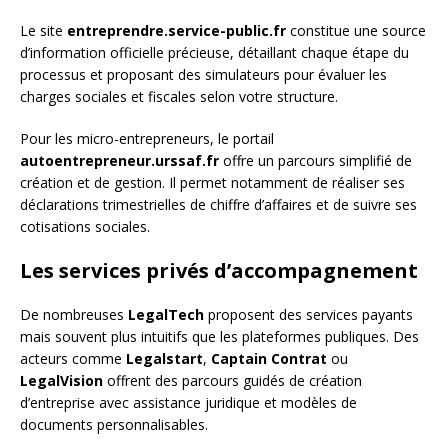
Le site
entreprendre.service-public.fr
constitue une source
d’information officielle précieuse, détaillant chaque étape du
processus et proposant des simulateurs pour évaluer les
charges sociales et fiscales selon votre structure.
Pour les micro-entrepreneurs, le portail
autoentrepreneur.urssaf.fr
offre un parcours simplifié de
création et de gestion. Il permet notamment de réaliser ses
déclarations trimestrielles de chiffre d’affaires et de suivre ses
cotisations sociales.
Les services privés d’accompagnement
De nombreuses
LegalTech
proposent des services payants
mais souvent plus intuitifs que les plateformes publiques. Des
acteurs comme
Legalstart
,
Captain Contrat
ou
LegalVision
offrent des parcours guidés de création
d’entreprise avec assistance juridique et modèles de
documents personnalisables.