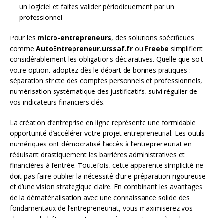
un logiciel et faites valider périodiquement par un
professionnel
Pour les
micro-entrepreneurs
, des solutions spécifiques
comme
AutoEntrepreneur.urssaf.fr
ou
Freebe
simplifient
considérablement les obligations déclaratives. Quelle que soit
votre option, adoptez dès le départ de bonnes pratiques :
séparation stricte des comptes personnels et professionnels,
numérisation systématique des justificatifs, suivi régulier de
vos indicateurs financiers clés.
La création d’entreprise en ligne représente une formidable
opportunité d’accélérer votre projet entrepreneurial. Les outils
numériques ont démocratisé l’accès à l’entrepreneuriat en
réduisant drastiquement les barrières administratives et
financières à l’entrée. Toutefois, cette apparente simplicité ne
doit pas faire oublier la nécessité d’une préparation rigoureuse
et d’une vision stratégique claire. En combinant les avantages
de la dématérialisation avec une connaissance solide des
fondamentaux de l’entrepreneuriat, vous maximiserez vos