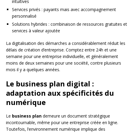
intuitives
Services privés : payants mais avec accompagnement
personnalisé
Solutions hybrides : combinaison de ressources gratuites et
services à valeur ajoutée
La digitalisation des démarches a considérablement réduit les
délais de création d’entreprise. Comptez entre 24h et une
semaine pour une entreprise individuelle, et généralement
moins de deux semaines pour une société, contre plusieurs
mois il y a quelques années.
Le business plan digital :
adaptation aux spécificités du
numérique
Le
business plan
demeure un document stratégique
incontournable, même pour une entreprise créée en ligne.
Toutefois, l’environnement numérique implique des