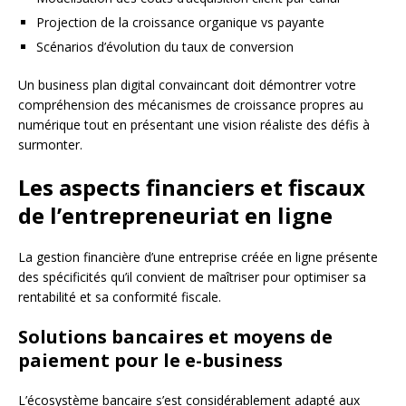
Projection de la croissance organique vs payante
Scénarios d’évolution du taux de conversion
Un business plan digital convaincant doit démontrer votre
compréhension des mécanismes de croissance propres au
numérique tout en présentant une vision réaliste des défis à
surmonter.
Les aspects financiers et fiscaux
de l’entrepreneuriat en ligne
La gestion financière d’une entreprise créée en ligne présente
des spécificités qu’il convient de maîtriser pour optimiser sa
rentabilité et sa conformité fiscale.
Solutions bancaires et moyens de
paiement pour le e-business
L’écosystème bancaire s’est considérablement adapté aux