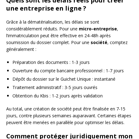
Quels sont les délais réels pour créer
une entreprise en ligne ?
Grâce à la dématérialisation, les délais se sont
considérablement réduits. Pour une
micro-entreprise
,
l’immatriculation peut être effective en 24-48h après
soumission du dossier complet. Pour une
société
, comptez
généralement :
Préparation des documents : 1-3 jours
Ouverture du compte bancaire professionnel : 1-7 jours
Dépôt du dossier sur le Guichet Unique : instantané
Traitement administratif : 3-5 jours ouvrés
Obtention du Kbis : 1-2 jours après validation
Au total, une création de société peut être finalisée en 7-15
jours, contre plusieurs semaines auparavant. Certaines étapes
peuvent être menées en parallèle pour optimiser les délais.
Comment protéger juridiquement mon