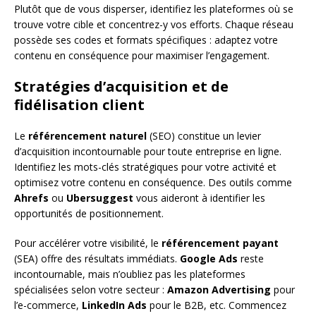
Plutôt que de vous disperser, identifiez les plateformes où se
trouve votre cible et concentrez-y vos efforts. Chaque réseau
possède ses codes et formats spécifiques : adaptez votre
contenu en conséquence pour maximiser l’engagement.
Stratégies d’acquisition et de
fidélisation client
Le
référencement naturel
(SEO) constitue un levier
d’acquisition incontournable pour toute entreprise en ligne.
Identifiez les mots-clés stratégiques pour votre activité et
optimisez votre contenu en conséquence. Des outils comme
Ahrefs
ou
Ubersuggest
vous aideront à identifier les
opportunités de positionnement.
Pour accélérer votre visibilité, le
référencement payant
(SEA) offre des résultats immédiats.
Google Ads
reste
incontournable, mais n’oubliez pas les plateformes
spécialisées selon votre secteur :
Amazon Advertising
pour
l’e-commerce,
LinkedIn Ads
pour le B2B, etc. Commencez