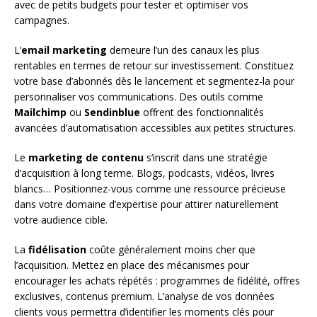
avec de petits budgets pour tester et optimiser vos
campagnes.
L’
email marketing
demeure l’un des canaux les plus
rentables en termes de retour sur investissement. Constituez
votre base d’abonnés dès le lancement et segmentez-la pour
personnaliser vos communications. Des outils comme
Mailchimp
ou
Sendinblue
offrent des fonctionnalités
avancées d’automatisation accessibles aux petites structures.
Le
marketing de contenu
s’inscrit dans une stratégie
d’acquisition à long terme. Blogs, podcasts, vidéos, livres
blancs… Positionnez-vous comme une ressource précieuse
dans votre domaine d’expertise pour attirer naturellement
votre audience cible.
La
fidélisation
coûte généralement moins cher que
l’acquisition. Mettez en place des mécanismes pour
encourager les achats répétés : programmes de fidélité, offres
exclusives, contenus premium. L’analyse de vos données
clients vous permettra d’identifier les moments clés pour