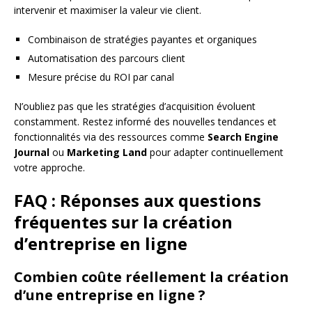
intervenir et maximiser la valeur vie client.
Combinaison de stratégies payantes et organiques
Automatisation des parcours client
Mesure précise du ROI par canal
N’oubliez pas que les stratégies d’acquisition évoluent
constamment. Restez informé des nouvelles tendances et
fonctionnalités via des ressources comme
Search Engine
Journal
ou
Marketing Land
pour adapter continuellement
votre approche.
FAQ : Réponses aux questions
fréquentes sur la création
d’entreprise en ligne
Combien coûte réellement la création
d’une entreprise en ligne ?