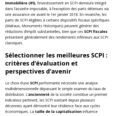
Immobilière (IFI)
, l’investissement en SCPI demeure intégré
dans l’assiette imposable, à l’exception des parts détenues via
une assurance-vie avant le 1er janvier 2018. En revanche, les
parts de SCPI éligibles à certains dispositifs fiscaux spécifiques
(Malraux, Monuments Historiques) peuvent générer des
réductions d’impôt substantielles, bien que ces
SCPI fiscales
présentent généralement des rendements inférieurs aux SCPI
classiques.
Sélectionner les meilleures SCPI :
critères d’évaluation et
perspectives d’avenir
Le choix d’une
SCPI
performante nécessite une analyse
multidimensionnelle dépassant le simple examen du taux de
distribution. L’
ancienneté
de la société constitue un premier
indicateur pertinent, les SCPI existant depuis plusieurs
décennies ayant démontré leur résilience face aux cycles
économiques. La
taille de la capitalisation
influence