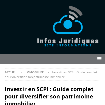
ACCUEIL
IMMOBILIER
Investir en SCPI : Guide complet
pour diversifier son patrimoine immobilier
Investir en SCPI : Guide complet
pour diversifier son patrimoine
immobilier