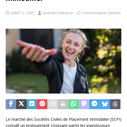
juillet 12, 2025
Quentin Hubanon
Commentaires fermés
Le marché des Sociétés Civiles de Placement Immobilier (SCPI)
connaît un engouement croissant parmi les investisseurs