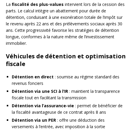
La
fiscalité des plus-values
intervient lors de la cession des
parts. Le calcul intègre un abattement pour durée de
détention, conduisant à une exonération totale de l’impôt sur
le revenu après 22 ans et des prélèvements sociaux après 30
ans. Cette progressivité favorise les stratégies de détention
longue, conformes à la nature même de l’investissement
immobilier.
Véhicules de détention et optimisation
fiscale
Détention en direct
: soumise au régime standard des
revenus fonciers
Détention via une SCI à l’IR
: maintient la transparence
fiscale tout en facilitant la transmission
Détention via l’assurance-vie
: permet de bénéficier de
la fiscalité avantageuse de ce contrat après 8 ans
Détention via un PER
: offre une déduction des
versements à l’entrée, avec imposition à la sortie