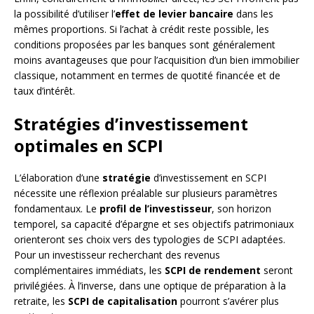
la possibilité d’utiliser l’
effet de levier bancaire
dans les
mêmes proportions. Si l’achat à crédit reste possible, les
conditions proposées par les banques sont généralement
moins avantageuses que pour l’acquisition d’un bien immobilier
classique, notamment en termes de quotité financée et de
taux d’intérêt.
Stratégies d’investissement
optimales en SCPI
L’élaboration d’une
stratégie
d’investissement en SCPI
nécessite une réflexion préalable sur plusieurs paramètres
fondamentaux. Le
profil de l’investisseur
, son horizon
temporel, sa capacité d’épargne et ses objectifs patrimoniaux
orienteront ses choix vers des typologies de SCPI adaptées.
Pour un investisseur recherchant des revenus
complémentaires immédiats, les
SCPI de rendement
seront
privilégiées. À l’inverse, dans une optique de préparation à la
retraite, les
SCPI de capitalisation
pourront s’avérer plus