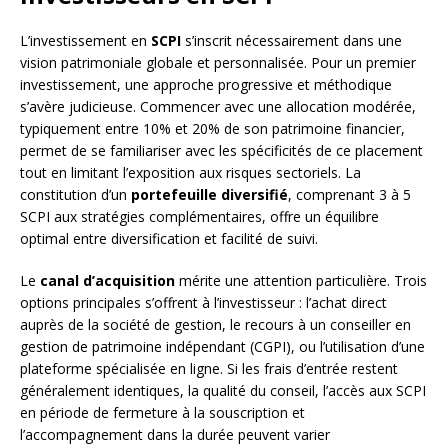
L’investissement en
SCPI
s’inscrit nécessairement dans une
vision patrimoniale globale et personnalisée. Pour un premier
investissement, une approche progressive et méthodique
s’avère judicieuse. Commencer avec une allocation modérée,
typiquement entre 10% et 20% de son patrimoine financier,
permet de se familiariser avec les spécificités de ce placement
tout en limitant l’exposition aux risques sectoriels. La
constitution d’un
portefeuille diversifié
, comprenant 3 à 5
SCPI aux stratégies complémentaires, offre un équilibre
optimal entre diversification et facilité de suivi.
Le
canal d’acquisition
mérite une attention particulière. Trois
options principales s’offrent à l’investisseur : l’achat direct
auprès de la société de gestion, le recours à un conseiller en
gestion de patrimoine indépendant (CGPI), ou l’utilisation d’une
plateforme spécialisée en ligne. Si les frais d’entrée restent
généralement identiques, la qualité du conseil, l’accès aux SCPI
en période de fermeture à la souscription et
l’accompagnement dans la durée peuvent varier