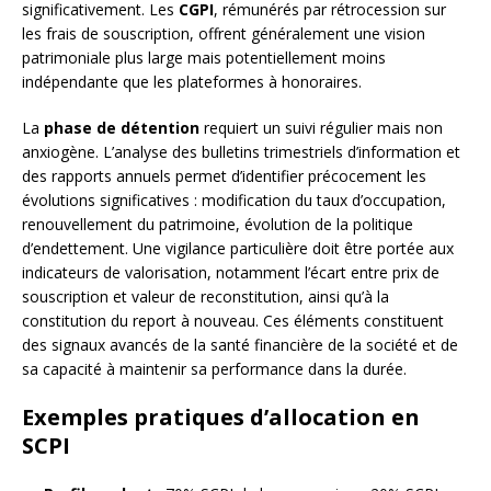
significativement. Les
CGPI
, rémunérés par rétrocession sur
les frais de souscription, offrent généralement une vision
patrimoniale plus large mais potentiellement moins
indépendante que les plateformes à honoraires.
La
phase de détention
requiert un suivi régulier mais non
anxiogène. L’analyse des bulletins trimestriels d’information et
des rapports annuels permet d’identifier précocement les
évolutions significatives : modification du taux d’occupation,
renouvellement du patrimoine, évolution de la politique
d’endettement. Une vigilance particulière doit être portée aux
indicateurs de valorisation, notamment l’écart entre prix de
souscription et valeur de reconstitution, ainsi qu’à la
constitution du report à nouveau. Ces éléments constituent
des signaux avancés de la santé financière de la société et de
sa capacité à maintenir sa performance dans la durée.
Exemples pratiques d’allocation en
SCPI