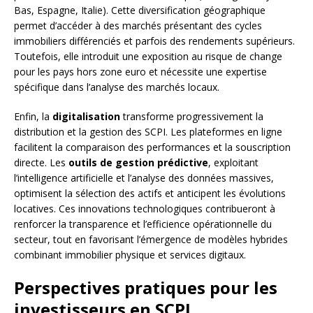
Bas, Espagne, Italie). Cette diversification géographique
permet d’accéder à des marchés présentant des cycles
immobiliers différenciés et parfois des rendements supérieurs.
Toutefois, elle introduit une exposition au risque de change
pour les pays hors zone euro et nécessite une expertise
spécifique dans l’analyse des marchés locaux.
Enfin, la
digitalisation
transforme progressivement la
distribution et la gestion des SCPI. Les plateformes en ligne
facilitent la comparaison des performances et la souscription
directe. Les
outils de gestion prédictive
, exploitant
l’intelligence artificielle et l’analyse des données massives,
optimisent la sélection des actifs et anticipent les évolutions
locatives. Ces innovations technologiques contribueront à
renforcer la transparence et l’efficience opérationnelle du
secteur, tout en favorisant l’émergence de modèles hybrides
combinant immobilier physique et services digitaux.
Perspectives pratiques pour les
investisseurs en SCPI