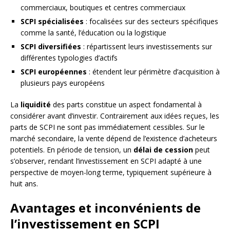
commerciaux, boutiques et centres commerciaux
SCPI spécialisées
: focalisées sur des secteurs spécifiques
comme la santé, l’éducation ou la logistique
SCPI diversifiées
: répartissent leurs investissements sur
différentes typologies d’actifs
SCPI européennes
: étendent leur périmètre d’acquisition à
plusieurs pays européens
La
liquidité
des parts constitue un aspect fondamental à
considérer avant d’investir. Contrairement aux idées reçues, les
parts de SCPI ne sont pas immédiatement cessibles. Sur le
marché secondaire, la vente dépend de l’existence d’acheteurs
potentiels. En période de tension, un
délai de cession
peut
s’observer, rendant l’investissement en SCPI adapté à une
perspective de moyen-long terme, typiquement supérieure à
huit ans.
Avantages et inconvénients de
l’investissement en SCPI