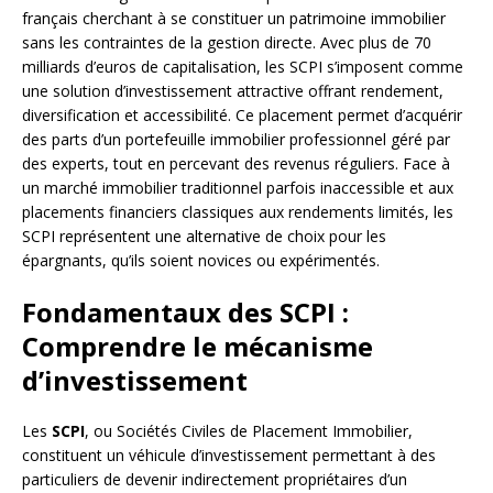
français cherchant à se constituer un patrimoine immobilier
sans les contraintes de la gestion directe. Avec plus de 70
milliards d’euros de capitalisation, les SCPI s’imposent comme
une solution d’investissement attractive offrant rendement,
diversification et accessibilité. Ce placement permet d’acquérir
des parts d’un portefeuille immobilier professionnel géré par
des experts, tout en percevant des revenus réguliers. Face à
un marché immobilier traditionnel parfois inaccessible et aux
placements financiers classiques aux rendements limités, les
SCPI représentent une alternative de choix pour les
épargnants, qu’ils soient novices ou expérimentés.
Fondamentaux des SCPI :
Comprendre le mécanisme
d’investissement
Les
SCPI
, ou Sociétés Civiles de Placement Immobilier,
constituent un véhicule d’investissement permettant à des
particuliers de devenir indirectement propriétaires d’un