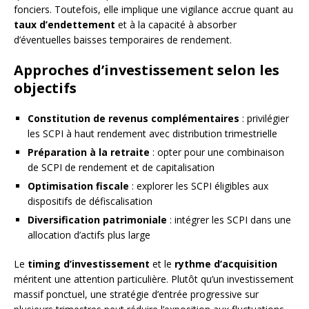
fonciers. Toutefois, elle implique une vigilance accrue quant au
taux d’endettement
et à la capacité à absorber
d’éventuelles baisses temporaires de rendement.
Approches d’investissement selon les
objectifs
Constitution de revenus complémentaires
: privilégier
les SCPI à haut rendement avec distribution trimestrielle
Préparation à la retraite
: opter pour une combinaison
de SCPI de rendement et de capitalisation
Optimisation fiscale
: explorer les SCPI éligibles aux
dispositifs de défiscalisation
Diversification patrimoniale
: intégrer les SCPI dans une
allocation d’actifs plus large
Le
timing d’investissement
et le
rythme d’acquisition
méritent une attention particulière. Plutôt qu’un investissement
massif ponctuel, une stratégie d’entrée progressive sur