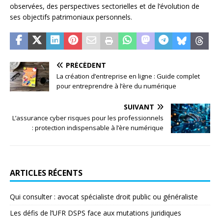
observées, des perspectives sectorielles et de l’évolution de
ses objectifs patrimoniaux personnels.
PRÉCÉDENT
La création d’entreprise en ligne : Guide complet
pour entreprendre à l’ère du numérique
SUIVANT
L’assurance cyber risques pour les professionnels
: protection indispensable à l’ère numérique
ARTICLES RÉCENTS
Qui consulter : avocat spécialiste droit public ou généraliste
Les défis de l’UFR DSPS face aux mutations juridiques