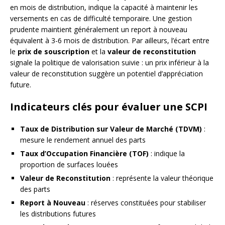
en mois de distribution, indique la capacité à maintenir les
versements en cas de difficulté temporaire. Une gestion
prudente maintient généralement un report à nouveau
équivalent à 3-6 mois de distribution. Par ailleurs, l’écart entre
le
prix de souscription
et la
valeur de reconstitution
signale la politique de valorisation suivie : un prix inférieur à la
valeur de reconstitution suggère un potentiel d’appréciation
future.
Indicateurs clés pour évaluer une SCPI
Taux de Distribution sur Valeur de Marché (TDVM)
:
mesure le rendement annuel des parts
Taux d’Occupation Financière (TOF)
: indique la
proportion de surfaces louées
Valeur de Reconstitution
: représente la valeur théorique
des parts
Report à Nouveau
: réserves constituées pour stabiliser
les distributions futures