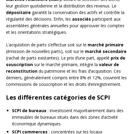
leur gestion quotidienne et la distribution des revenus. Le
dépositaire
garantit la conservation des actifs et contrôle la
régularité des décisions. Enfin, les
associés
participent aux
assemblées générales annuelles pour approuver les comptes
et les orientations stratégiques.
L’acquisition de parts s’effectue soit sur le
marché primaire
(émission de nouvelles parts), soit sur le
marché secondaire
(rachat de parts existantes). Le prix d’une part, appelé
prix de
souscription
sur le marché primaire, intègre la
valeur de
reconstitution
du patrimoine et les frais d’acquisition. Ces
derniers, généralement compris entre 8% et 12%, couvrent les
commissions de souscription et les droits d’enregistrement.
Les différentes catégories de SCPI
SCPI de bureaux
: investissent majoritairement dans des
immeubles de bureaux situés dans des zones d’activité
économique dynamiques
SCPI commerces
: concentrées sur les locaux