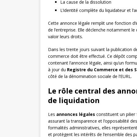
La cause de la dissolution
L’identité complète du liquidateur et l’a
Cette annonce légale remplit une fonction d’
de l’entreprise. Elle déclenche notamment le d
valoir leurs droits.
Dans les trente jours suivant la publication d
commerce doit être effectué. Ce dépôt compr
contenant l’annonce légale, ainsi qu’un for
à jour du
Registre du Commerce et des S
côté de la dénomination sociale de l’EURL.
Le rôle central des anno
de liquidation
Les
annonces légales
constituent un pilie
assurant la transparence et l’opposabilité des
formalités administratives, elles représentent
et protègent les intérêts de l’ensemble des p