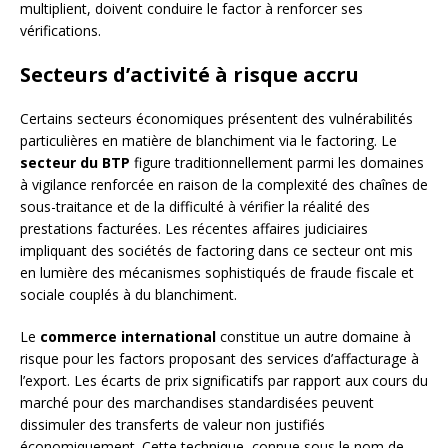
multiplient, doivent conduire le factor à renforcer ses
vérifications.
Secteurs d’activité à risque accru
Certains secteurs économiques présentent des vulnérabilités
particulières en matière de blanchiment via le factoring. Le
secteur du BTP
figure traditionnellement parmi les domaines
à vigilance renforcée en raison de la complexité des chaînes de
sous-traitance et de la difficulté à vérifier la réalité des
prestations facturées. Les récentes affaires judiciaires
impliquant des sociétés de factoring dans ce secteur ont mis
en lumière des mécanismes sophistiqués de fraude fiscale et
sociale couplés à du blanchiment.
Le
commerce international
constitue un autre domaine à
risque pour les factors proposant des services d’affacturage à
l’export. Les écarts de prix significatifs par rapport aux cours du
marché pour des marchandises standardisées peuvent
dissimuler des transferts de valeur non justifiés
économiquement. Cette technique, connue sous le nom de