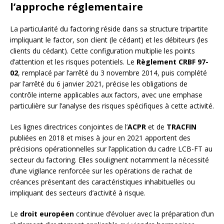
l’approche réglementaire
La particularité du factoring réside dans sa structure tripartite
impliquant le factor, son client (le cédant) et les débiteurs (les
clients du cédant). Cette configuration multiplie les points
d’attention et les risques potentiels. Le
Règlement CRBF 97-
02
, remplacé par l’arrêté du 3 novembre 2014, puis complété
par l’arrêté du 6 janvier 2021, précise les obligations de
contrôle interne applicables aux factors, avec une emphase
particulière sur l’analyse des risques spécifiques à cette activité.
Les lignes directrices conjointes de l’
ACPR
et de
TRACFIN
publiées en 2018 et mises à jour en 2021 apportent des
précisions opérationnelles sur l’application du cadre LCB-FT au
secteur du factoring. Elles soulignent notamment la nécessité
d’une vigilance renforcée sur les opérations de rachat de
créances présentant des caractéristiques inhabituelles ou
impliquant des secteurs d’activité à risque.
Le
droit européen
continue d’évoluer avec la préparation d’un