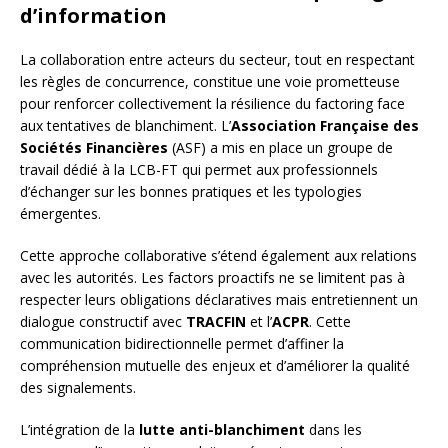
d’information
La collaboration entre acteurs du secteur, tout en respectant
les règles de concurrence, constitue une voie prometteuse
pour renforcer collectivement la résilience du factoring face
aux tentatives de blanchiment. L’
Association Française des
Sociétés Financières
(ASF) a mis en place un groupe de
travail dédié à la LCB-FT qui permet aux professionnels
d’échanger sur les bonnes pratiques et les typologies
émergentes.
Cette approche collaborative s’étend également aux relations
avec les autorités. Les factors proactifs ne se limitent pas à
respecter leurs obligations déclaratives mais entretiennent un
dialogue constructif avec
TRACFIN
et l’
ACPR
. Cette
communication bidirectionnelle permet d’affiner la
compréhension mutuelle des enjeux et d’améliorer la qualité
des signalements.
L’intégration de la
lutte anti-blanchiment
dans les