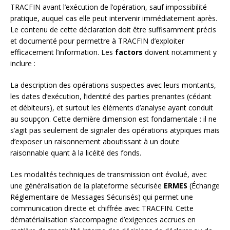
TRACFIN avant l’exécution de l’opération, sauf impossibilité
pratique, auquel cas elle peut intervenir immédiatement après.
Le contenu de cette déclaration doit être suffisamment précis
et documenté pour permettre à TRACFIN d’exploiter
efficacement l’information. Les
factors
doivent notamment y
inclure :
La description des opérations suspectes avec leurs montants,
les dates d’exécution, l’identité des parties prenantes (cédant
et débiteurs), et surtout les éléments d’analyse ayant conduit
au soupçon. Cette dernière dimension est fondamentale : il ne
s’agit pas seulement de signaler des opérations atypiques mais
d’exposer un raisonnement aboutissant à un doute
raisonnable quant à la licéité des fonds.
Les modalités techniques de transmission ont évolué, avec
une généralisation de la plateforme sécurisée
ERMES
(Échange
Réglementaire de Messages Sécurisés) qui permet une
communication directe et chiffrée avec TRACFIN. Cette
dématérialisation s’accompagne d’exigences accrues en