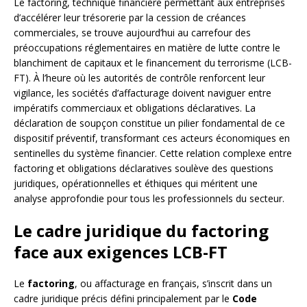
Le factoring, technique financière permettant aux entreprises
d’accélérer leur trésorerie par la cession de créances
commerciales, se trouve aujourd’hui au carrefour des
préoccupations réglementaires en matière de lutte contre le
blanchiment de capitaux et le financement du terrorisme (LCB-
FT). À l’heure où les autorités de contrôle renforcent leur
vigilance, les sociétés d’affacturage doivent naviguer entre
impératifs commerciaux et obligations déclaratives. La
déclaration de soupçon constitue un pilier fondamental de ce
dispositif préventif, transformant ces acteurs économiques en
sentinelles du système financier. Cette relation complexe entre
factoring et obligations déclaratives soulève des questions
juridiques, opérationnelles et éthiques qui méritent une
analyse approfondie pour tous les professionnels du secteur.
Le cadre juridique du factoring
face aux exigences LCB-FT
Le
factoring
, ou affacturage en français, s’inscrit dans un
cadre juridique précis défini principalement par le
Code