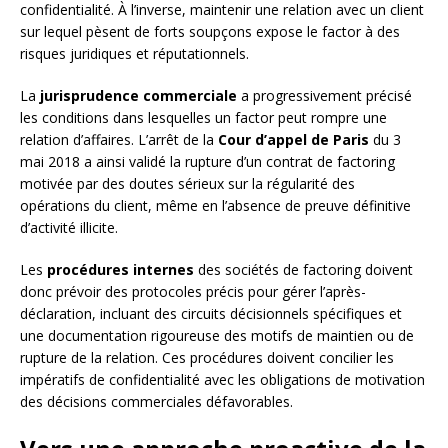
confidentialité. À l’inverse, maintenir une relation avec un client
sur lequel pèsent de forts soupçons expose le factor à des
risques juridiques et réputationnels.
La
jurisprudence commerciale
a progressivement précisé
les conditions dans lesquelles un factor peut rompre une
relation d’affaires. L’arrêt de la
Cour d’appel de Paris
du 3
mai 2018 a ainsi validé la rupture d’un contrat de factoring
motivée par des doutes sérieux sur la régularité des
opérations du client, même en l’absence de preuve définitive
d’activité illicite.
Les
procédures internes
des sociétés de factoring doivent
donc prévoir des protocoles précis pour gérer l’après-
déclaration, incluant des circuits décisionnels spécifiques et
une documentation rigoureuse des motifs de maintien ou de
rupture de la relation. Ces procédures doivent concilier les
impératifs de confidentialité avec les obligations de motivation
des décisions commerciales défavorables.