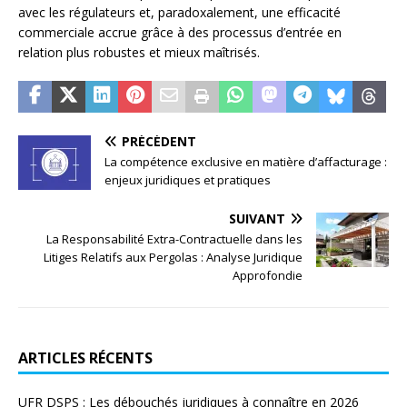
avec les régulateurs et, paradoxalement, une efficacité
commerciale accrue grâce à des processus d’entrée en
relation plus robustes et mieux maîtrisés.
PRÉCÉDENT
La compétence exclusive en matière d’affacturage :
enjeux juridiques et pratiques
SUIVANT
La Responsabilité Extra-Contractuelle dans les
Litiges Relatifs aux Pergolas : Analyse Juridique
Approfondie
ARTICLES RÉCENTS
UFR DSPS : Les débouchés juridiques à connaître en 2026