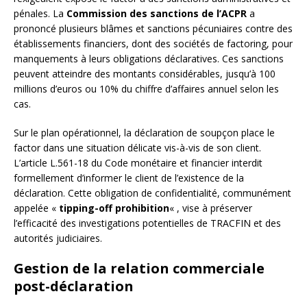
pénales. La
Commission des sanctions de l’ACPR
a
prononcé plusieurs blâmes et sanctions pécuniaires contre des
établissements financiers, dont des sociétés de factoring, pour
manquements à leurs obligations déclaratives. Ces sanctions
peuvent atteindre des montants considérables, jusqu’à 100
millions d’euros ou 10% du chiffre d’affaires annuel selon les
cas.
Sur le plan opérationnel, la déclaration de soupçon place le
factor dans une situation délicate vis-à-vis de son client.
L’article L.561-18 du Code monétaire et financier interdit
formellement d’informer le client de l’existence de la
déclaration. Cette obligation de confidentialité, communément
appelée «
tipping-off prohibition
« , vise à préserver
l’efficacité des investigations potentielles de TRACFIN et des
autorités judiciaires.
Gestion de la relation commerciale
post-déclaration