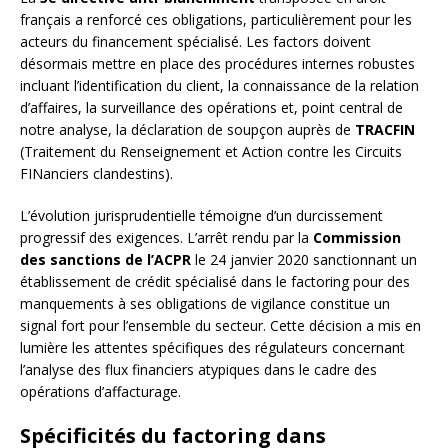
français a renforcé ces obligations, particulièrement pour les
acteurs du financement spécialisé. Les factors doivent
désormais mettre en place des procédures internes robustes
incluant l’identification du client, la connaissance de la relation
d’affaires, la surveillance des opérations et, point central de
notre analyse, la déclaration de soupçon auprès de
TRACFIN
(Traitement du Renseignement et Action contre les Circuits
FINanciers clandestins).
L’évolution jurisprudentielle témoigne d’un durcissement
progressif des exigences. L’arrêt rendu par la
Commission
des sanctions de l’ACPR
le 24 janvier 2020 sanctionnant un
établissement de crédit spécialisé dans le factoring pour des
manquements à ses obligations de vigilance constitue un
signal fort pour l’ensemble du secteur. Cette décision a mis en
lumière les attentes spécifiques des régulateurs concernant
l’analyse des flux financiers atypiques dans le cadre des
opérations d’affacturage.
Spécificités du factoring dans