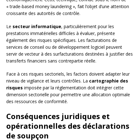
« trade-based money laundering », fait l’objet d’une attention
croissante des autorités de contrôle.
Le
secteur informatique
, particulièrement pour les
prestations immatérielles difficiles à évaluer, présente
également des risques spécifiques. Les facturations de
services de conseil ou de développement logiciel peuvent
servir de vecteur à des surfacturations destinées à justifier des
transferts financiers sans contrepartie réelle.
Face à ces risques sectoriels, les factors doivent adapter leur
niveau de vigilance et leurs contrôles. La
cartographie des
risques
imposée par la réglementation doit intégrer cette
dimension sectorielle pour permettre une allocation optimale
des ressources de conformité.
Conséquences juridiques et
opérationnelles des déclarations
de soupçon