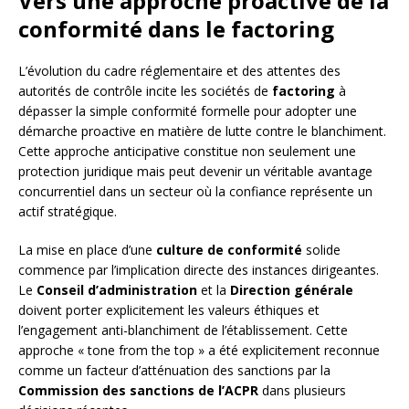
Vers une approche proactive de la
conformité dans le factoring
L’évolution du cadre réglementaire et des attentes des
autorités de contrôle incite les sociétés de
factoring
à
dépasser la simple conformité formelle pour adopter une
démarche proactive en matière de lutte contre le blanchiment.
Cette approche anticipative constitue non seulement une
protection juridique mais peut devenir un véritable avantage
concurrentiel dans un secteur où la confiance représente un
actif stratégique.
La mise en place d’une
culture de conformité
solide
commence par l’implication directe des instances dirigeantes.
Le
Conseil d’administration
et la
Direction générale
doivent porter explicitement les valeurs éthiques et
l’engagement anti-blanchiment de l’établissement. Cette
approche « tone from the top » a été explicitement reconnue
comme un facteur d’atténuation des sanctions par la
Commission des sanctions de l’ACPR
dans plusieurs