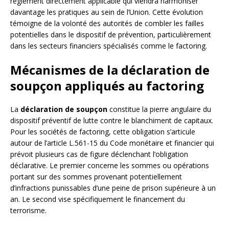
règlement directement applicable qui viendra harmoniser
davantage les pratiques au sein de l’Union. Cette évolution
témoigne de la volonté des autorités de combler les failles
potentielles dans le dispositif de prévention, particulièrement
dans les secteurs financiers spécialisés comme le factoring.
Mécanismes de la déclaration de
soupçon appliqués au factoring
La
déclaration de soupçon
constitue la pierre angulaire du
dispositif préventif de lutte contre le blanchiment de capitaux.
Pour les sociétés de factoring, cette obligation s’articule
autour de l’article L.561-15 du Code monétaire et financier qui
prévoit plusieurs cas de figure déclenchant l’obligation
déclarative. Le premier concerne les sommes ou opérations
portant sur des sommes provenant potentiellement
d’infractions punissables d’une peine de prison supérieure à un
an. Le second vise spécifiquement le financement du
terrorisme.