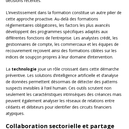
décisions récentes.
L’investissement dans la formation constitue un autre pilier de
cette approche proactive. Au-delà des formations
réglementaires obligatoires, les factors les plus avancés
développent des programmes spécifiques adaptés aux
différentes fonctions de l’entreprise. Les analystes crédit, les
gestionnaires de compte, les commerciaux et les équipes de
recouvrement reçoivent ainsi des formations ciblées sur les
indices de soupçon propres à leur domaine d’intervention.
La
technologie
joue un rôle croissant dans cette démarche
préventive. Les solutions d’intelligence artificielle et d’analyse
de données permettent désormais de détecter des patterns
suspects invisibles à l’œil humain. Ces outils scrutent non
seulement les caractéristiques intrinsèques des créances mais
peuvent également analyser les réseaux de relations entre
cédants et débiteurs pour identifier des circuits financiers
atypiques.
Collaboration sectorielle et partage