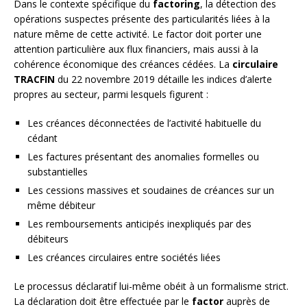
Dans le contexte spécifique du
factoring
, la détection des
opérations suspectes présente des particularités liées à la
nature même de cette activité. Le factor doit porter une
attention particulière aux flux financiers, mais aussi à la
cohérence économique des créances cédées. La
circulaire
TRACFIN
du 22 novembre 2019 détaille les indices d’alerte
propres au secteur, parmi lesquels figurent :
Les créances déconnectées de l’activité habituelle du
cédant
Les factures présentant des anomalies formelles ou
substantielles
Les cessions massives et soudaines de créances sur un
même débiteur
Les remboursements anticipés inexpliqués par des
débiteurs
Les créances circulaires entre sociétés liées
Le processus déclaratif lui-même obéit à un formalisme strict.
La déclaration doit être effectuée par le
factor
auprès de