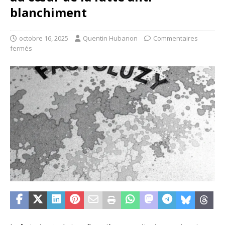
blanchiment
octobre 16, 2025
Quentin Hubanon
Commentaires
fermés