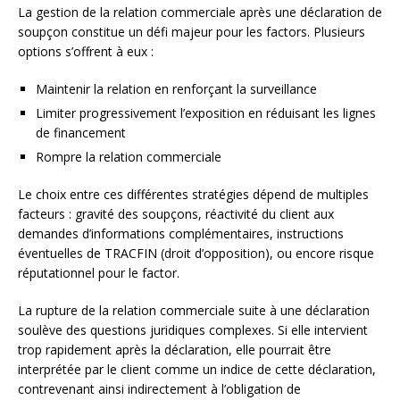
La gestion de la relation commerciale après une déclaration de
soupçon constitue un défi majeur pour les factors. Plusieurs
options s’offrent à eux :
Maintenir la relation en renforçant la surveillance
Limiter progressivement l’exposition en réduisant les lignes
de financement
Rompre la relation commerciale
Le choix entre ces différentes stratégies dépend de multiples
facteurs : gravité des soupçons, réactivité du client aux
demandes d’informations complémentaires, instructions
éventuelles de TRACFIN (droit d’opposition), ou encore risque
réputationnel pour le factor.
La rupture de la relation commerciale suite à une déclaration
soulève des questions juridiques complexes. Si elle intervient
trop rapidement après la déclaration, elle pourrait être
interprétée par le client comme un indice de cette déclaration,
contrevenant ainsi indirectement à l’obligation de