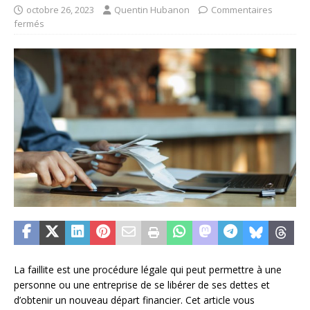
octobre 26, 2023
Quentin Hubanon
Commentaires
fermés
La faillite est une procédure légale qui peut permettre à une
personne ou une entreprise de se libérer de ses dettes et
d’obtenir un nouveau départ financier. Cet article vous