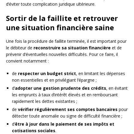
d’éviter toute complication juridique ultérieure.
Sortir de la faillite et retrouver
une situation financière saine
Une fois la procédure de faillite terminée, il est important pour
le débiteur de
reconstruire sa situation financière
et de
prévenir d’éventuelles nouvelles difficultés. Pour ce faire, il
convient notamment :
de
respecter un budget strict
, en limitant les dépenses
non essentielles et en privilégiant l’épargne ;
d’
adopter une gestion prudente des crédits
, en évitant
les emprunts à taux d’intérêt élevés et en remboursant
rapidement les dettes existantes ;
de
vérifier régulièrement ses comptes bancaires
pour
détecter toute anomalie ou signe de difficulté financière ;
d’
être à jour dans le paiement de ses impôts et
cotisations sociales
.