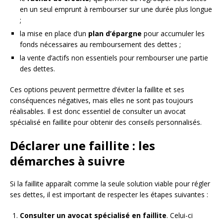
en un seul emprunt à rembourser sur une durée plus longue
;
la mise en place d’un
plan d’épargne
pour accumuler les
fonds nécessaires au remboursement des dettes ;
la vente d’actifs non essentiels pour rembourser une partie
des dettes.
Ces options peuvent permettre d’éviter la faillite et ses
conséquences négatives, mais elles ne sont pas toujours
réalisables. Il est donc essentiel de consulter un avocat
spécialisé en faillite pour obtenir des conseils personnalisés.
Déclarer une faillite : les
démarches à suivre
Si la faillite apparaît comme la seule solution viable pour régler
ses dettes, il est important de respecter les étapes suivantes :
Consulter un avocat spécialisé en faillite
. Celui-ci