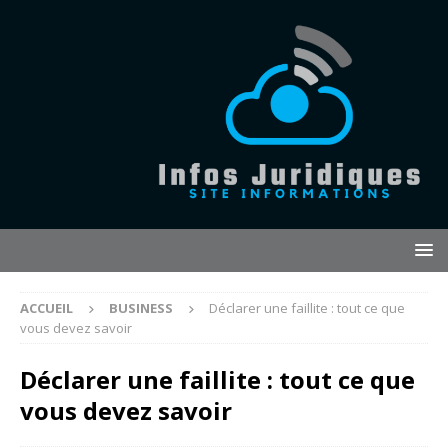
ACCUEIL
BUSINESS
Déclarer une faillite : tout ce que
vous devez savoir
Déclarer une faillite : tout ce que
vous devez savoir