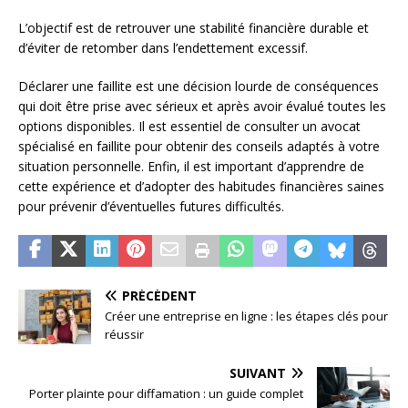
L’objectif est de retrouver une stabilité financière durable et
d’éviter de retomber dans l’endettement excessif.
Déclarer une faillite est une décision lourde de conséquences
qui doit être prise avec sérieux et après avoir évalué toutes les
options disponibles. Il est essentiel de consulter un avocat
spécialisé en faillite pour obtenir des conseils adaptés à votre
situation personnelle. Enfin, il est important d’apprendre de
cette expérience et d’adopter des habitudes financières saines
pour prévenir d’éventuelles futures difficultés.
PRÉCÉDENT
Créer une entreprise en ligne : les étapes clés pour
réussir
SUIVANT
Porter plainte pour diffamation : un guide complet