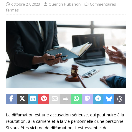
octobre 27, 2023
Quentin Hubanon
Commentaires
fermés
La diffamation est une accusation sérieuse, qui peut nuire à la
réputation, à la carrière et à la vie personnelle d’une personne.
Si vous êtes victime de diffamation, il est essentiel de