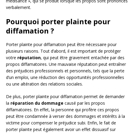
médisance », qui se produit lorsque les propos sont prononcés
verbalement.
Pourquoi porter plainte pour
diffamation ?
Porter plainte pour diffamation peut être nécessaire pour
plusieurs raisons. Tout d’abord, il est important de protéger
votre
réputation
, qui peut être gravement entachée par des
propos diffamatoires. Une mauvaise réputation peut entraîner
des préjudices professionnels et personnels, tels que la perte
d’un emploi, une réduction des opportunités professionnelles
ou une altération des relations sociales.
De plus, porter plainte pour diffamation permet de demander
la
réparation du dommage
causé par les propos
diffamatoires. En effet, la personne qui profère ces propos
peut être condamnée à verser des dommages et intérêts à la
victime pour compenser le préjudice subi. Enfin, le fait de
porter plainte peut également avoir un effet dissuasif sur