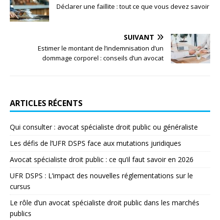
Déclarer une faillite : tout ce que vous devez savoir
SUIVANT
Estimer le montant de l’indemnisation d’un
dommage corporel : conseils d’un avocat
ARTICLES RÉCENTS
Qui consulter : avocat spécialiste droit public ou généraliste
Les défis de l’UFR DSPS face aux mutations juridiques
Avocat spécialiste droit public : ce qu’il faut savoir en 2026
UFR DSPS : L’impact des nouvelles réglementations sur le
cursus
Le rôle d’un avocat spécialiste droit public dans les marchés
publics