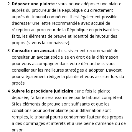
Déposer une plainte :
vous pouvez déposer une plainte
auprès du procureur de la République ou directement
auprès du tribunal compétent. Il est également possible
d’adresser une lettre recommandée avec accusé de
réception au procureur de la République en précisant les
faits, les éléments de preuve et l’identité de l’auteur des
propos (si vous la connaissez).
Consulter un avocat :
il est vivement recommandé de
consulter un avocat spécialisé en droit de la diffamation
pour vous accompagner dans votre démarche et vous
conseiller sur les meilleures stratégies à adopter. L’avocat
pourra également rédiger la plainte et vous assister lors du
procès.
Suivre la procédure judiciaire :
une fois la plainte
déposée, l’affaire sera examinée par le tribunal compétent.
Si les éléments de preuve sont suffisants et que les
conditions pour porter plainte pour diffamation sont
remplies, le tribunal pourra condamner l’auteur des propos
à des dommages et intérêts et à une peine d’amende ou de
prison.