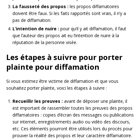
La fausseté des propos :
les propos diffamatoires
doivent être faux. Si les faits rapportés sont vrais, il n’y a
pas de diffamation.
L’intention de nuire :
pour qu’il y ait diffamation, il faut
que l’auteur des propos ait eu l’intention de nuire à la
réputation de la personne visée.
Les étapes à suivre pour porter
plainte pour diffamation
Si vous estimez être victime de diffamation et que vous
souhaitez porter plainte, voici les étapes à suivre :
Recueillir les preuves :
avant de déposer une plainte, il
est important de rassembler toutes les preuves des propos
diffamatoires : copies d’écran des messages ou publications
sur internet, enregistrements audio ou vidéo des discours,
etc. Ces éléments pourront être utilisés lors du procès pour
prouver la réalité des propos et leur caractère diffamatoire.