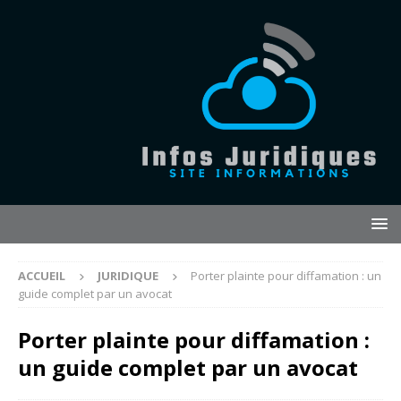
ACCUEIL
JURIDIQUE
Porter plainte pour diffamation : un
guide complet par un avocat
Porter plainte pour diffamation :
un guide complet par un avocat