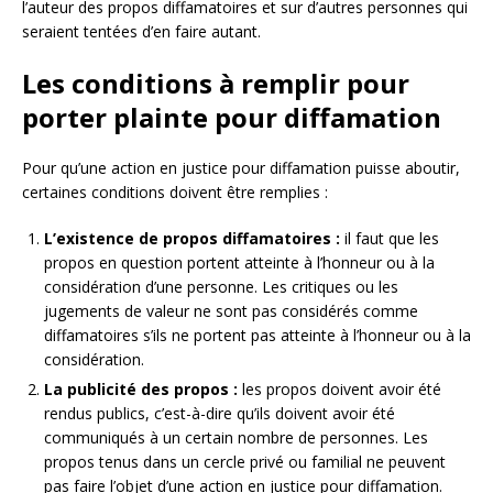
l’auteur des propos diffamatoires et sur d’autres personnes qui
seraient tentées d’en faire autant.
Les conditions à remplir pour
porter plainte pour diffamation
Pour qu’une action en justice pour diffamation puisse aboutir,
certaines conditions doivent être remplies :
L’existence de propos diffamatoires :
il faut que les
propos en question portent atteinte à l’honneur ou à la
considération d’une personne. Les critiques ou les
jugements de valeur ne sont pas considérés comme
diffamatoires s’ils ne portent pas atteinte à l’honneur ou à la
considération.
La publicité des propos :
les propos doivent avoir été
rendus publics, c’est-à-dire qu’ils doivent avoir été
communiqués à un certain nombre de personnes. Les
propos tenus dans un cercle privé ou familial ne peuvent
pas faire l’objet d’une action en justice pour diffamation.