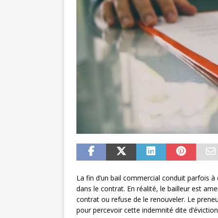
La fin d’un bail commercial conduit parfois à 
dans le contrat. En réalité, le bailleur est a
contrat ou refuse de le renouveler. Le preneu
pour percevoir cette indemnité dite d’évicti