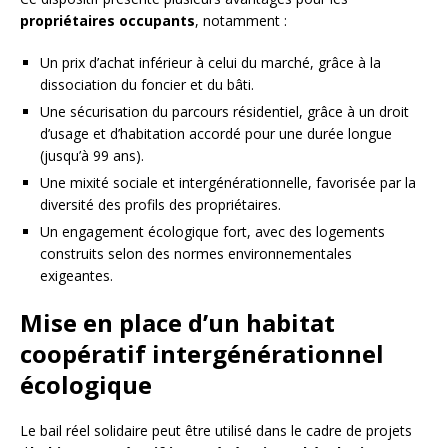
propriétaires occupants
, notamment :
Un prix d’achat inférieur à celui du marché, grâce à la
dissociation du foncier et du bâti.
Une sécurisation du parcours résidentiel, grâce à un droit
d’usage et d’habitation accordé pour une durée longue
(jusqu’à 99 ans).
Une mixité sociale et intergénérationnelle, favorisée par la
diversité des profils des propriétaires.
Un engagement écologique fort, avec des logements
construits selon des normes environnementales
exigeantes.
Mise en place d’un habitat
coopératif intergénérationnel
écologique
Le bail réel solidaire peut être utilisé dans le cadre de projets