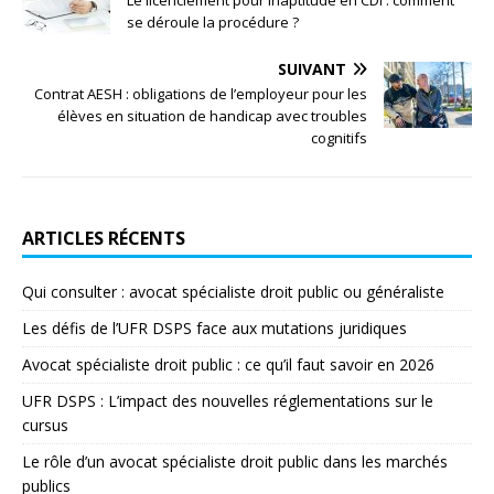
se déroule la procédure ?
SUIVANT
Contrat AESH : obligations de l’employeur pour les
élèves en situation de handicap avec troubles
cognitifs
ARTICLES RÉCENTS
Qui consulter : avocat spécialiste droit public ou généraliste
Les défis de l’UFR DSPS face aux mutations juridiques
Avocat spécialiste droit public : ce qu’il faut savoir en 2026
UFR DSPS : L’impact des nouvelles réglementations sur le
cursus
Le rôle d’un avocat spécialiste droit public dans les marchés
publics