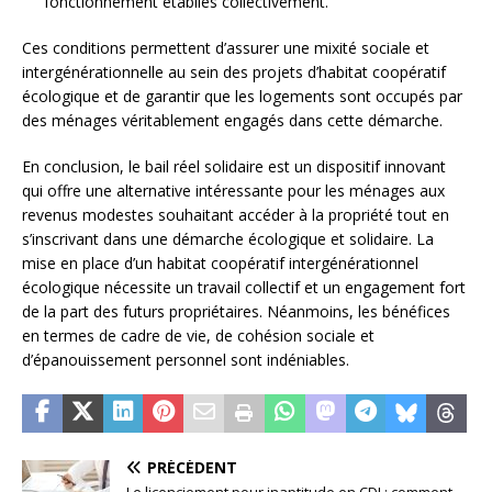
fonctionnement établies collectivement.
Ces conditions permettent d’assurer une mixité sociale et
intergénérationnelle au sein des projets d’habitat coopératif
écologique et de garantir que les logements sont occupés par
des ménages véritablement engagés dans cette démarche.
En conclusion, le bail réel solidaire est un dispositif innovant
qui offre une alternative intéressante pour les ménages aux
revenus modestes souhaitant accéder à la propriété tout en
s’inscrivant dans une démarche écologique et solidaire. La
mise en place d’un habitat coopératif intergénérationnel
écologique nécessite un travail collectif et un engagement fort
de la part des futurs propriétaires. Néanmoins, les bénéfices
en termes de cadre de vie, de cohésion sociale et
d’épanouissement personnel sont indéniables.
PRÉCÉDENT
Le licenciement pour inaptitude en CDI : comment