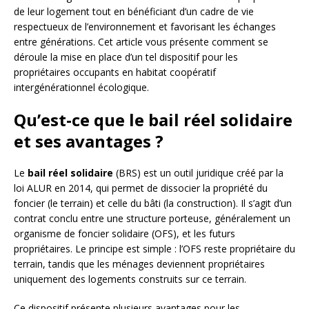
de leur logement tout en bénéficiant d’un cadre de vie
respectueux de l’environnement et favorisant les échanges
entre générations. Cet article vous présente comment se
déroule la mise en place d’un tel dispositif pour les
propriétaires occupants en habitat coopératif
intergénérationnel écologique.
Qu’est-ce que le bail réel solidaire
et ses avantages ?
Le
bail réel solidaire
(BRS) est un outil juridique créé par la
loi ALUR en 2014, qui permet de dissocier la propriété du
foncier (le terrain) et celle du bâti (la construction). Il s’agit d’un
contrat conclu entre une structure porteuse, généralement un
organisme de foncier solidaire (OFS), et les futurs
propriétaires. Le principe est simple : l’OFS reste propriétaire du
terrain, tandis que les ménages deviennent propriétaires
uniquement des logements construits sur ce terrain.
Ce dispositif présente plusieurs avantages pour les