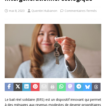
mai 8, 2023
Quentin Hubanon
Commentaires fermés
Le bail réel solidaire (BRS) est un dispositif innovant qui permet
à des ménages aux revenus modestes de devenir propriétaires