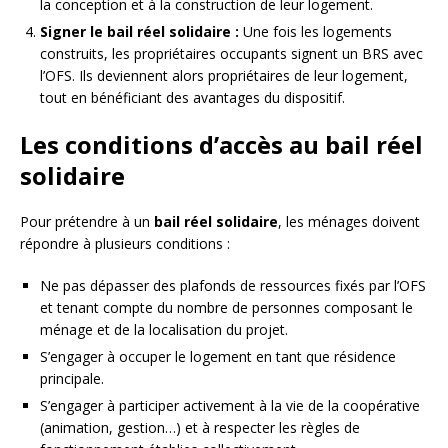
la conception et à la construction de leur logement.
Signer le bail réel solidaire :
Une fois les logements
construits, les propriétaires occupants signent un BRS avec
l’OFS. Ils deviennent alors propriétaires de leur logement,
tout en bénéficiant des avantages du dispositif.
Les conditions d’accès au bail réel
solidaire
Pour prétendre à un
bail réel solidaire
, les ménages doivent
répondre à plusieurs conditions :
Ne pas dépasser des plafonds de ressources fixés par l’OFS
et tenant compte du nombre de personnes composant le
ménage et de la localisation du projet.
S’engager à occuper le logement en tant que résidence
principale.
S’engager à participer activement à la vie de la coopérative
(animation, gestion…) et à respecter les règles de