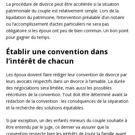
La procédure de divorce peut être accélérée si la situation
patrimoniale du couple est relativement simple. Lors de la
liquidation du patrimoine, l’intervention préalable d’un notaire
ou l’accomplissement d’actes particuliers ne sera pas
obligatoire si les époux ont peu de bien commun. Un bon point
pour gagner du temps.
Établir une convention dans
l’intérêt de chacun
Les époux doivent faire rédiger leur convention de divorce par
leurs avocats respectifs dans un divorce à l’amiable. La durée
des négociations sera limitée, mais aussi les possibles
réécritures de la convention. Tout doit être déterminé avant la
rédaction de la convention : les conséquences de la séparation
et la recherche des solutions équitables.
Si par exception, un des enfants mineurs du couple souhaite à
être entendu par le juge, ce dernier va assurer que la
convention respecte bien les intérêts de toute la famille avant