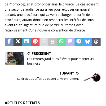
de l’homologuer et prononcer ainsi le divorce. Le cas échéant,
une seconde audience aura lieu pour exposer un nouvel
accord, une procédure qui va venir rallonger la durée de la
procédure, autant donc bien respecter les intérêts de tous
avant toute signature que de perdre du temps avec
l’établissement d’une nouvelle convention de divorce.
PRÉCÉDENT
Les erreurs juridiques à éviter pour monter un
business
SUIVANT
Le droit des affaires et son environnement
ARTICLES RÉCENTS