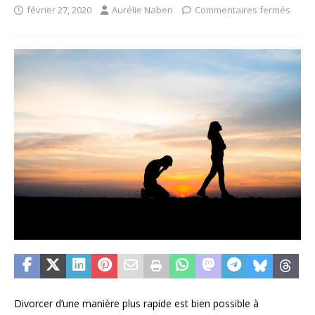
février 27, 2020
Aurélie Naben
Commentaires fermés
Divorcer d’une manière plus rapide est bien possible à