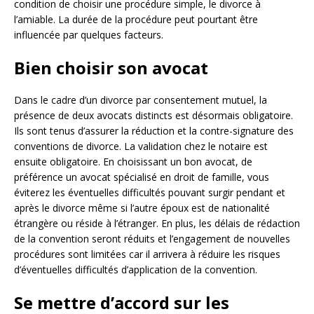
condition de choisir une procédure simple, le divorce à
l’amiable. La durée de la procédure peut pourtant être
influencée par quelques facteurs.
Bien choisir son avocat
Dans le cadre d’un divorce par consentement mutuel, la
présence de deux avocats distincts est désormais obligatoire.
Ils sont tenus d’assurer la réduction et la contre-signature des
conventions de divorce. La validation chez le notaire est
ensuite obligatoire. En choisissant un bon avocat, de
préférence un avocat spécialisé en droit de famille, vous
éviterez les éventuelles difficultés pouvant surgir pendant et
après le divorce même si l’autre époux est de nationalité
étrangère ou réside à l’étranger. En plus, les délais de rédaction
de la convention seront réduits et l’engagement de nouvelles
procédures sont limitées car il arrivera à réduire les risques
d’éventuelles difficultés d’application de la convention.
Se mettre d’accord sur les