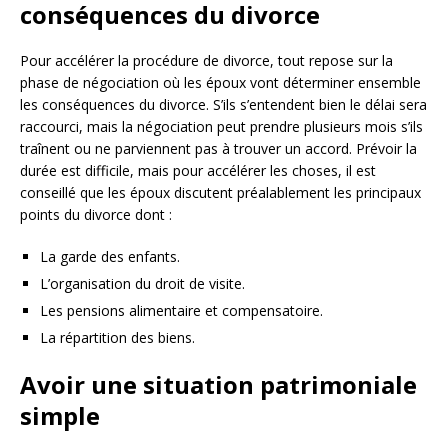
conséquences du divorce
Pour accélérer la procédure de divorce, tout repose sur la
phase de négociation où les époux vont déterminer ensemble
les conséquences du divorce. S’ils s’entendent bien le délai sera
raccourci, mais la négociation peut prendre plusieurs mois s’ils
traînent ou ne parviennent pas à trouver un accord. Prévoir la
durée est difficile, mais pour accélérer les choses, il est
conseillé que les époux discutent préalablement les principaux
points du divorce dont :
La garde des enfants.
L’organisation du droit de visite.
Les pensions alimentaire et compensatoire.
La répartition des biens.
Avoir une situation patrimoniale
simple