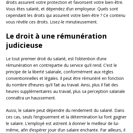
droits assurent votre protection et favorisent votre bien-être.
Vous êtes salarié, et dépendez d’un employeur. Quels sont
cependant les droits qui assurent votre bien-être ? Ce contenu
vous révèle ces droits. Lisez-le minutieusement.
Le droit à une rémunération
judicieuse
Le tout premier droit du salarié, est l’obtention d’une
rémunération en contrepartie du service qu’il rend. C’est le
principe de la liberté salariale, conformément aux règles
conventionnelles et légales. Il peut être rémunéré en fonction
du nombre d’heures qu’il fait au travail. Ainsi, plus il fait des
heures supplémentaires au travail, plus sa perception salariale
connaîtra un haussement.
Aussi, le salaire peut dépendre du rendement du salarié. Dans
ces cas, seuls l’engouement et la détermination lui font gagner
le salaire. L’employé est astreint à donner le meilleur de lui-
même, afin d’espérer jouir d’un salaire enchante. Par ailleurs, il