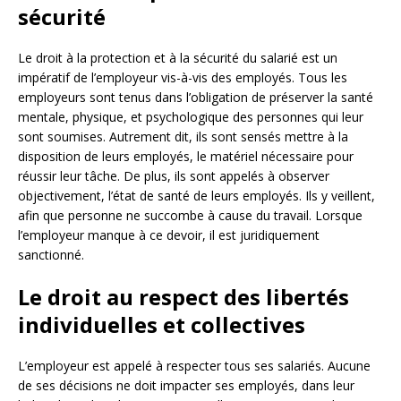
sécurité
Le droit à la protection et à la sécurité du salarié est un
impératif de l’employeur vis-à-vis des employés. Tous les
employeurs sont tenus dans l’obligation de préserver la santé
mentale, physique, et psychologique des personnes qui leur
sont soumises. Autrement dit, ils sont sensés mettre à la
disposition de leurs employés, le matériel nécessaire pour
réussir leur tâche. De plus, ils sont appelés à observer
objectivement, l’état de santé de leurs employés. Ils y veillent,
afin que personne ne succombe à cause du travail. Lorsque
l’employeur manque à ce devoir, il est juridiquement
sanctionné.
Le droit au respect des libertés
individuelles et collectives
L’employeur est appelé à respecter tous ses salariés. Aucune
de ses décisions ne doit impacter ses employés, dans leur