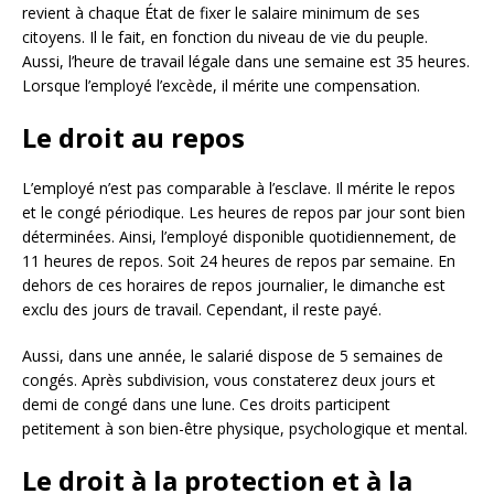
revient à chaque État de fixer le salaire minimum de ses
citoyens. Il le fait, en fonction du niveau de vie du peuple.
Aussi, l’heure de travail légale dans une semaine est 35 heures.
Lorsque l’employé l’excède, il mérite une compensation.
Le droit au repos
L’employé n’est pas comparable à l’esclave. Il mérite le repos
et le congé périodique. Les heures de repos par jour sont bien
déterminées. Ainsi, l’employé disponible quotidiennement, de
11 heures de repos. Soit 24 heures de repos par semaine. En
dehors de ces horaires de repos journalier, le dimanche est
exclu des jours de travail. Cependant, il reste payé.
Aussi, dans une année, le salarié dispose de 5 semaines de
congés. Après subdivision, vous constaterez deux jours et
demi de congé dans une lune. Ces droits participent
petitement à son bien-être physique, psychologique et mental.
Le droit à la protection et à la