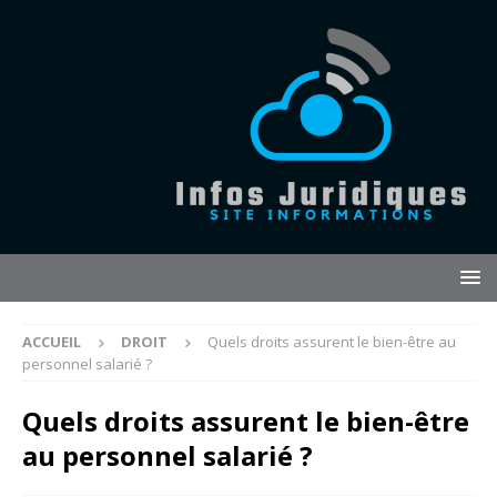
ACCUEIL
DROIT
Quels droits assurent le bien-être au
personnel salarié ?
Quels droits assurent le bien-être
au personnel salarié ?