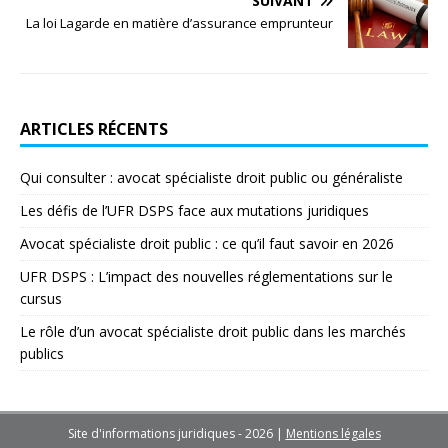
SUIVANT
La loi Lagarde en matière d’assurance emprunteur
ARTICLES RÉCENTS
Qui consulter : avocat spécialiste droit public ou généraliste
Les défis de l’UFR DSPS face aux mutations juridiques
Avocat spécialiste droit public : ce qu’il faut savoir en 2026
UFR DSPS : L’impact des nouvelles réglementations sur le
cursus
Le rôle d’un avocat spécialiste droit public dans les marchés
publics
Site d'informations juridiques - 2026
|
Mentions légales