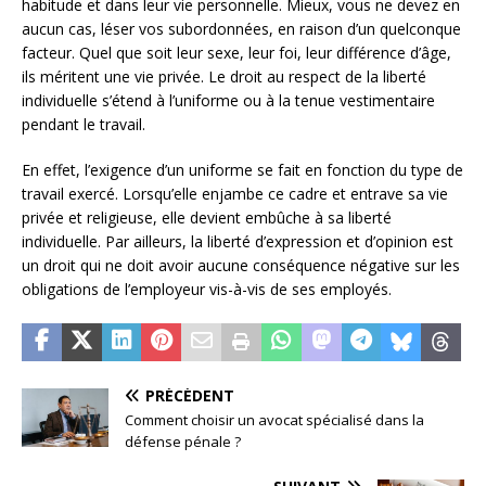
habitude et dans leur vie personnelle. Mieux, vous ne devez en
aucun cas, léser vos subordonnées, en raison d’un quelconque
facteur. Quel que soit leur sexe, leur foi, leur différence d’âge,
ils méritent une vie privée. Le droit au respect de la liberté
individuelle s’étend à l’uniforme ou à la tenue vestimentaire
pendant le travail.
En effet, l’exigence d’un uniforme se fait en fonction du type de
travail exercé. Lorsqu’elle enjambe ce cadre et entrave sa vie
privée et religieuse, elle devient embûche à sa liberté
individuelle. Par ailleurs, la liberté d’expression et d’opinion est
un droit qui ne doit avoir aucune conséquence négative sur les
obligations de l’employeur vis-à-vis de ses employés.
PRÉCÉDENT
Comment choisir un avocat spécialisé dans la
défense pénale ?