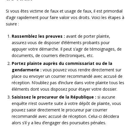
Si vous êtes victime de faux et usage de faux, il est primordial
d’agir rapidement pour faire valoir vos droits. Voici les étapes à
suivre :
Rassemblez les preuves :
avant de porter plainte,
assurez-vous de disposer d’éléments probants pour
appuyer votre démarche. Il peut s’agir de témoignages, de
documents, de courriers électroniques, etc.
Portez plainte auprès du commissariat ou de la
gendarmerie :
vous pouvez vous rendre directement sur
place ou envoyer un courrier recommandé avec accusé de
réception. N’oubliez pas d’inclure dans votre plainte tous les
éléments dont vous disposez pour étayer votre dossier.
Saisissez le procureur de la République :
si aucune
enquête n’est ouverte suite à votre dépôt de plainte, vous
pouvez saisir directement le procureur par courrier
recommandé avec accusé de réception. Celui-ci décidera
alors s’il y a lieu d’engager des poursuites pénales.