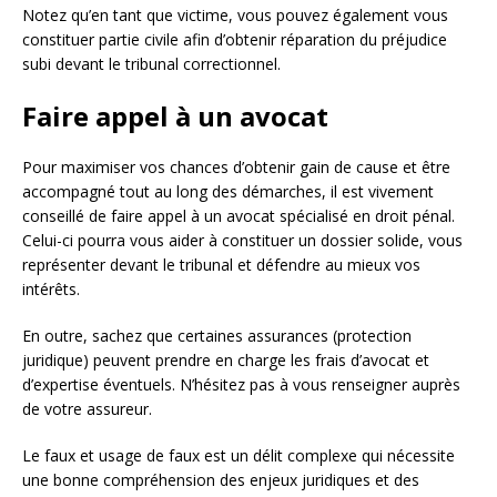
Notez qu’en tant que victime, vous pouvez également vous
constituer partie civile afin d’obtenir réparation du préjudice
subi devant le tribunal correctionnel.
Faire appel à un avocat
Pour maximiser vos chances d’obtenir gain de cause et être
accompagné tout au long des démarches, il est vivement
conseillé de faire appel à un avocat spécialisé en droit pénal.
Celui-ci pourra vous aider à constituer un dossier solide, vous
représenter devant le tribunal et défendre au mieux vos
intérêts.
En outre, sachez que certaines assurances (protection
juridique) peuvent prendre en charge les frais d’avocat et
d’expertise éventuels. N’hésitez pas à vous renseigner auprès
de votre assureur.
Le faux et usage de faux est un délit complexe qui nécessite
une bonne compréhension des enjeux juridiques et des