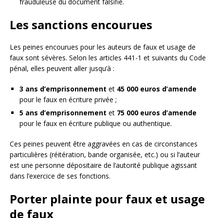
frauduleuse du document falsifié.
Les sanctions encourues
Les peines encourues pour les auteurs de faux et usage de
faux sont sévères. Selon les articles 441-1 et suivants du Code
pénal, elles peuvent aller jusqu’à :
3 ans d’emprisonnement
et
45 000 euros d’amende
pour le faux en écriture privée ;
5 ans d’emprisonnement
et
75 000 euros d’amende
pour le faux en écriture publique ou authentique.
Ces peines peuvent être aggravées en cas de circonstances
particulières (réitération, bande organisée, etc.) ou si l’auteur
est une personne dépositaire de l’autorité publique agissant
dans l’exercice de ses fonctions.
Porter plainte pour faux et usage
de faux