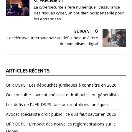
PRÉCÉDENT
La cybersécurité à l’ère numérique : L’assurance
des risques cyber, un bouclier indispensable pour
les entreprises
SUIVANT
Le télétravail international : un défi juridique à l’ère
du nomadisme digital
ARTICLES RÉCENTS
UFR DSPS : Les débouchés juridiques à connaître en 2026
Qui consulter : avocat spécialiste droit public ou généraliste
Les défis de l’UFR DSPS face aux mutations juridiques
Avocat spécialiste droit public : ce qu’il faut savoir en 2026
UFR DSPS : L’impact des nouvelles réglementations sur le
cursus