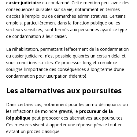
casier judiciaire
du condamné. Cette mention peut avoir des
conséquences durables sur sa vie, notamment en termes
d’accès à l’emploi ou de démarches administratives. Certains
emplois, particulièrement dans la fonction publique ou les
secteurs sensibles, sont fermés aux personnes ayant ce type
de condamnation à leur casier.
La réhabilitation, permettant l’effacement de la condamnation
du casier judiciaire, n’est possible qu’après un certain délai et
sous conditions strictes. Ce processus long et complexe
souligne l’importance des conséquences à long terme d’une
condamnation pour usurpation d’identité.
Les alternatives aux poursuites
Dans certains cas, notamment pour les primo-délinquants ou
les infractions de moindre gravité, le
procureur de la
République
peut proposer des alternatives aux poursuites.
Ces mesures visent à apporter une réponse pénale tout en
évitant un procès classique.