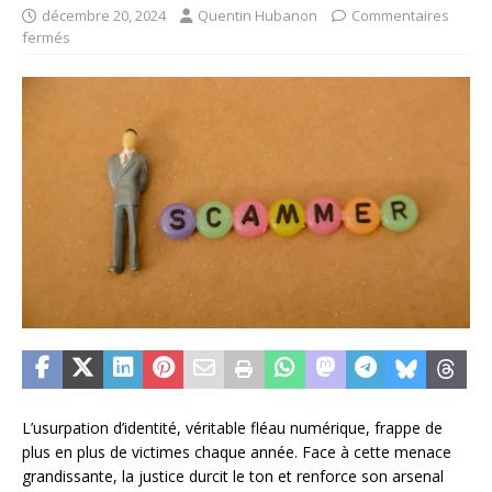
décembre 20, 2024
Quentin Hubanon
Commentaires
fermés
L’usurpation d’identité, véritable fléau numérique, frappe de
plus en plus de victimes chaque année. Face à cette menace
grandissante, la justice durcit le ton et renforce son arsenal