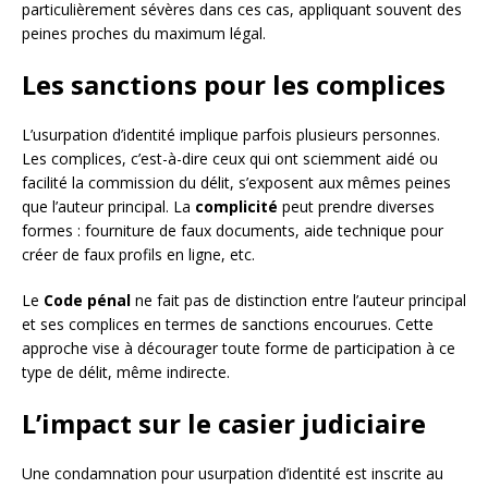
particulièrement sévères dans ces cas, appliquant souvent des
peines proches du maximum légal.
Les sanctions pour les complices
L’usurpation d’identité implique parfois plusieurs personnes.
Les complices, c’est-à-dire ceux qui ont sciemment aidé ou
facilité la commission du délit, s’exposent aux mêmes peines
que l’auteur principal. La
complicité
peut prendre diverses
formes : fourniture de faux documents, aide technique pour
créer de faux profils en ligne, etc.
Le
Code pénal
ne fait pas de distinction entre l’auteur principal
et ses complices en termes de sanctions encourues. Cette
approche vise à décourager toute forme de participation à ce
type de délit, même indirecte.
L’impact sur le casier judiciaire
Une condamnation pour usurpation d’identité est inscrite au