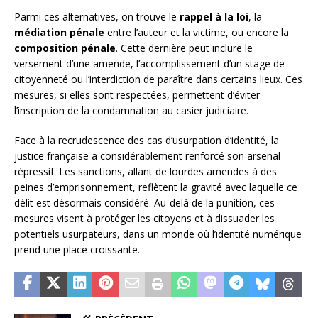
Parmi ces alternatives, on trouve le
rappel à la loi
, la
médiation pénale
entre l’auteur et la victime, ou encore la
composition pénale
. Cette dernière peut inclure le
versement d’une amende, l’accomplissement d’un stage de
citoyenneté ou l’interdiction de paraître dans certains lieux. Ces
mesures, si elles sont respectées, permettent d’éviter
l’inscription de la condamnation au casier judiciaire.
Face à la recrudescence des cas d’usurpation d’identité, la
justice française a considérablement renforcé son arsenal
répressif. Les sanctions, allant de lourdes amendes à des
peines d’emprisonnement, reflètent la gravité avec laquelle ce
délit est désormais considéré. Au-delà de la punition, ces
mesures visent à protéger les citoyens et à dissuader les
potentiels usurpateurs, dans un monde où l’identité numérique
prend une place croissante.