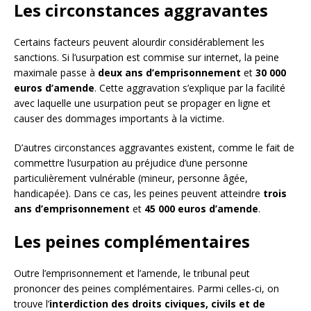
Les circonstances aggravantes
Certains facteurs peuvent alourdir considérablement les
sanctions. Si l’usurpation est commise sur internet, la peine
maximale passe à
deux ans d’emprisonnement
et
30 000
euros d’amende
. Cette aggravation s’explique par la facilité
avec laquelle une usurpation peut se propager en ligne et
causer des dommages importants à la victime.
D’autres circonstances aggravantes existent, comme le fait de
commettre l’usurpation au préjudice d’une personne
particulièrement vulnérable (mineur, personne âgée,
handicapée). Dans ce cas, les peines peuvent atteindre
trois
ans d’emprisonnement
et
45 000 euros d’amende
.
Les peines complémentaires
Outre l’emprisonnement et l’amende, le tribunal peut
prononcer des peines complémentaires. Parmi celles-ci, on
trouve l’
interdiction des droits civiques, civils et de