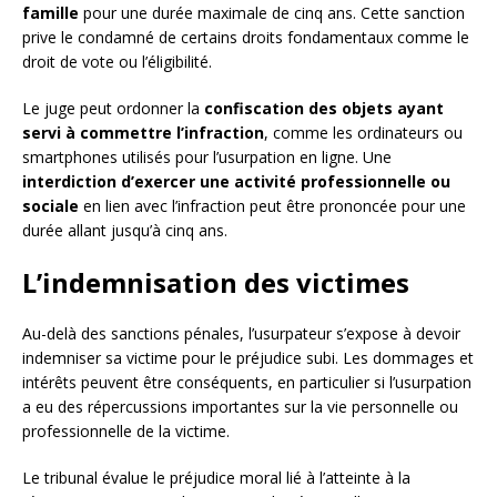
famille
pour une durée maximale de cinq ans. Cette sanction
prive le condamné de certains droits fondamentaux comme le
droit de vote ou l’éligibilité.
Le juge peut ordonner la
confiscation des objets ayant
servi à commettre l’infraction
, comme les ordinateurs ou
smartphones utilisés pour l’usurpation en ligne. Une
interdiction d’exercer une activité professionnelle ou
sociale
en lien avec l’infraction peut être prononcée pour une
durée allant jusqu’à cinq ans.
L’indemnisation des victimes
Au-delà des sanctions pénales, l’usurpateur s’expose à devoir
indemniser sa victime pour le préjudice subi. Les dommages et
intérêts peuvent être conséquents, en particulier si l’usurpation
a eu des répercussions importantes sur la vie personnelle ou
professionnelle de la victime.
Le tribunal évalue le préjudice moral lié à l’atteinte à la