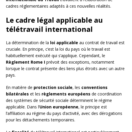
cadres réglementaires adaptés à ces nouvelles réalités.
Le cadre légal applicable au
télétravail international
La détermination de la
loi applicable
au contrat de travail est
cruciale. En principe, c’est la loi du pays où le travail est
habituellement exécuté qui s’applique. Cependant, le
Règlement Rome I
prévoit des exceptions, notamment
lorsque le contrat présente des liens plus étroits avec un autre
pays.
En matière de
protection sociale
, les
conventions
bilatérales
et les
règlements européens
de coordination
des systèmes de sécurité sociale déterminent le régime
applicable. Dans l’
Union européenne
, le principe est
l’affiliation au régime du pays d’activité, avec des dérogations
pour les détachements temporaires.