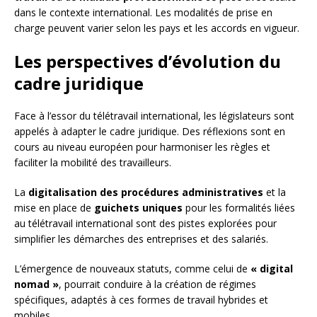
dans le contexte international. Les modalités de prise en
charge peuvent varier selon les pays et les accords en vigueur.
Les perspectives d’évolution du
cadre juridique
Face à l’essor du télétravail international, les législateurs sont
appelés à adapter le cadre juridique. Des réflexions sont en
cours au niveau européen pour harmoniser les règles et
faciliter la mobilité des travailleurs.
La
digitalisation des procédures administratives
et la
mise en place de
guichets uniques
pour les formalités liées
au télétravail international sont des pistes explorées pour
simplifier les démarches des entreprises et des salariés.
L’émergence de nouveaux statuts, comme celui de
« digital
nomad »
, pourrait conduire à la création de régimes
spécifiques, adaptés à ces formes de travail hybrides et
mobiles.