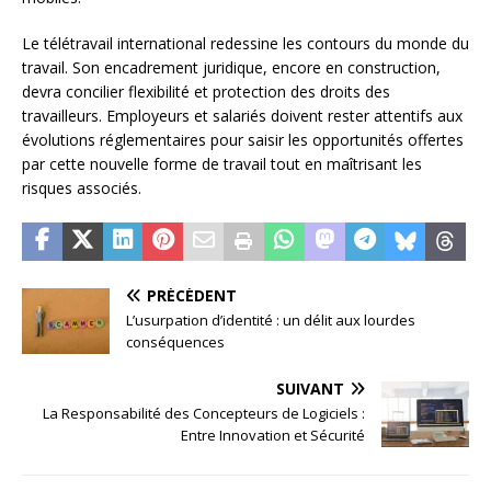
Le télétravail international redessine les contours du monde du
travail. Son encadrement juridique, encore en construction,
devra concilier flexibilité et protection des droits des
travailleurs. Employeurs et salariés doivent rester attentifs aux
évolutions réglementaires pour saisir les opportunités offertes
par cette nouvelle forme de travail tout en maîtrisant les
risques associés.
PRÉCÉDENT
L’usurpation d’identité : un délit aux lourdes
conséquences
SUIVANT
La Responsabilité des Concepteurs de Logiciels :
Entre Innovation et Sécurité