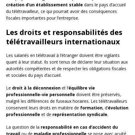
création d’un établissement stable
dans le pays d’accueil
du télétravailleur, ce qui pourrait avoir des conséquences
fiscales importantes pour l’entreprise.
Les droits et responsabilités des
télétravailleurs internationaux
Les salariés en télétravail à l’étranger doivent être vigilants
quant à leur statut. Ils sont tenus de déclarer leur situation aux
autorités compétentes et de respecter les obligations fiscales
et sociales du pays d’accueil.
Le
droit à la déconnexion
et l’
équilibre vie
professionnelle-vie personnelle
doivent être préservés,
malgré les différences de fuseaux horaires. Les télétravailleurs
conservent leurs droits en matière de
formation
, d’
évolution
professionnelle
et de
représentation syndicale
.
La question de la
responsabilité en cas d’accident du
travail
ou de
maladie professionnelle
se pose avec acuité