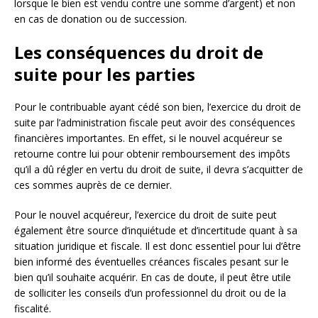
lorsque le bien est vendu contre une somme d’argent) et non
en cas de donation ou de succession.
Les conséquences du droit de
suite pour les parties
Pour le contribuable ayant cédé son bien, l’exercice du droit de
suite par l’administration fiscale peut avoir des conséquences
financières importantes. En effet, si le nouvel acquéreur se
retourne contre lui pour obtenir remboursement des impôts
qu’il a dû régler en vertu du droit de suite, il devra s’acquitter de
ces sommes auprès de ce dernier.
Pour le nouvel acquéreur, l’exercice du droit de suite peut
également être source d’inquiétude et d’incertitude quant à sa
situation juridique et fiscale. Il est donc essentiel pour lui d’être
bien informé des éventuelles créances fiscales pesant sur le
bien qu’il souhaite acquérir. En cas de doute, il peut être utile
de solliciter les conseils d’un professionnel du droit ou de la
fiscalité.