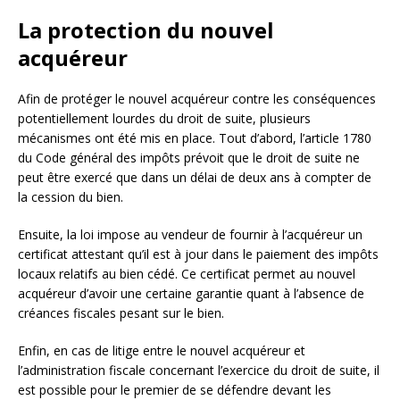
La protection du nouvel
acquéreur
Afin de protéger le nouvel acquéreur contre les conséquences
potentiellement lourdes du droit de suite, plusieurs
mécanismes ont été mis en place. Tout d’abord, l’article 1780
du Code général des impôts prévoit que le droit de suite ne
peut être exercé que dans un délai de deux ans à compter de
la cession du bien.
Ensuite, la loi impose au vendeur de fournir à l’acquéreur un
certificat attestant qu’il est à jour dans le paiement des impôts
locaux relatifs au bien cédé. Ce certificat permet au nouvel
acquéreur d’avoir une certaine garantie quant à l’absence de
créances fiscales pesant sur le bien.
Enfin, en cas de litige entre le nouvel acquéreur et
l’administration fiscale concernant l’exercice du droit de suite, il
est possible pour le premier de se défendre devant les