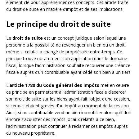
élément clé pour appréhender ces concepts. Cet article traite
du droit de suite en matière d’impôt et de ses implications.
Le principe du droit de suite
Le
droit de suite
est un concept juridique selon lequel une
personne a la possibilité de revendiquer un bien ou un droit,
même si celui-ci a changé de propriétaire entre-temps. Ce
principe trouve notamment son application dans le domaine
fiscal, lorsque l’administration souhaite recouvrer une créance
fiscale auprès d’un contribuable ayant cédé son bien à un tiers.
L’
article 1780 du Code général des impôts
met en œuvre
ce principe en permettant à l’administration fiscale d’exercer
son droit de suite sur les biens ayant fait l’objet d’une cession,
si ceux-ci étaient grevés d’un impôt au moment de la cession.
Ainsi, si un contribuable vend un bien immobilier alors qu’il doit
encore s’acquitter des impôts locaux relatifs à ce bien,
l’administration peut continuer à réclamer ces impôts auprès
du nouveau propriétaire.