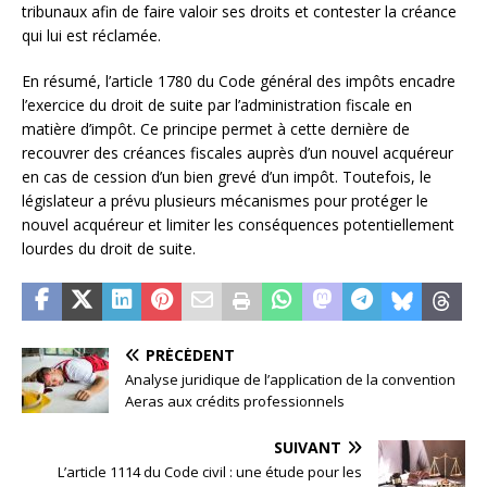
tribunaux afin de faire valoir ses droits et contester la créance
qui lui est réclamée.
En résumé, l’article 1780 du Code général des impôts encadre
l’exercice du droit de suite par l’administration fiscale en
matière d’impôt. Ce principe permet à cette dernière de
recouvrer des créances fiscales auprès d’un nouvel acquéreur
en cas de cession d’un bien grevé d’un impôt. Toutefois, le
législateur a prévu plusieurs mécanismes pour protéger le
nouvel acquéreur et limiter les conséquences potentiellement
lourdes du droit de suite.
PRÉCÉDENT
Analyse juridique de l’application de la convention
Aeras aux crédits professionnels
SUIVANT
L’article 1114 du Code civil : une étude pour les