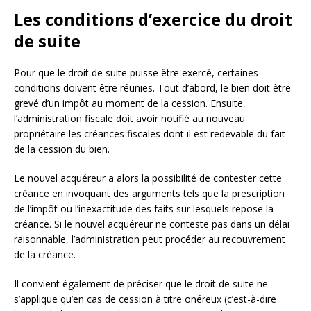
Les conditions d’exercice du droit
de suite
Pour que le droit de suite puisse être exercé, certaines
conditions doivent être réunies. Tout d’abord, le bien doit être
grevé d’un impôt au moment de la cession. Ensuite,
l’administration fiscale doit avoir notifié au nouveau
propriétaire les créances fiscales dont il est redevable du fait
de la cession du bien.
Le nouvel acquéreur a alors la possibilité de contester cette
créance en invoquant des arguments tels que la prescription
de l’impôt ou l’inexactitude des faits sur lesquels repose la
créance. Si le nouvel acquéreur ne conteste pas dans un délai
raisonnable, l’administration peut procéder au recouvrement
de la créance.
Il convient également de préciser que le droit de suite ne
s’applique qu’en cas de cession à titre onéreux (c’est-à-dire