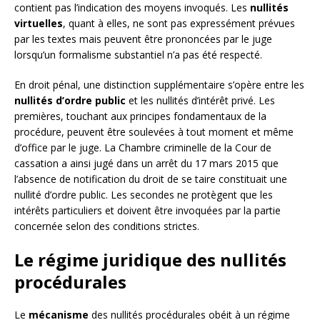
contient pas l’indication des moyens invoqués. Les
nullités
virtuelles
, quant à elles, ne sont pas expressément prévues
par les textes mais peuvent être prononcées par le juge
lorsqu’un formalisme substantiel n’a pas été respecté.
En droit pénal, une distinction supplémentaire s’opère entre les
nullités d’ordre public
et les nullités d’intérêt privé. Les
premières, touchant aux principes fondamentaux de la
procédure, peuvent être soulevées à tout moment et même
d’office par le juge. La Chambre criminelle de la Cour de
cassation a ainsi jugé dans un arrêt du 17 mars 2015 que
l’absence de notification du droit de se taire constituait une
nullité d’ordre public. Les secondes ne protègent que les
intérêts particuliers et doivent être invoquées par la partie
concernée selon des conditions strictes.
Le régime juridique des nullités
procédurales
Le
mécanisme
des nullités procédurales obéit à un régime