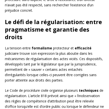
n’avait pas été respecté, sans rechercher l’existence d’un
préjudice concret.
Le défi de la régularisation: entre
pragmatisme et garantie des
droits
La tension entre
formalisme
protecteur et
efficacité
judiciaire trouve son expression la plus aboutie dans les
mécanismes de régularisation des actes viciés. Ces dispositifs,
développés tant par le législateur que par la jurisprudence,
permettent de « sauver » certains actes entachés
d’irrégularités lorsque celles-ci peuvent être corrigées sans
porter atteinte aux droits des parties.
Le Code de procédure civile organise plusieurs
techniques
de
régularisation. L’article 818 prévoit ainsi que « l’inobservation
des règles de compétence d’attribution peut être relevée
d’office lorsqu’elle est d’ordre public ou lorsque le défendeur ne