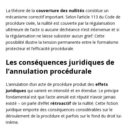
La théorie de la
couverture des nullités
constitue un
mécanisme correctif important. Selon l’article 113 du Code de
procédure civile, la nullité est couverte par la régularisation
ultérieure de l’acte si aucune déchéance n’est intervenue et si
la régularisation ne laisse subsister aucun grief. Cette
possibilité illustre la tension permanente entre le formalisme
protecteur et l’efficacité procédurale.
Les conséquences juridiques de
l’annulation procédurale
L’annulation d’un acte de procédure produit des
effets
juridiques
qui varient en intensité et en étendue. Le principe
fondamental est que l’acte annulé est réputé n’avoir jamais
existé – on parle d’effet
rétroactif
de la nullité. Cette fiction
juridique emporte des conséquences considérables sur le
déroulement de la procédure et parfois sur le fond du droit lui-
même.