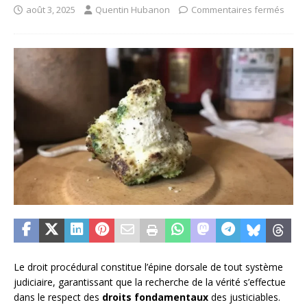
août 3, 2025
Quentin Hubanon
Commentaires fermés
Le droit procédural constitue l’épine dorsale de tout système
judiciaire, garantissant que la recherche de la vérité s’effectue
dans le respect des
droits fondamentaux
des justiciables.