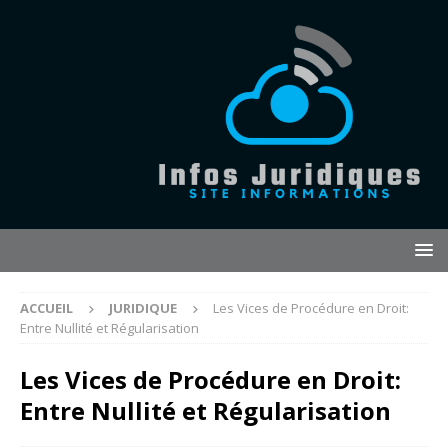
ACCUEIL
JURIDIQUE
Les Vices de Procédure en Droit:
Entre Nullité et Régularisation
Les Vices de Procédure en Droit:
Entre Nullité et Régularisation