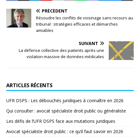
PRÉCÉDENT
Résoudre les conflits de voisinage sans recours au
tribunal : stratégies efficaces et démarches
amiables
SUIVANT
La défense collective des patients après une
violation massive de données médicales
ARTICLES RÉCENTS
UFR DSPS : Les débouchés juridiques à connaître en 2026
Qui consulter : avocat spécialiste droit public ou généraliste
Les défis de l’UFR DSPS face aux mutations juridiques
Avocat spécialiste droit public : ce qu’il faut savoir en 2026