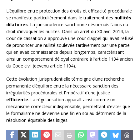
L’équilibre entre protection des droits et efficacité procédurale
se manifeste particulièrement dans le traitement des
nullités
dilatoires
. La jurisprudence sanctionne désormais l’abus du
droit d’invoquer les nullités. Dans un arrêt du 30 avril 2014, la
Cour de cassation a approuvé une cour d’appel qui avait refusé
de prononcer une nullité soulevée tardivement par une partie
qui en avait connaissance depuis longtemps, caractérisant
ainsi un comportement déloyal contraire à l’article 1134 ancien
du Code civil (devenu article 1104).
Cette évolution jurisprudentielle témoigne d’une recherche
permanente d’équilibre entre la nécessaire sanction des
irrégularités procédurales et l’impératif d’une justice
efficiente
. La régularisation apparaît ainsi comme un
mécanisme correcteur indispensable, permettant d’éviter que
le formalisme ne devienne une fin en soi au détriment de la
résolution équitable des litiges.