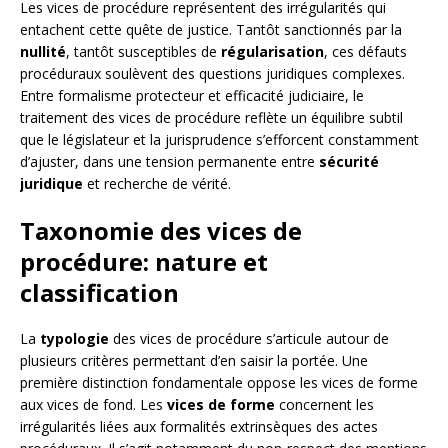
Les vices de procédure représentent des irrégularités qui
entachent cette quête de justice. Tantôt sanctionnés par la
nullité
, tantôt susceptibles de
régularisation
, ces défauts
procéduraux soulèvent des questions juridiques complexes.
Entre formalisme protecteur et efficacité judiciaire, le
traitement des vices de procédure reflète un équilibre subtil
que le législateur et la jurisprudence s’efforcent constamment
d’ajuster, dans une tension permanente entre
sécurité
juridique
et recherche de vérité.
Taxonomie des vices de
procédure: nature et
classification
La
typologie
des vices de procédure s’articule autour de
plusieurs critères permettant d’en saisir la portée. Une
première distinction fondamentale oppose les vices de forme
aux vices de fond. Les
vices de forme
concernent les
irrégularités liées aux formalités extrinsèques des actes