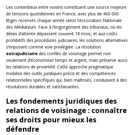
Les contentieux entre voisins constituent une source majeure
de tensions quotidiennes en France, avec plus de 400 000
litiges recensés chaque année selon l’Association Nationale
des Médiateurs. Face à l’engorgement des tribunaux, où les
délais d’attente dépassent souvent 18 mois, et aux coûts
prohibitifs des procédures judiciaires, les solutions alternatives
s’imposent comme voie privilégiée. La résolution
extrajudiciaire
des conflits de voisinage permet non
seulement d’économiser temps et argent, mais préserve aussi
les relations de proximité. Cette approche pragmatique
mobilise des outils juridiques précis et des compétences
relationnelles spécifiques qui, bien maîtrisés, conduisent à des
résolutions durables et satisfaisantes.
Les fondements juridiques des
relations de voisinage : connaître
ses droits pour mieux les
défendre