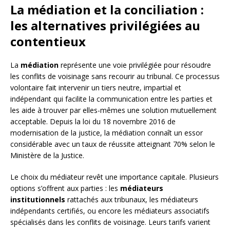
La médiation et la conciliation :
les alternatives privilégiées au
contentieux
La
médiation
représente une voie privilégiée pour résoudre
les conflits de voisinage sans recourir au tribunal. Ce processus
volontaire fait intervenir un tiers neutre, impartial et
indépendant qui facilite la communication entre les parties et
les aide à trouver par elles-mêmes une solution mutuellement
acceptable. Depuis la loi du 18 novembre 2016 de
modernisation de la justice, la médiation connaît un essor
considérable avec un taux de réussite atteignant 70% selon le
Ministère de la Justice.
Le choix du médiateur revêt une importance capitale. Plusieurs
options s’offrent aux parties : les
médiateurs
institutionnels
rattachés aux tribunaux, les médiateurs
indépendants certifiés, ou encore les médiateurs associatifs
spécialisés dans les conflits de voisinage. Leurs tarifs varient