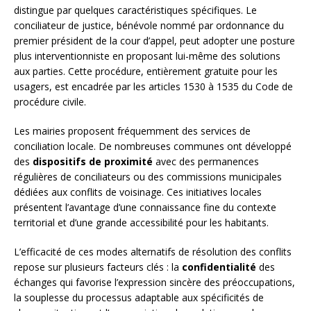
distingue par quelques caractéristiques spécifiques. Le
conciliateur de justice, bénévole nommé par ordonnance du
premier président de la cour d’appel, peut adopter une posture
plus interventionniste en proposant lui-même des solutions
aux parties. Cette procédure, entièrement gratuite pour les
usagers, est encadrée par les articles 1530 à 1535 du Code de
procédure civile.
Les mairies proposent fréquemment des services de
conciliation locale. De nombreuses communes ont développé
des
dispositifs de proximité
avec des permanences
régulières de conciliateurs ou des commissions municipales
dédiées aux conflits de voisinage. Ces initiatives locales
présentent l’avantage d’une connaissance fine du contexte
territorial et d’une grande accessibilité pour les habitants.
L’efficacité de ces modes alternatifs de résolution des conflits
repose sur plusieurs facteurs clés : la
confidentialité
des
échanges qui favorise l’expression sincère des préoccupations,
la souplesse du processus adaptable aux spécificités de