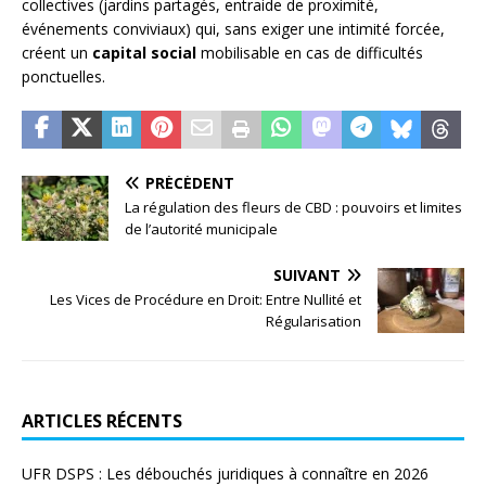
collectives (jardins partagés, entraide de proximité,
événements conviviaux) qui, sans exiger une intimité forcée,
créent un
capital social
mobilisable en cas de difficultés
ponctuelles.
PRÉCÉDENT
La régulation des fleurs de CBD : pouvoirs et limites
de l’autorité municipale
SUIVANT
Les Vices de Procédure en Droit: Entre Nullité et
Régularisation
ARTICLES RÉCENTS
UFR DSPS : Les débouchés juridiques à connaître en 2026