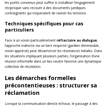
les points convenus peut suffire à cristalliser l’engagement
réciproque sans recourir à des documents juridiques
contraignants qui risqueraient de raviver les tensions.
Techniques spécifiques pour cas
particuliers
Face à un voisin particulièrement
réfractaire au dialogue
,
l’approche indirecte via un tiers respecté (gardien d’immeuble,
voisin apprécié) peut désamorcer les résistances initiales. Dans
les situations impliquant plusieurs parties, l’organisation d’une
réunion informelle dans un lieu neutre favorise une dynamique
collective de résolution.
Les démarches formelles
précontentieuses : structurer sa
réclamation
Lorsque la communication directe échoue, le passage à des