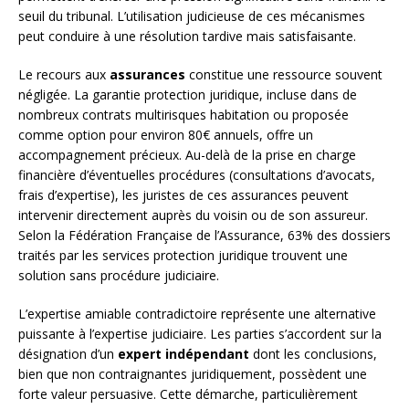
seuil du tribunal. L’utilisation judicieuse de ces mécanismes
peut conduire à une résolution tardive mais satisfaisante.
Le recours aux
assurances
constitue une ressource souvent
négligée. La garantie protection juridique, incluse dans de
nombreux contrats multirisques habitation ou proposée
comme option pour environ 80€ annuels, offre un
accompagnement précieux. Au-delà de la prise en charge
financière d’éventuelles procédures (consultations d’avocats,
frais d’expertise), les juristes de ces assurances peuvent
intervenir directement auprès du voisin ou de son assureur.
Selon la Fédération Française de l’Assurance, 63% des dossiers
traités par les services protection juridique trouvent une
solution sans procédure judiciaire.
L’expertise amiable contradictoire représente une alternative
puissante à l’expertise judiciaire. Les parties s’accordent sur la
désignation d’un
expert indépendant
dont les conclusions,
bien que non contraignantes juridiquement, possèdent une
forte valeur persuasive. Cette démarche, particulièrement