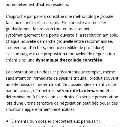
potentiellement d’autres résidents.
L’approche par paliers constitue une méthodologie globale
face aux conflits récalcitrants. Elle consiste à intensifier
graduellement la pression tout en maintenant
systématiquement une porte ouverte à la résolution amiable.
Chaque nouvelle démarche (nouvelle lettre recommandée,
intervention d’un tiers, menace crédible de procédure)
s’accompagne d’une proposition renouvelée de négociation,
créant ainsi une
dynamique d’escalade contrôlée
.
La constitution d’un dossier précontentieux complet, même
sans intention immédiate de saisir le tribunal, produit souvent
un effet dissuasif déterminant. Ce dossier, idéalement validé
par un avocat, démontre le
sérieux de la démarche
et la
détermination à faire valoir ses droits. Sa simple présentation
lors d’une ultime tentative de négociation peut débloquer des
situations apparemment inextricables.
Éléments d’un dossier précontentieux persuasif :