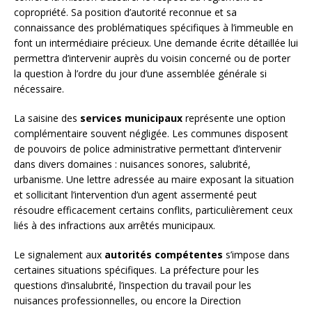
copropriété. Sa position d’autorité reconnue et sa
connaissance des problématiques spécifiques à l’immeuble en
font un intermédiaire précieux. Une demande écrite détaillée lui
permettra d’intervenir auprès du voisin concerné ou de porter
la question à l’ordre du jour d’une assemblée générale si
nécessaire.
La saisine des
services municipaux
représente une option
complémentaire souvent négligée. Les communes disposent
de pouvoirs de police administrative permettant d’intervenir
dans divers domaines : nuisances sonores, salubrité,
urbanisme. Une lettre adressée au maire exposant la situation
et sollicitant l’intervention d’un agent assermenté peut
résoudre efficacement certains conflits, particulièrement ceux
liés à des infractions aux arrêtés municipaux.
Le signalement aux
autorités compétentes
s’impose dans
certaines situations spécifiques. La préfecture pour les
questions d’insalubrité, l’inspection du travail pour les
nuisances professionnelles, ou encore la Direction