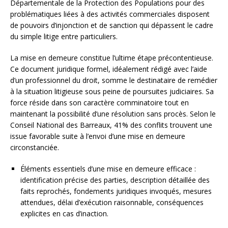
Départementale de la Protection des Populations pour des
problématiques liées à des activités commerciales disposent
de pouvoirs d’injonction et de sanction qui dépassent le cadre
du simple litige entre particuliers.
La mise en demeure constitue l’ultime étape précontentieuse.
Ce document juridique formel, idéalement rédigé avec l’aide
d’un professionnel du droit, somme le destinataire de remédier
à la situation litigieuse sous peine de poursuites judiciaires. Sa
force réside dans son caractère comminatoire tout en
maintenant la possibilité d’une résolution sans procès. Selon le
Conseil National des Barreaux, 41% des conflits trouvent une
issue favorable suite à l’envoi d’une mise en demeure
circonstanciée.
Éléments essentiels d’une mise en demeure efficace :
identification précise des parties, description détaillée des
faits reprochés, fondements juridiques invoqués, mesures
attendues, délai d’exécution raisonnable, conséquences
explicites en cas d’inaction.