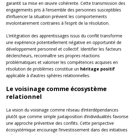
garantit sa mise en œuvre cohérente. Cette transmission des
engagements pris à l’ensemble des personnes susceptibles
d’influencer la situation prévient les comportements
involontairement contraires à l’esprit de la résolution.
L’intégration des apprentissages issus du conflit transforme
une expérience potentiellement négative en opportunité de
développement personnel et collectif. Identifier les facteurs
déclencheurs, reconnaître ses propres réactions
problématiques et valoriser les compétences acquises en
résolution de problèmes constitue un
héritage positif
applicable à d’autres sphères relationnelles.
Le voisinage comme écosystème
relationnel
La vision du voisinage comme réseau d’interdépendances
plutôt que comme simple juxtaposition d’individualités favorise
une approche préventive des conflits. Cette perspective
écosystémique encourage l’investissement dans des initiatives