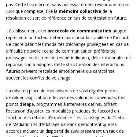
pris. Cette trace écrite, sans nécessairement revêtir une forme
juridique complexe, fixe la
mémoire collective
de la
résolution et sert de référence en cas de contestation future.
L’établissement d’un
protocole de communication
adapté
représente un facteur déterminant pour la stabilité de l’accord.
Ce cadre définit les modalités d’échange privilégiées en cas de
difficulté nouvelle : canal de communication préférentiel
(messages écrits, rencontres périodiques), délai raisonnable de
réponse, ton à adopter. Cette structuration des interactions
futures prévient l’escalade émotionnelle qui caractérise
souvent les conflits de voisinage.
La mise en place de mécanismes de suivi régulier permet
d’évaluer l’application effective des solutions convenues. Ces
points d’étape, programmés à intervalles définis, offrent
l’occasion d’ajuster les modalités pratiques de l’accord en
fonction des retours d’expérience. Les statistiques du Centre
de Médiation et d’Arbitrage de Paris démontrent que les
accords incluant un dispositif de suivi présentent un taux de