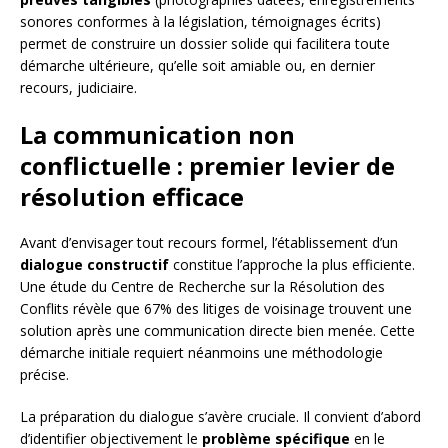
sonores conformes à la législation, témoignages écrits)
permet de construire un dossier solide qui facilitera toute
démarche ultérieure, qu’elle soit amiable ou, en dernier
recours, judiciaire.
La communication non
conflictuelle : premier levier de
résolution efficace
Avant d’envisager tout recours formel, l’établissement d’un
dialogue constructif
constitue l’approche la plus efficiente.
Une étude du Centre de Recherche sur la Résolution des
Conflits révèle que 67% des litiges de voisinage trouvent une
solution après une communication directe bien menée. Cette
démarche initiale requiert néanmoins une méthodologie
précise.
La préparation du dialogue s’avère cruciale. Il convient d’abord
d’identifier objectivement le
problème spécifique
en le