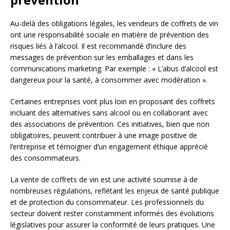
Au-delà des obligations légales, les vendeurs de coffrets de vin
ont une responsabilité sociale en matière de prévention des
risques liés à l’alcool. Il est recommandé d’inclure des
messages de prévention sur les emballages et dans les
communications marketing. Par exemple : « L’abus d’alcool est
dangereux pour la santé, à consommer avec modération ».
Certaines entreprises vont plus loin en proposant des coffrets
incluant des alternatives sans alcool ou en collaborant avec
des associations de prévention. Ces initiatives, bien que non
obligatoires, peuvent contribuer à une image positive de
l’entreprise et témoigner d’un engagement éthique apprécié
des consommateurs.
La vente de coffrets de vin est une activité soumise à de
nombreuses régulations, reflétant les enjeux de santé publique
et de protection du consommateur. Les professionnels du
secteur doivent rester constamment informés des évolutions
législatives pour assurer la conformité de leurs pratiques. Une