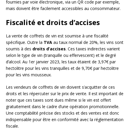
fournies par voie électronique, via un QR code par exemple,
mais doivent être facilement accessibles au consommateur.
Fiscalité et droits d’accises
La vente de coffrets de vin est soumise à une fiscalité
spécifique. Outre la
TVA
au taux normal de 20%, les vins sont
soumis à des
droits d’accises
. Ces taxes indirectes varient
selon le type de vin (tranquille ou effervescent) et le degré
d’alcool. Au 1er janvier 2023, les taux étaient de 3,97€ par
hectolitre pour les vins tranquilles et de 9,70€ par hectolitre
pour les vins mousseux.
Les vendeurs de coffrets de vin doivent s’acquitter de ces
droits et les répercuter sur le prix de vente. Il est important de
noter que ces taxes sont dues même si le vin est offert
gratuitement dans le cadre d’une opération promotionnelle.
Une comptabilité précise des stocks et des ventes est donc
indispensable pour être en conformité avec la réglementation
fiscale.