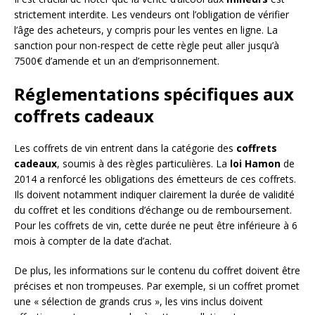
strictement interdite. Les vendeurs ont l’obligation de vérifier
l’âge des acheteurs, y compris pour les ventes en ligne. La
sanction pour non-respect de cette règle peut aller jusqu’à
7500€ d’amende et un an d’emprisonnement.
Réglementations spécifiques aux
coffrets cadeaux
Les coffrets de vin entrent dans la catégorie des
coffrets
cadeaux
, soumis à des règles particulières. La
loi Hamon
de
2014 a renforcé les obligations des émetteurs de ces coffrets.
Ils doivent notamment indiquer clairement la durée de validité
du coffret et les conditions d’échange ou de remboursement.
Pour les coffrets de vin, cette durée ne peut être inférieure à 6
mois à compter de la date d’achat.
De plus, les informations sur le contenu du coffret doivent être
précises et non trompeuses. Par exemple, si un coffret promet
une « sélection de grands crus », les vins inclus doivent