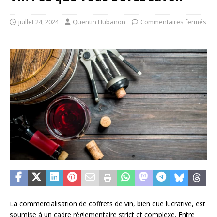
juillet 24, 2024
Quentin Hubanon
Commentaires fermés
La commercialisation de coffrets de vin, bien que lucrative, est
soumise à un cadre réglementaire strict et complexe. Entre