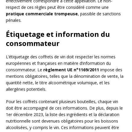
effectivement correspondre à cette appellation. Le non-
respect de ces règles peut être considéré comme une
pratique commerciale trompeuse
, passible de sanctions
pénales.
Étiquetage et information du
consommateur
L’étiquetage des coffrets de vin doit respecter les normes
européennes et françaises en matière d’information du
consommateur. Le
règlement UE n°1169/2011
impose des
mentions obligatoires, telles que la dénomination de vente, la
quantité nette, le titre alcoométrique volumique, et les
allergènes potentiels.
Pour les coffrets contenant plusieurs bouteilles, chaque vin
doit être accompagné de ces informations. De plus, depuis le
1er décembre 2023, la liste des ingrédients et la déclaration
nutritionnelle sont devenues obligatoires pour les boissons
alcoolisées, y compris le vin. Ces informations peuvent être