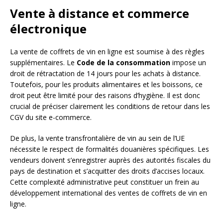
Vente à distance et commerce
électronique
La vente de coffrets de vin en ligne est soumise à des règles
supplémentaires. Le
Code de la consommation
impose un
droit de rétractation de 14 jours pour les achats à distance.
Toutefois, pour les produits alimentaires et les boissons, ce
droit peut être limité pour des raisons d’hygiène. Il est donc
crucial de préciser clairement les conditions de retour dans les
CGV du site e-commerce.
De plus, la vente transfrontalière de vin au sein de l’UE
nécessite le respect de formalités douanières spécifiques. Les
vendeurs doivent s’enregistrer auprès des autorités fiscales du
pays de destination et s’acquitter des droits d’accises locaux.
Cette complexité administrative peut constituer un frein au
développement international des ventes de coffrets de vin en
ligne.