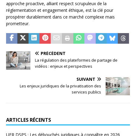
approche proactive, alliant respect scrupuleux de la
réglementation et engagement éthique, est la clé pour
prospérer durablement dans ce marché complexe mais
prometteur.
PRÉCÉDENT
La régulation des plateformes de partage de
vidéos : enjeux et perspectives
SUIVANT
Les enjeux juridiques de la privatisation des
services publics
ARTICLES RÉCENTS
UFR DSPS : Les débouchés juridiques à connaître en 2026