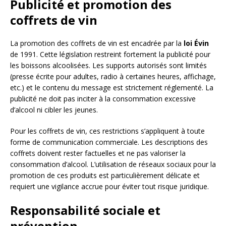
Publicité et promotion des
coffrets de vin
La promotion des coffrets de vin est encadrée par la
loi Évin
de 1991. Cette législation restreint fortement la publicité pour
les boissons alcoolisées. Les supports autorisés sont limités
(presse écrite pour adultes, radio à certaines heures, affichage,
etc.) et le contenu du message est strictement réglementé. La
publicité ne doit pas inciter à la consommation excessive
d’alcool ni cibler les jeunes.
Pour les coffrets de vin, ces restrictions s’appliquent à toute
forme de communication commerciale. Les descriptions des
coffrets doivent rester factuelles et ne pas valoriser la
consommation d’alcool. L’utilisation de réseaux sociaux pour la
promotion de ces produits est particulièrement délicate et
requiert une vigilance accrue pour éviter tout risque juridique.
Responsabilité sociale et
prévention