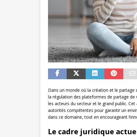
Dans un monde où la création et le partage 
la régulation des plateformes de partage de 
les acteurs du secteur et le grand public. Cet
autorités compétentes pour garantir un env
dans ce domaine, tout en encourageant l’innova
Le cadre juridique actu