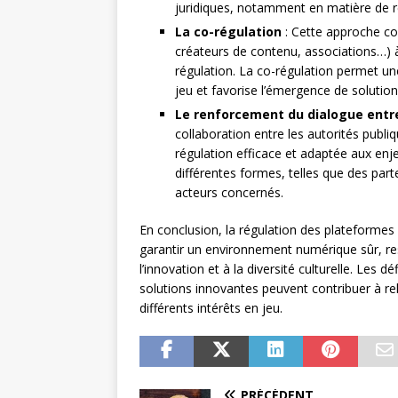
juridiques, notamment en matière de re
La co-régulation
: Cette approche con
créateurs de contenu, associations…) à
régulation. La co-régulation permet une
jeu et favorise l’émergence de solution
Le renforcement du dialogue entre 
collaboration entre les autorités publi
régulation efficace et adaptée aux en
différentes formes, telles que des part
acteurs concernés.
En conclusion, la régulation des plateforme
garantir un environnement numérique sûr, r
l’innovation et à la diversité culturelle. Les
solutions innovantes peuvent contribuer à rele
différents intérêts en jeu.
PRÉCÉDENT