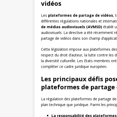
vidéos
Les
plateformes de partage de vidéos
, 
différentes régulations nationales et interna
de médias audiovisuels (AVMSD)
établit 
audiovisuels. La directive a été récemment r
partage de vidéos dans son champ d’applicat
Cette législation impose aux plateformes des
respect du droit d’auteur, la lutte contre les
la diversité culturelle. Les Etats membres on
compléter ce cadre juridique européen.
Les principaux défis pos
plateformes de partage 
La régulation des plateformes de partage de 
plan technique que juridique. Parmi les princip
La responsabilité des plateformes