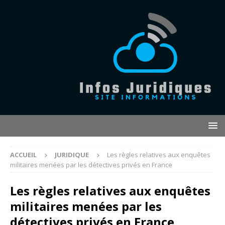
ACCUEIL
JURIDIQUE
Les règles relatives aux enquêtes
militaires menées par les détectives privés en France
Les règles relatives aux enquêtes
militaires menées par les
détectives privés en France