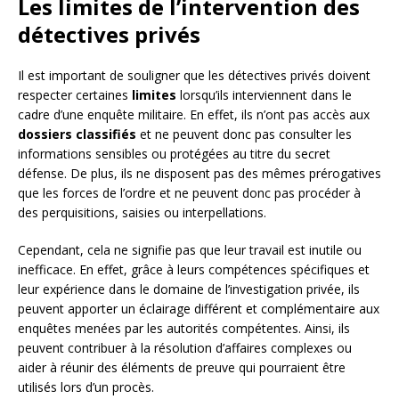
Les limites de l’intervention des
détectives privés
Il est important de souligner que les détectives privés doivent
respecter certaines
limites
lorsqu’ils interviennent dans le
cadre d’une enquête militaire. En effet, ils n’ont pas accès aux
dossiers classifiés
et ne peuvent donc pas consulter les
informations sensibles ou protégées au titre du secret
défense. De plus, ils ne disposent pas des mêmes prérogatives
que les forces de l’ordre et ne peuvent donc pas procéder à
des perquisitions, saisies ou interpellations.
Cependant, cela ne signifie pas que leur travail est inutile ou
inefficace. En effet, grâce à leurs compétences spécifiques et
leur expérience dans le domaine de l’investigation privée, ils
peuvent apporter un éclairage différent et complémentaire aux
enquêtes menées par les autorités compétentes. Ainsi, ils
peuvent contribuer à la résolution d’affaires complexes ou
aider à réunir des éléments de preuve qui pourraient être
utilisés lors d’un procès.