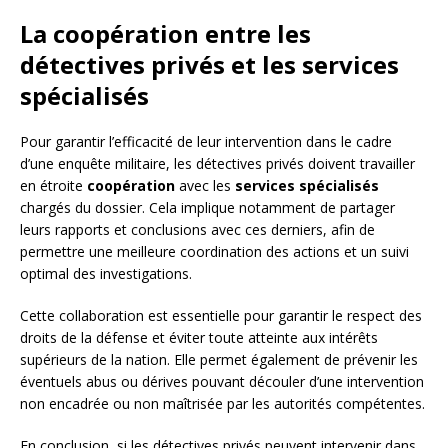
La coopération entre les
détectives privés et les services
spécialisés
Pour garantir l’efficacité de leur intervention dans le cadre
d’une enquête militaire, les détectives privés doivent travailler
en étroite
coopération
avec les
services spécialisés
chargés du dossier. Cela implique notamment de partager
leurs rapports et conclusions avec ces derniers, afin de
permettre une meilleure coordination des actions et un suivi
optimal des investigations.
Cette collaboration est essentielle pour garantir le respect des
droits de la défense et éviter toute atteinte aux intérêts
supérieurs de la nation. Elle permet également de prévenir les
éventuels abus ou dérives pouvant découler d’une intervention
non encadrée ou non maîtrisée par les autorités compétentes.
En conclusion, si les détectives privés peuvent intervenir dans