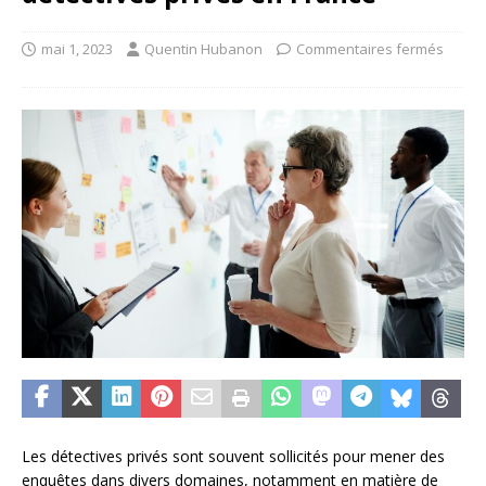
mai 1, 2023
Quentin Hubanon
Commentaires fermés
Les détectives privés sont souvent sollicités pour mener des
enquêtes dans divers domaines, notamment en matière de