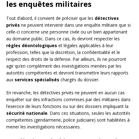
les enquêtes militaires
Tout d’abord, il convient de préciser que les
détectives
privés
ne peuvent intervenir dans une enquête militaire que si
celle-ci concerne une personne civile ou un bien appartenant
au domaine public. Dans ce cas, ils devront respecter les
règles déontologiques
et légales applicables à leur
profession, telles que la discrétion, la confidentialité et le
respect des droits de la défense. Par ailleurs, ils ne pourront
agir qu’en complément des investigations menées par les
autorités compétentes et devront transmettre leurs rapports
aux
services spécialisés
chargés du dossier.
En revanche, les détectives privés ne peuvent en aucun cas
enquêter sur des infractions commises par des militaires dans
l’exercice de leurs fonctions ou sur des dossiers impliquant la
sécurité nationale
. Dans ces situations, seules les autorités
compétentes (gendarmerie, police judiciaire) sont habilitées à
mener les investigations nécessaires.