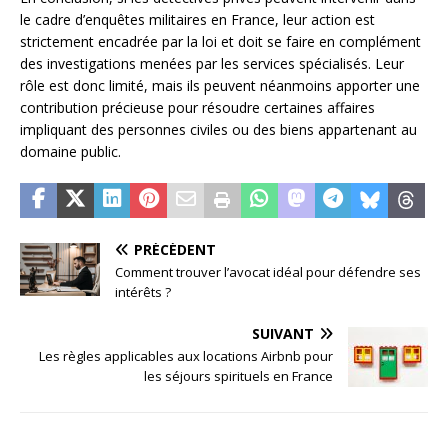
le cadre d’enquêtes militaires en France, leur action est
strictement encadrée par la loi et doit se faire en complément
des investigations menées par les services spécialisés. Leur
rôle est donc limité, mais ils peuvent néanmoins apporter une
contribution précieuse pour résoudre certaines affaires
impliquant des personnes civiles ou des biens appartenant au
domaine public.
PRÉCÉDENT
Comment trouver l’avocat idéal pour défendre ses
intérêts ?
SUIVANT
Les règles applicables aux locations Airbnb pour
les séjours spirituels en France