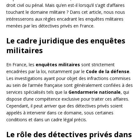
droit civil ou pénal. Mais qu’en est-il lorsqu’il s’agit d’affaires
touchant le domaine militaire ? Dans cet article, nous nous
intéresserons aux règles encadrant les enquêtes militaires
menées par les détectives privés en France.
Le cadre juridique des enquêtes
militaires
En France, les
enquêtes militaires
sont strictement
encadrées par la loi, notamment par le
Code de la défense
.
Les investigations ayant pour objet des infractions commises
au sein de l’armée française sont généralement confiées à des
services spécialisés tels que la
Gendarmerie nationale
, qui
dispose d’une compétence exclusive pour traiter ces affaires.
Cependant, il peut arriver que des détectives privés soient
appelés à intervenir dans ce domaine, sous certaines
conditions et dans un cadre légal précis.
Le rôle des détectives privés dans