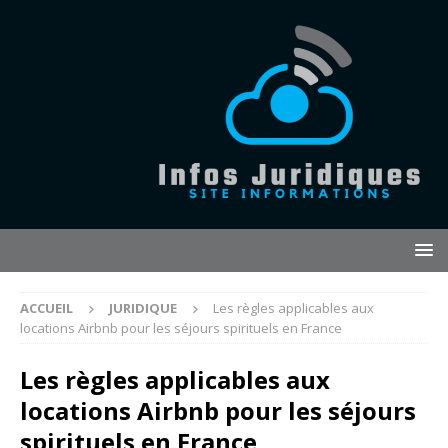
ACCUEIL
JURIDIQUE
Les règles applicables aux
locations Airbnb pour les séjours spirituels en France
Les règles applicables aux
locations Airbnb pour les séjours
spirituels en France