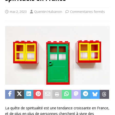
mai 2, 2023
Quentin Hubanon
Commentaires fermés
La quête de spiritualité est une tendance croissante en France,
et de plus en plus de personnes cherchent à vivre des