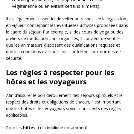
végétarienne ou en évitant certains aliments).
Il est également essentiel de veiller au respect de la législation
en vigueur concernant les éventuelles activités proposées dans
le cadre du séjour. Par exemple, si des cours de yoga ou des
ateliers de méditation sont organisés, il convient de vérifier
que les animateurs disposent des qualifications requises et
que les conditions d’accueil sont conformes aux normes de
sécurité.
Les règles à respecter pour les
hôtes et les voyageurs
Afin d’assurer le bon déroulement des séjours spirituels et le
respect des droits et obligations de chacun, il est important
que les hôtes et les voyageurs soient conscients des règles
applicables.
Pour les
hôtes
, cela implique notamment :