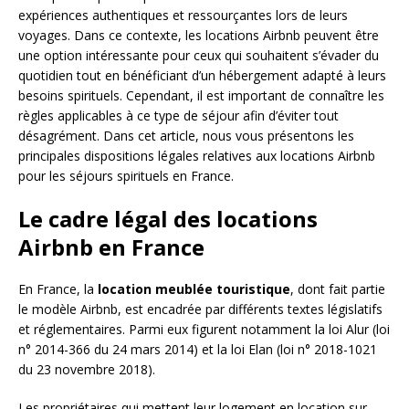
expériences authentiques et ressourçantes lors de leurs
voyages. Dans ce contexte, les locations Airbnb peuvent être
une option intéressante pour ceux qui souhaitent s’évader du
quotidien tout en bénéficiant d’un hébergement adapté à leurs
besoins spirituels. Cependant, il est important de connaître les
règles applicables à ce type de séjour afin d’éviter tout
désagrément. Dans cet article, nous vous présentons les
principales dispositions légales relatives aux locations Airbnb
pour les séjours spirituels en France.
Le cadre légal des locations
Airbnb en France
En France, la
location meublée touristique
, dont fait partie
le modèle Airbnb, est encadrée par différents textes législatifs
et réglementaires. Parmi eux figurent notamment la loi Alur (loi
n° 2014-366 du 24 mars 2014) et la loi Elan (loi n° 2018-1021
du 23 novembre 2018).
Les propriétaires qui mettent leur logement en location sur