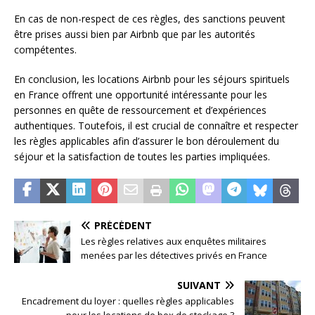
En cas de non-respect de ces règles, des sanctions peuvent
être prises aussi bien par Airbnb que par les autorités
compétentes.
En conclusion, les locations Airbnb pour les séjours spirituels
en France offrent une opportunité intéressante pour les
personnes en quête de ressourcement et d’expériences
authentiques. Toutefois, il est crucial de connaître et respecter
les règles applicables afin d’assurer le bon déroulement du
séjour et la satisfaction de toutes les parties impliquées.
PRÉCÉDENT
Les règles relatives aux enquêtes militaires
menées par les détectives privés en France
SUIVANT
Encadrement du loyer : quelles règles applicables
pour les locations de box de stockage ?