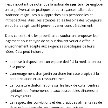
il est important de noter que la notion de
spiritualité
englobe
un large éventail de pratiques et de croyances, allant des
traditions religieuses aux approches plus personnelles et
introspectives. Ainsi, les attentes et les besoins des voyageurs
en quête de spiritualité peuvent varier considérablement.
Dans ce contexte, les propriétaires souhaitant proposer leur
logement pour ce type de séjour doivent veiller à offrir un
environnement adapté aux exigences spécifiques de leurs
hôtes. Cela peut inclure :
La mise à disposition d’un espace dédié à la méditation ou
à la prière
L’aménagement d’un jardin ou d’une terrasse propice à la
contemplation et au ressourcement
La fourniture d’informations sur les lieux de culte, centres
spirituels ou événements locaux susceptibles d’intéresser
les voyageurs
Le respect des convictions et des pratiques alimentaires de
chacun (par exemple, en proposant une cuisine