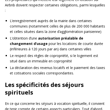
Airbnb doivent respecter certaines obligations, parmi lesquelles
:
L’enregistrement auprès de la mairie dans certaines
communes (notamment celles de plus de 200 000 habitants
et celles situées dans la zone d’agglomération parisienne)
L’obtention d’une
autorisation préalable de
changement d’usage
pour les locations de courte durée
(inférieures à 120 jours par an) dans certaines villes
Le respect des règles de copropriété, si le logement est
situé dans un immeuble en copropriété
La déclaration des revenus locatifs et le paiement des taxes
et cotisations sociales correspondantes.
Les spécificités des séjours
spirituels
En ce qui concerne les séjours à vocation spirituelle, il convient
de tenir compte de certains aspects particuliers. Tout d’abord,