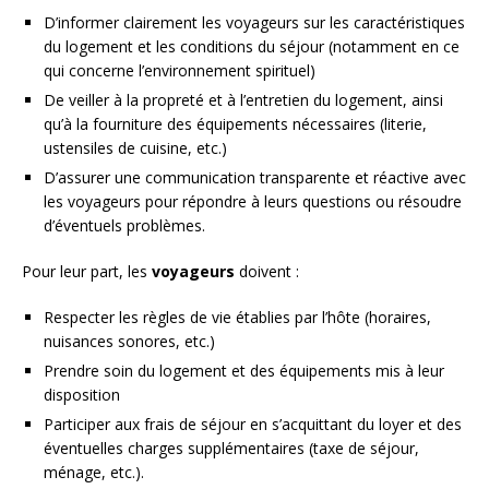
D’informer clairement les voyageurs sur les caractéristiques
du logement et les conditions du séjour (notamment en ce
qui concerne l’environnement spirituel)
De veiller à la propreté et à l’entretien du logement, ainsi
qu’à la fourniture des équipements nécessaires (literie,
ustensiles de cuisine, etc.)
D’assurer une communication transparente et réactive avec
les voyageurs pour répondre à leurs questions ou résoudre
d’éventuels problèmes.
Pour leur part, les
voyageurs
doivent :
Respecter les règles de vie établies par l’hôte (horaires,
nuisances sonores, etc.)
Prendre soin du logement et des équipements mis à leur
disposition
Participer aux frais de séjour en s’acquittant du loyer et des
éventuelles charges supplémentaires (taxe de séjour,
ménage, etc.).