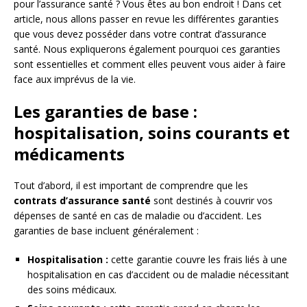
pour l’assurance santé ? Vous êtes au bon endroit ! Dans cet
article, nous allons passer en revue les différentes garanties
que vous devez posséder dans votre contrat d’assurance
santé. Nous expliquerons également pourquoi ces garanties
sont essentielles et comment elles peuvent vous aider à faire
face aux imprévus de la vie.
Les garanties de base :
hospitalisation, soins courants et
médicaments
Tout d’abord, il est important de comprendre que les
contrats d’assurance santé
sont destinés à couvrir vos
dépenses de santé en cas de maladie ou d’accident. Les
garanties de base incluent généralement :
Hospitalisation :
cette garantie couvre les frais liés à une
hospitalisation en cas d’accident ou de maladie nécessitant
des soins médicaux.