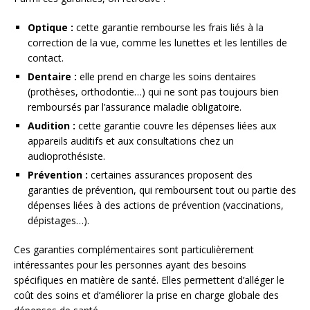
Optique :
cette garantie rembourse les frais liés à la
correction de la vue, comme les lunettes et les lentilles de
contact.
Dentaire :
elle prend en charge les soins dentaires
(prothèses, orthodontie…) qui ne sont pas toujours bien
remboursés par l’assurance maladie obligatoire.
Audition :
cette garantie couvre les dépenses liées aux
appareils auditifs et aux consultations chez un
audioprothésiste.
Prévention :
certaines assurances proposent des
garanties de prévention, qui remboursent tout ou partie des
dépenses liées à des actions de prévention (vaccinations,
dépistages…).
Ces garanties complémentaires sont particulièrement
intéressantes pour les personnes ayant des besoins
spécifiques en matière de santé. Elles permettent d’alléger le
coût des soins et d’améliorer la prise en charge globale des