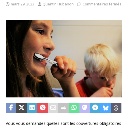
mars 29, 2023
Quentin Hubanon
Commentaires fermés
Vous vous demandez quelles sont les couvertures obligatoires