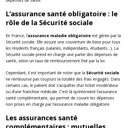
dépenses de santé.
L’assurance santé obligatoire : le
rôle de la Sécurité sociale
En France, l’
assurance maladie obligatoire
est gérée par la
Sécurité sociale. Elle assure une couverture de base pour tous
les résidents français (salariés, indépendants, étudiants…). La
Sécurité sociale prend en charge une partie des dépenses de
santé, selon un taux de remboursement fixé par la loi.
Cependant, il est important de noter que la
Sécurité sociale
ne rembourse pas toujours la totalité des frais engagés. Dans
certains cas, le patient doit s’acquitter d’un ticket modérateur
ou d’une franchise médicale. C’est là qu’intervient l’assurance
santé complémentaire, qui permet de couvrir les dépenses
non prises en charge par l’assurance maladie obligatoire.
Les assurances santé
complémentaires : mutuelles,