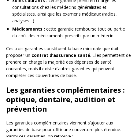
Soins courants :
cette garantie prend en charge les
consultations chez les médecins généralistes et
spécialistes, ainsi que les examens médicaux (radios,
analyses…).
Médicaments :
cette garantie rembourse tout ou partie
du coût des médicaments prescrits par un médecin.
Ces trois garanties constituent la base minimale que doit
proposer un
contrat d’assurance santé
. Elles permettent de
prendre en charge la majorité des dépenses de santé
courantes, mais il existe d’autres garanties qui peuvent
compléter ces couvertures de base.
Les garanties complémentaires :
optique, dentaire, audition et
prévention
Les garanties complémentaires viennent s’ajouter aux
garanties de base pour offrir une couverture plus étendue.
Parmi ces garanties, on retrouve :