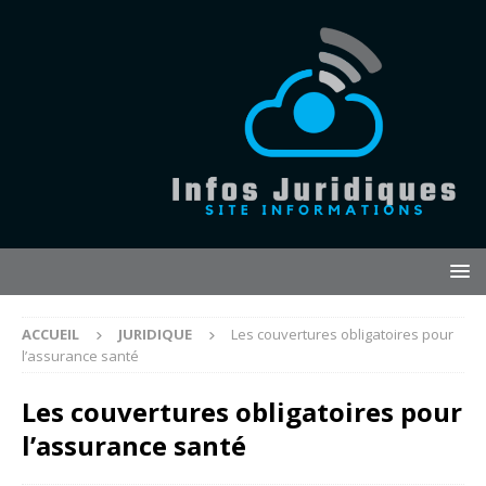
ACCUEIL
JURIDIQUE
Les couvertures obligatoires pour
l’assurance santé
Les couvertures obligatoires pour
l’assurance santé