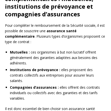
institutions de prévoyance et
compagnies d’assurances
Pour compléter le remboursement de la Sécurité sociale, il est
possible de souscrire une
assurance santé
complémentaire
. Plusieurs types d’organismes proposent ce
type de contrat :
Mutuelles :
ces organismes à but non lucratif offrent
généralement des garanties adaptées aux besoins des
adhérents.
Institutions de prévoyance :
elles proposent des
contrats collectifs aux entreprises pour assurer leurs
salariés.
Compagnies d’assurances :
elles offrent des contrats
individuels ou collectifs avec des garanties et des tarifs
variables.
Il est donc essentiel de bien choisir son assurance santé