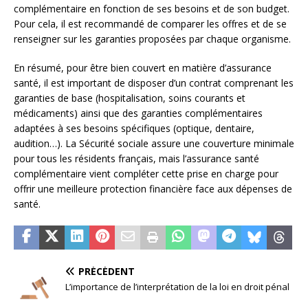
complémentaire en fonction de ses besoins et de son budget.
Pour cela, il est recommandé de comparer les offres et de se
renseigner sur les garanties proposées par chaque organisme.
En résumé, pour être bien couvert en matière d’assurance
santé, il est important de disposer d’un contrat comprenant les
garanties de base (hospitalisation, soins courants et
médicaments) ainsi que des garanties complémentaires
adaptées à ses besoins spécifiques (optique, dentaire,
audition…). La Sécurité sociale assure une couverture minimale
pour tous les résidents français, mais l’assurance santé
complémentaire vient compléter cette prise en charge pour
offrir une meilleure protection financière face aux dépenses de
santé.
PRÉCÉDENT
L’importance de l’interprétation de la loi en droit pénal