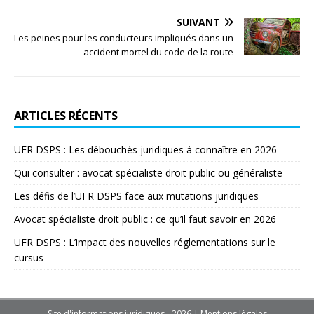
SUIVANT
Les peines pour les conducteurs impliqués dans un
accident mortel du code de la route
ARTICLES RÉCENTS
UFR DSPS : Les débouchés juridiques à connaître en 2026
Qui consulter : avocat spécialiste droit public ou généraliste
Les défis de l’UFR DSPS face aux mutations juridiques
Avocat spécialiste droit public : ce qu’il faut savoir en 2026
UFR DSPS : L’impact des nouvelles réglementations sur le
cursus
Site d'informations juridiques - 2026
|
Mentions légales