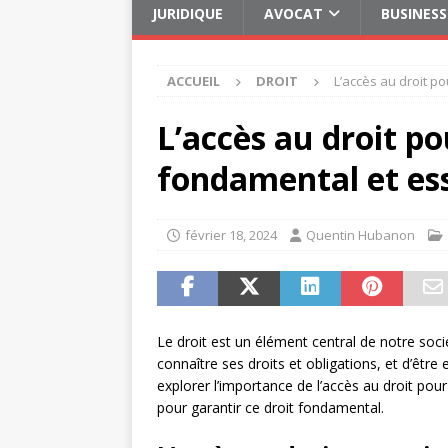
JURIDIQUE
AVOCAT
BUSINESS
ACCUEIL
DROIT
L’accès au droit po
L’accès au droit po
fondamental et ess
février 18, 2024
Quentin Hubanon
Le droit est un élément central de notre soci
connaître ses droits et obligations, et d’être
explorer l’importance de l’accès au droit pou
pour garantir ce droit fondamental.