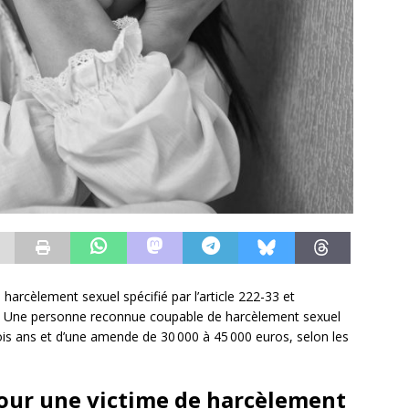
 harcèlement sexuel spécifié par l’article 222-33 et
-22. Une personne reconnue coupable de harcèlement sexuel
is ans et d’une amende de 30 000 à 45 000 euros, selon les
pour une victime de harcèlement