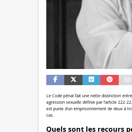
Le Code pénal fait une nette distinction entre
agression sexuelle définie par l’article 222
est punie d’un emprisonnement de deux à tro
cas.
Quels sont les recours 