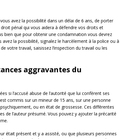
vous avez la possibilité dans un délai de 6 ans, de porter
 droit pénal qui vous aidera à défendre vos droits et
ous bien que pour obtenir une condamnation vous devrez
vez la possibilité, signalez le harcèlement à la police ou à
de votre travail, saisissez l’inspection du travail ou les
stances aggravantes du
es si l’accusé abuse de l’autorité que lui confèrent ses
te est commis sur un mineur de 15 ans, sur une personne
 psychiquement, ou en état de grossesse. Ces différentes
s de l’auteur présumé. Vous pouvez y ajouter la précarité
time.
ur était présent et y a assisté, ou que plusieurs personnes