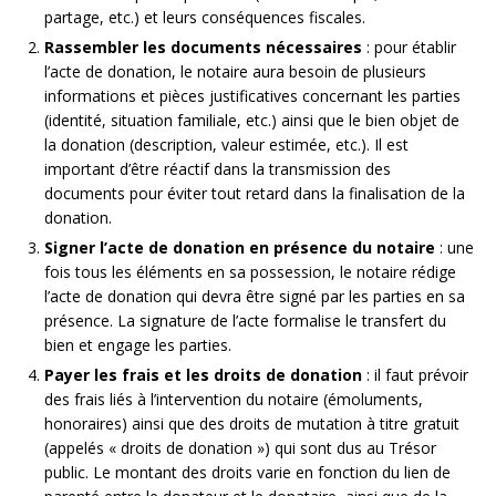
partage, etc.) et leurs conséquences fiscales.
Rassembler les documents nécessaires
: pour établir
l’acte de donation, le notaire aura besoin de plusieurs
informations et pièces justificatives concernant les parties
(identité, situation familiale, etc.) ainsi que le bien objet de
la donation (description, valeur estimée, etc.). Il est
important d’être réactif dans la transmission des
documents pour éviter tout retard dans la finalisation de la
donation.
Signer l’acte de donation en présence du notaire
: une
fois tous les éléments en sa possession, le notaire rédige
l’acte de donation qui devra être signé par les parties en sa
présence. La signature de l’acte formalise le transfert du
bien et engage les parties.
Payer les frais et les droits de donation
: il faut prévoir
des frais liés à l’intervention du notaire (émoluments,
honoraires) ainsi que des droits de mutation à titre gratuit
(appelés « droits de donation ») qui sont dus au Trésor
public. Le montant des droits varie en fonction du lien de