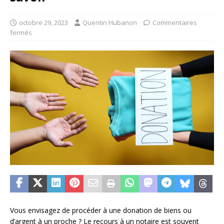
octobre 29, 2023
Quentin Hubanon
Commentaires
fermés
Vous envisagez de procéder à une donation de biens ou
d’argent à un proche ? Le recours à un notaire est souvent