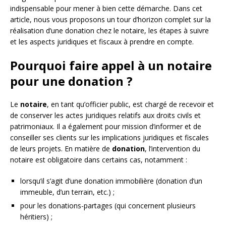
indispensable pour mener à bien cette démarche. Dans cet
article, nous vous proposons un tour d’horizon complet sur la
réalisation d’une donation chez le notaire, les étapes à suivre
et les aspects juridiques et fiscaux à prendre en compte.
Pourquoi faire appel à un notaire
pour une donation ?
Le
notaire
, en tant qu’officier public, est chargé de recevoir et
de conserver les actes juridiques relatifs aux droits civils et
patrimoniaux. Il a également pour mission d’informer et de
conseiller ses clients sur les implications juridiques et fiscales
de leurs projets. En matière de
donation
, l’intervention du
notaire est obligatoire dans certains cas, notamment :
lorsqu’il s’agit d’une donation immobilière (donation d’un
immeuble, d’un terrain, etc.) ;
pour les donations-partages (qui concernent plusieurs
héritiers) ;