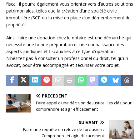
fiscal. Il pourra également vous orienter vers d’autres solutions
patrimoniales, telles que la création d’une société civile
immobilière (SCI) ou la mise en place d’un démembrement de
propriété.
Ainsi, faire une donation chez le notaire est une démarche qui
nécessite une bonne préparation et une connaissance des
aspects juridiques et fiscaux liés à ce type d’opération.
N’hésitez pas à consulter un professionnel du droit, tel qu’un
avocat, pour être accompagné et sécuriser votre projet.
PRÉCÉDENT
Faire appel d’une décision de justice : les clés pour
comprendre et agir efficacement
SUIVANT
Faire une requête en relevé de forclusion :
Comprendre et agir efficacement