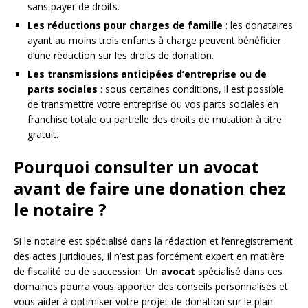
sans payer de droits.
Les réductions pour charges de famille
: les donataires
ayant au moins trois enfants à charge peuvent bénéficier
d’une réduction sur les droits de donation.
Les transmissions anticipées d’entreprise ou de
parts sociales
: sous certaines conditions, il est possible
de transmettre votre entreprise ou vos parts sociales en
franchise totale ou partielle des droits de mutation à titre
gratuit.
Pourquoi consulter un avocat
avant de faire une donation chez
le notaire ?
Si le notaire est spécialisé dans la rédaction et l’enregistrement
des actes juridiques, il n’est pas forcément expert en matière
de fiscalité ou de succession. Un
avocat
spécialisé dans ces
domaines pourra vous apporter des conseils personnalisés et
vous aider à optimiser votre projet de donation sur le plan