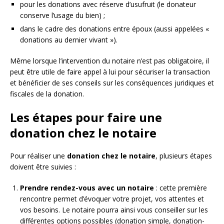
pour les donations avec réserve d’usufruit (le donateur
conserve l’usage du bien) ;
dans le cadre des donations entre époux (aussi appelées «
donations au dernier vivant »).
Même lorsque l’intervention du notaire n’est pas obligatoire, il
peut être utile de faire appel à lui pour sécuriser la transaction
et bénéficier de ses conseils sur les conséquences juridiques et
fiscales de la donation.
Les étapes pour faire une
donation chez le notaire
Pour réaliser une
donation chez le notaire
, plusieurs étapes
doivent être suivies :
Prendre rendez-vous avec un notaire
: cette première
rencontre permet d’évoquer votre projet, vos attentes et
vos besoins. Le notaire pourra ainsi vous conseiller sur les
différentes options possibles (donation simple, donation-