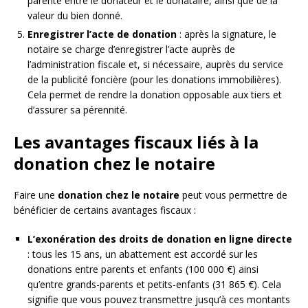
parenté entre le donateur et le donataire, ainsi que de la
valeur du bien donné.
Enregistrer l’acte de donation
: après la signature, le
notaire se charge d’enregistrer l’acte auprès de
l’administration fiscale et, si nécessaire, auprès du service
de la publicité foncière (pour les donations immobilières).
Cela permet de rendre la donation opposable aux tiers et
d’assurer sa pérennité.
Les avantages fiscaux liés à la
donation chez le notaire
Faire une
donation chez le notaire
peut vous permettre de
bénéficier de certains avantages fiscaux :
L’exonération des droits de donation en ligne directe
: tous les 15 ans, un abattement est accordé sur les
donations entre parents et enfants (100 000 €) ainsi
qu’entre grands-parents et petits-enfants (31 865 €). Cela
signifie que vous pouvez transmettre jusqu’à ces montants