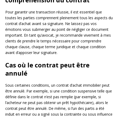
Pour garantir une transaction réussie, il est essentiel que
toutes les parties comprennent pleinement tous les aspects du
contrat d’achat avant sa signature. Ne laissez pas vos
émotions vous submerger au point de négliger ce document
important. En tant qu’avocat, je recommande vivement à mes
clients de prendre le temps nécessaire pour comprendre
chaque clause, chaque terme juridique et chaque condition
avant d’apposer leur signature.
Cas où le contrat peut être
annulé
Sous certaines conditions, un contrat d’achat immobilier peut
être annulé. Par exemple, si une condition suspensive telle que
définie dans le contrat n’est pas remplie (par exemple, si
l’acheteur ne peut pas obtenir un prêt hypothécaire), alors le
contrat peut être annulé. De même, si l’un des partis a été
induit en erreur ou a signé sous la contrainte ou sous influence