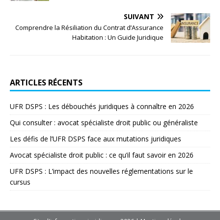
SUIVANT
Comprendre la Résiliation du Contrat d’Assurance
Habitation : Un Guide Juridique
ARTICLES RÉCENTS
UFR DSPS : Les débouchés juridiques à connaître en 2026
Qui consulter : avocat spécialiste droit public ou généraliste
Les défis de l’UFR DSPS face aux mutations juridiques
Avocat spécialiste droit public : ce qu’il faut savoir en 2026
UFR DSPS : L’impact des nouvelles réglementations sur le
cursus