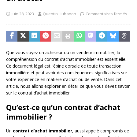
juin 28, 2023
Quentin Hubanon
Commentaires fermés
Que vous soyez un acheteur ou un vendeur immobilier, la
compréhension du contrat d’achat immobilier est essentielle.
Ce document légal est l’épine dorsale de toute transaction
immobilière et peut avoir des conséquences significatives sur
votre expérience en matière d’achat ou de vente. Dans cet
article, nous allons explorer en détail ce que vous devez savoir
sur le contrat d’achat immobilier.
Qu’est-ce qu’un contrat d’achat
immobilier ?
Un
contrat d’achat immobilier
, aussi appelé compromis de