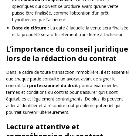
spécifiques qui doivent se produire avant qu’une vente
puisse être finalisée, comme l’obtention d’un prêt
hypothécaire par l’acheteur.
Date de clôture :
La date à laquelle la vente sera finalisée
et la propriété sera officiellement transférée à l’acheteur.
L’importance du conseil juridique
lors de la rédaction du contrat
Dans le cadre de toute transaction immobilière, il est essentiel
que chaque partie consulte un avocat avant de signer le
contrat. Un
professionnel du droit
pourra examiner les
termes et conditions du contrat pour s’assurer qu’ils sont
équitables et légalement contraignants. De plus, ils peuvent
aider à identifier et à résoudre tout problème potentiel qui
pourrait survenir ultérieurement.
Lecture attentive et
compréhension du contrat