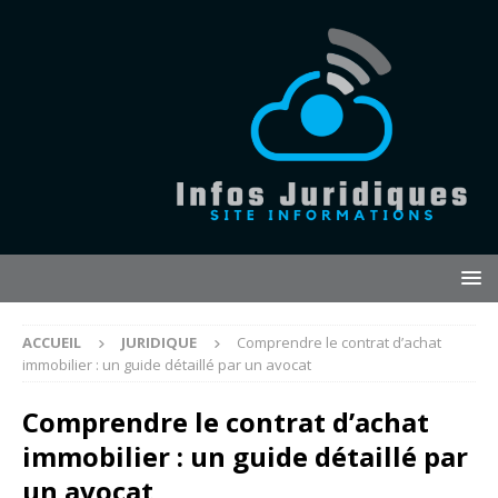
ACCUEIL
JURIDIQUE
Comprendre le contrat d’achat
immobilier : un guide détaillé par un avocat
Comprendre le contrat d’achat
immobilier : un guide détaillé par
un avocat