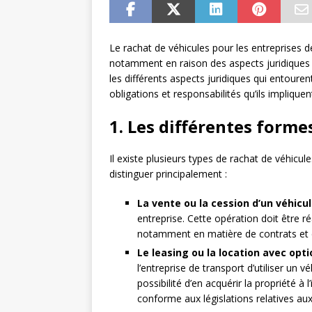
Le rachat de véhicules pour les entreprises 
notamment en raison des aspects juridiques li
les différents aspects juridiques qui entouren
obligations et responsabilités qu’ils impliquen
1. Les différentes forme
Il existe plusieurs types de rachat de véhic
distinguer principalement :
La vente ou la cession d’un véhicu
entreprise. Cette opération doit être 
notamment en matière de contrats et d
Le leasing ou la location avec opt
l’entreprise de transport d’utiliser un 
possibilité d’en acquérir la propriété à
conforme aux législations relatives au