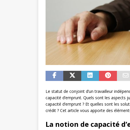
Le statut de conjoint d’un travailleur indépe
capacité d’emprunt. Quels sont les aspects 
capacité d’emprunt ? Et quelles sont les solu
crédit ? Cet article vous apporte des élémen
La notion de capacité d