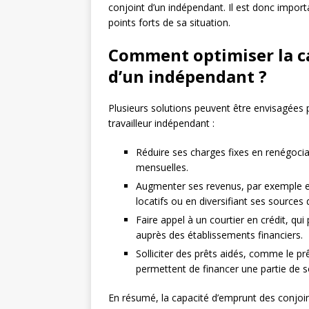
conjoint d’un indépendant. Il est donc import
points forts de sa situation.
Comment optimiser la c
d’un indépendant ?
Plusieurs solutions peuvent être envisagées
travailleur indépendant :
Réduire ses charges fixes en renégoci
mensuelles.
Augmenter ses revenus, par exemple en
locatifs ou en diversifiant ses sources
Faire appel à un courtier en crédit, qu
auprès des établissements financiers.
Solliciter des prêts aidés, comme le pr
permettent de financer une partie de s
En résumé, la capacité d’emprunt des conjoi