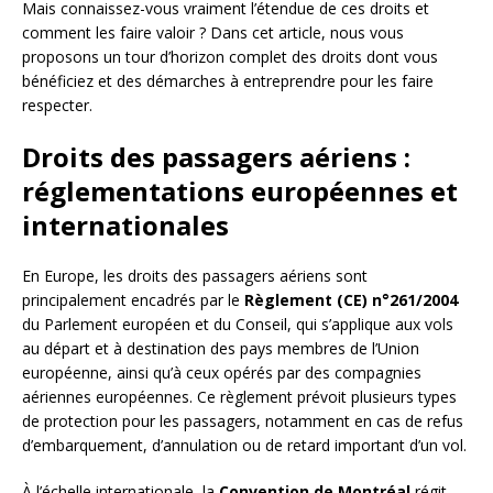
Mais connaissez-vous vraiment l’étendue de ces droits et
comment les faire valoir ? Dans cet article, nous vous
proposons un tour d’horizon complet des droits dont vous
bénéficiez et des démarches à entreprendre pour les faire
respecter.
Droits des passagers aériens :
réglementations européennes et
internationales
En Europe, les droits des passagers aériens sont
principalement encadrés par le
Règlement (CE) n°261/2004
du Parlement européen et du Conseil, qui s’applique aux vols
au départ et à destination des pays membres de l’Union
européenne, ainsi qu’à ceux opérés par des compagnies
aériennes européennes. Ce règlement prévoit plusieurs types
de protection pour les passagers, notamment en cas de refus
d’embarquement, d’annulation ou de retard important d’un vol.
À l’échelle internationale, la
Convention de Montréal
régit