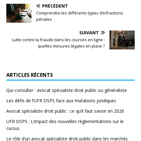
PRÉCÉDENT
Comprendre les différents types d’infractions
pénales
SUIVANT
Lutte contre la fraude dans les courses en ligne :
quelles mesures légales en place ?
ARTICLES RÉCENTS
Qui consulter : avocat spécialiste droit public ou généraliste
Les défis de l’UFR DSPS face aux mutations juridiques
Avocat spécialiste droit public : ce qu’il faut savoir en 2026
UFR DSPS : L’impact des nouvelles réglementations sur le
cursus
Le rôle d’un avocat spécialiste droit public dans les marchés