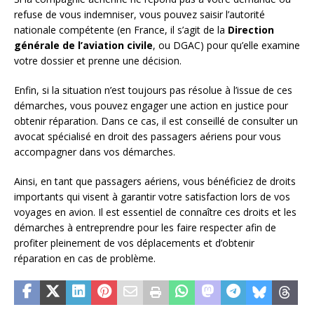
refuse de vous indemniser, vous pouvez saisir l’autorité
nationale compétente (en France, il s’agit de la
Direction
générale de l’aviation civile
, ou DGAC) pour qu’elle examine
votre dossier et prenne une décision.
Enfin, si la situation n’est toujours pas résolue à l’issue de ces
démarches, vous pouvez engager une action en justice pour
obtenir réparation. Dans ce cas, il est conseillé de consulter un
avocat spécialisé en droit des passagers aériens pour vous
accompagner dans vos démarches.
Ainsi, en tant que passagers aériens, vous bénéficiez de droits
importants qui visent à garantir votre satisfaction lors de vos
voyages en avion. Il est essentiel de connaître ces droits et les
démarches à entreprendre pour les faire respecter afin de
profiter pleinement de vos déplacements et d’obtenir
réparation en cas de problème.