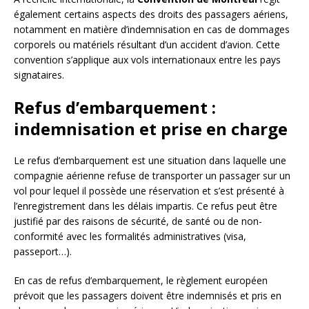
également certains aspects des droits des passagers aériens,
notamment en matière d’indemnisation en cas de dommages
corporels ou matériels résultant d’un accident d’avion. Cette
convention s’applique aux vols internationaux entre les pays
signataires.
Refus d’embarquement :
indemnisation et prise en charge
Le refus d’embarquement est une situation dans laquelle une
compagnie aérienne refuse de transporter un passager sur un
vol pour lequel il possède une réservation et s’est présenté à
l’enregistrement dans les délais impartis. Ce refus peut être
justifié par des raisons de sécurité, de santé ou de non-
conformité avec les formalités administratives (visa,
passeport…).
En cas de refus d’embarquement, le règlement européen
prévoit que les passagers doivent être indemnisés et pris en