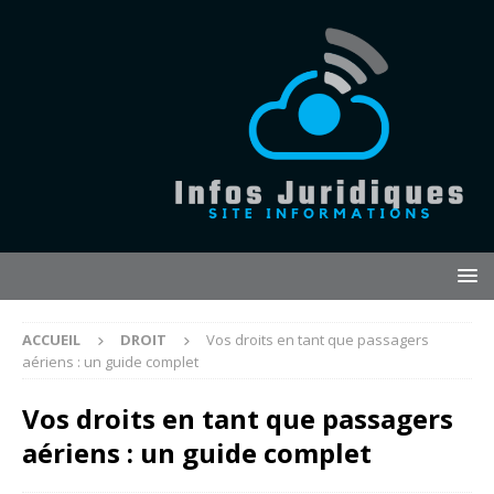
ACCUEIL
DROIT
Vos droits en tant que passagers
aériens : un guide complet
Vos droits en tant que passagers
aériens : un guide complet