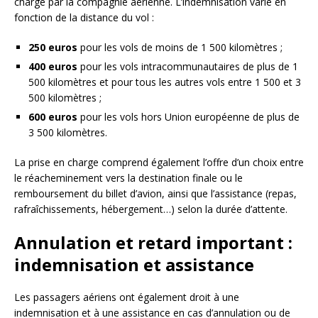
charge par la compagnie aérienne. L’indemnisation varie en
fonction de la distance du vol :
250 euros
pour les vols de moins de 1 500 kilomètres ;
400 euros
pour les vols intracommunautaires de plus de 1
500 kilomètres et pour tous les autres vols entre 1 500 et 3
500 kilomètres ;
600 euros
pour les vols hors Union européenne de plus de
3 500 kilomètres.
La prise en charge comprend également l’offre d’un choix entre
le réacheminement vers la destination finale ou le
remboursement du billet d’avion, ainsi que l’assistance (repas,
rafraîchissements, hébergement…) selon la durée d’attente.
Annulation et retard important :
indemnisation et assistance
Les passagers aériens ont également droit à une
indemnisation et à une assistance en cas d’annulation ou de