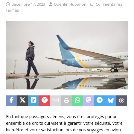
décembre 17, 2023
Quentin Hubanon
Commentaires
fermés
En tant que passagers aériens, vous êtes protégés par un
ensemble de droits qui visent à garantir votre sécurité, votre
bien-être et votre satisfaction lors de vos voyages en avion.