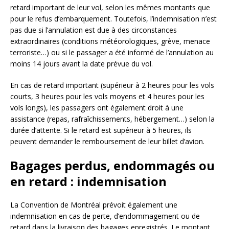
retard important de leur vol, selon les mêmes montants que
pour le refus d’embarquement. Toutefois, l’indemnisation n’est
pas due si l’annulation est due à des circonstances
extraordinaires (conditions météorologiques, grève, menace
terroriste…) ou si le passager a été informé de l’annulation au
moins 14 jours avant la date prévue du vol.
En cas de retard important (supérieur à 2 heures pour les vols
courts, 3 heures pour les vols moyens et 4 heures pour les
vols longs), les passagers ont également droit à une
assistance (repas, rafraîchissements, hébergement…) selon la
durée d’attente. Si le retard est supérieur à 5 heures, ils
peuvent demander le remboursement de leur billet d’avion.
Bagages perdus, endommagés ou
en retard : indemnisation
La Convention de Montréal prévoit également une
indemnisation en cas de perte, d’endommagement ou de
retard dans la livraison des bagages enregistrés. Le montant