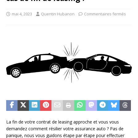
mai 4, 2023
Quentin Hubanon
Commentaires fermés
La fin de votre contrat de leasing approche et vous vous
demandez comment résilier votre assurance auto ? Pas de
panique, nous vous guidons étape par étape pour effectuer