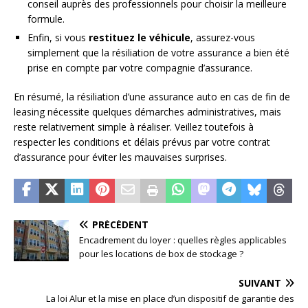
conseil auprès des professionnels pour choisir la meilleure
formule.
Enfin, si vous
restituez le véhicule
, assurez-vous
simplement que la résiliation de votre assurance a bien été
prise en compte par votre compagnie d’assurance.
En résumé, la résiliation d’une assurance auto en cas de fin de
leasing nécessite quelques démarches administratives, mais
reste relativement simple à réaliser. Veillez toutefois à
respecter les conditions et délais prévus par votre contrat
d’assurance pour éviter les mauvaises surprises.
PRÉCÉDENT
Encadrement du loyer : quelles règles applicables
pour les locations de box de stockage ?
SUIVANT
La loi Alur et la mise en place d’un dispositif de garantie des