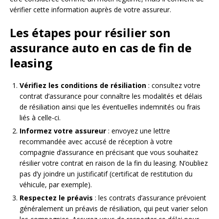
vérifier cette information auprès de votre assureur.
Les étapes pour résilier son
assurance auto en cas de fin de
leasing
Vérifiez les conditions de résiliation
: consultez votre
contrat d’assurance pour connaître les modalités et délais
de résiliation ainsi que les éventuelles indemnités ou frais
liés à celle-ci.
Informez votre assureur
: envoyez une lettre
recommandée avec accusé de réception à votre
compagnie d’assurance en précisant que vous souhaitez
résilier votre contrat en raison de la fin du leasing. N’oubliez
pas d’y joindre un justificatif (certificat de restitution du
véhicule, par exemple).
Respectez le préavis
: les contrats d’assurance prévoient
généralement un préavis de résiliation, qui peut varier selon