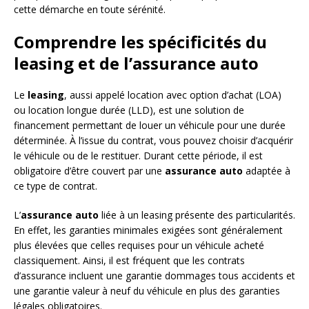
cette démarche en toute sérénité.
Comprendre les spécificités du
leasing et de l’assurance auto
Le
leasing
, aussi appelé location avec option d’achat (LOA)
ou location longue durée (LLD), est une solution de
financement permettant de louer un véhicule pour une durée
déterminée. À l’issue du contrat, vous pouvez choisir d’acquérir
le véhicule ou de le restituer. Durant cette période, il est
obligatoire d’être couvert par une
assurance auto
adaptée à
ce type de contrat.
L’
assurance auto
liée à un leasing présente des particularités.
En effet, les garanties minimales exigées sont généralement
plus élevées que celles requises pour un véhicule acheté
classiquement. Ainsi, il est fréquent que les contrats
d’assurance incluent une garantie dommages tous accidents et
une garantie valeur à neuf du véhicule en plus des garanties
légales obligatoires.