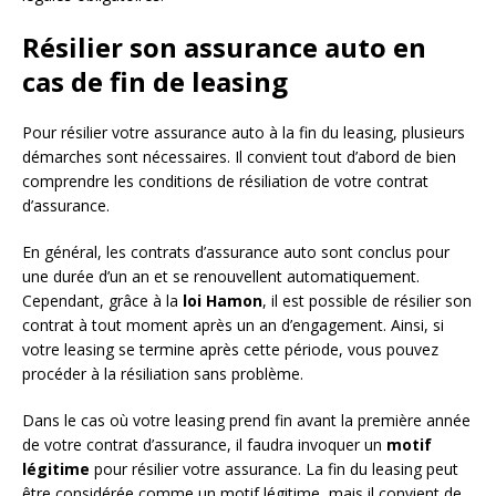
Résilier son assurance auto en
cas de fin de leasing
Pour résilier votre assurance auto à la fin du leasing, plusieurs
démarches sont nécessaires. Il convient tout d’abord de bien
comprendre les conditions de résiliation de votre contrat
d’assurance.
En général, les contrats d’assurance auto sont conclus pour
une durée d’un an et se renouvellent automatiquement.
Cependant, grâce à la
loi Hamon
, il est possible de résilier son
contrat à tout moment après un an d’engagement. Ainsi, si
votre leasing se termine après cette période, vous pouvez
procéder à la résiliation sans problème.
Dans le cas où votre leasing prend fin avant la première année
de votre contrat d’assurance, il faudra invoquer un
motif
légitime
pour résilier votre assurance. La fin du leasing peut
être considérée comme un motif légitime, mais il convient de