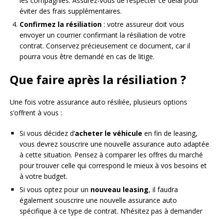
les compagnies. Assurez-vous de respecter ce délai pour
éviter des frais supplémentaires.
Confirmez la résiliation
: votre assureur doit vous
envoyer un courrier confirmant la résiliation de votre
contrat. Conservez précieusement ce document, car il
pourra vous être demandé en cas de litige.
Que faire après la résiliation ?
Une fois votre assurance auto résiliée, plusieurs options
s’offrent à vous :
Si vous décidez d’
acheter le véhicule
en fin de leasing,
vous devrez souscrire une nouvelle assurance auto adaptée
à cette situation. Pensez à comparer les offres du marché
pour trouver celle qui correspond le mieux à vos besoins et
à votre budget.
Si vous optez pour un
nouveau leasing
, il faudra
également souscrire une nouvelle assurance auto
spécifique à ce type de contrat. N’hésitez pas à demander