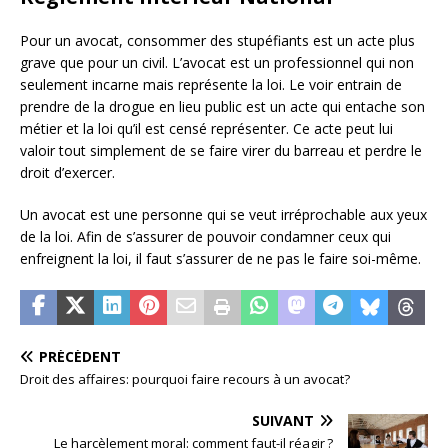
Pour un avocat, consommer des stupéfiants est un acte plus
grave que pour un civil. L’avocat est un professionnel qui non
seulement incarne mais représente la loi. Le voir entrain de
prendre de la drogue en lieu public est un acte qui entache son
métier et la loi qu’il est censé représenter. Ce acte peut lui
valoir tout simplement de se faire virer du barreau et perdre le
droit d’exercer.
Un avocat est une personne qui se veut irréprochable aux yeux
de la loi. Afin de s’assurer de pouvoir condamner ceux qui
enfreignent la loi, il faut s’assurer de ne pas le faire soi-même.
PRÉCÉDENT
Droit des affaires: pourquoi faire recours à un avocat?
SUIVANT
Le harcèlement moral: comment faut-il réagir ?