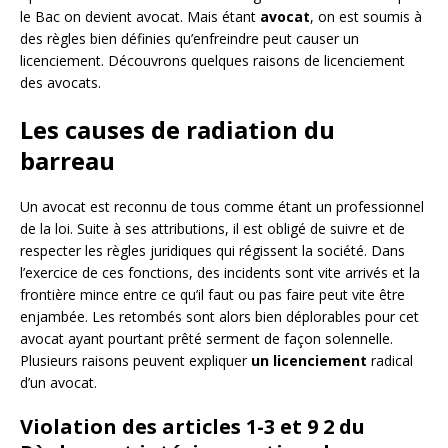
le Bac on devient avocat. Mais étant
avocat
, on est soumis à
des règles bien définies qu’enfreindre peut causer un
licenciement. Découvrons quelques raisons de licenciement
des avocats.
Les causes de radiation du
barreau
Un avocat est reconnu de tous comme étant un professionnel
de la loi. Suite à ses attributions, il est obligé de suivre et de
respecter les règles juridiques qui régissent la société. Dans
l’exercice de ces fonctions, des incidents sont vite arrivés et la
frontière mince entre ce qu’il faut ou pas faire peut vite être
enjambée. Les retombés sont alors bien déplorables pour cet
avocat ayant pourtant prêté serment de façon solennelle.
Plusieurs raisons peuvent expliquer
un licenciement
radical
d’un avocat.
Violation des articles 1-3 et 9 2 du