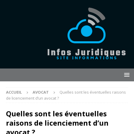
ACCUEIL
AVOCAT
Quelles sont les éventuelles raisons
de licenciement d’un avocat ?
Quelles sont les éventuelles
raisons de licenciement d’un
avocat ?