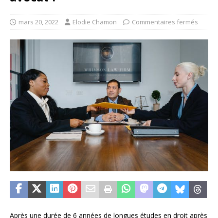
mars 20, 2022
Elodie Chamon
Commentaires fermés
Après une durée de 6 années de longues études en droit après