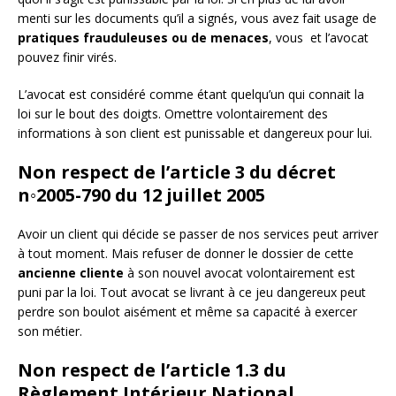
menti sur les documents qu’il a signés, vous avez fait usage de
pratiques
frauduleuses ou de menaces
, vous et l’avocat
pouvez finir virés.
L’avocat est considéré comme étant quelqu’un qui connait la
loi sur le bout des doigts. Omettre volontairement des
informations à son client est punissable et dangereux pour lui.
Non respect de l’article 3 du décret
n◦2005-790 du 12 juillet 2005
Avoir un client qui décide se passer de nos services peut arriver
à tout moment. Mais refuser de donner le dossier de cette
ancienne cliente
à son nouvel avocat volontairement est
puni par la loi. Tout avocat se livrant à ce jeu dangereux peut
perdre son boulot aisément et même sa capacité à exercer
son métier.
Non respect de l’article 1.3 du
Règlement Intérieur National