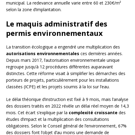
municipal. La redevance annuelle varie entre 60 et 230€/m²
selon la zone d’implantation.
Le maquis administratif des
permis environnementaux
La transition écologique a engendré une multiplication des
autorisations environnementales
ces dernières années.
Depuis mars 2017, l’autorisation environnementale unique
regroupe jusqu’à 12 procédures différentes auparavant
distinctes. Cette réforme visait à simplifier les démarches des
porteurs de projets, particulièrement pour les installations
classées (ICPE) et les projets soumis à la loi sur l’eau.
Le délai théorique d’instruction est fixé à 9 mois, mais l’analyse
des dossiers traités en 2022 révèle un délai réel moyen de 14,3
mois. Cet écart s’explique par la
complexité croissante
des
études d’impact et la multiplication des consultations
obligatoires. Selon le Conseil général de l’environnement, 67%
des dossiers font l’objet d’au moins une demande de