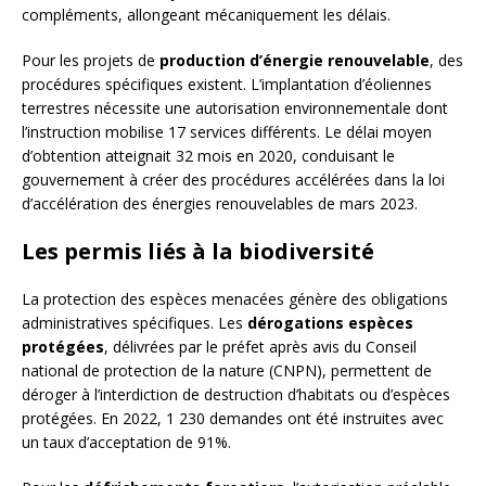
compléments, allongeant mécaniquement les délais.
Pour les projets de
production d’énergie renouvelable
, des
procédures spécifiques existent. L’implantation d’éoliennes
terrestres nécessite une autorisation environnementale dont
l’instruction mobilise 17 services différents. Le délai moyen
d’obtention atteignait 32 mois en 2020, conduisant le
gouvernement à créer des procédures accélérées dans la loi
d’accélération des énergies renouvelables de mars 2023.
Les permis liés à la biodiversité
La protection des espèces menacées génère des obligations
administratives spécifiques. Les
dérogations espèces
protégées
, délivrées par le préfet après avis du Conseil
national de protection de la nature (CNPN), permettent de
déroger à l’interdiction de destruction d’habitats ou d’espèces
protégées. En 2022, 1 230 demandes ont été instruites avec
un taux d’acceptation de 91%.