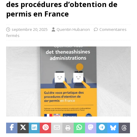
des procédures d’obtention de
permis en France
septembre 20, 2025
Quentin Hubanon
Commentaires
fermés