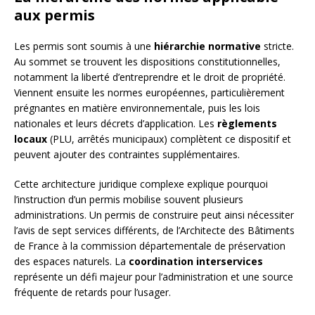
aux permis
Les permis sont soumis à une
hiérarchie normative
stricte.
Au sommet se trouvent les dispositions constitutionnelles,
notamment la liberté d’entreprendre et le droit de propriété.
Viennent ensuite les normes européennes, particulièrement
prégnantes en matière environnementale, puis les lois
nationales et leurs décrets d’application. Les
règlements
locaux
(PLU, arrêtés municipaux) complètent ce dispositif et
peuvent ajouter des contraintes supplémentaires.
Cette architecture juridique complexe explique pourquoi
l’instruction d’un permis mobilise souvent plusieurs
administrations. Un permis de construire peut ainsi nécessiter
l’avis de sept services différents, de l’Architecte des Bâtiments
de France à la commission départementale de préservation
des espaces naturels. La
coordination interservices
représente un défi majeur pour l’administration et une source
fréquente de retards pour l’usager.