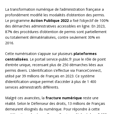
La transformation numérique de l’administration française a
profondément modifié les modalités d’obtention des permis.
Le programme
Action Publique 2022
a fixé l’objectif de 100%
des démarches administratives accessibles en ligne. En 2023,
87% des procédures d’obtention de permis sont partiellement
ou totalement dématérialisées, contre seulement 30% en
2016.
Cette numérisation s’appuie sur plusieurs
plateformes
centralisées
. Le portail service-public.fr joue le rôle de point
d’entrée unique, recensant plus de 250 démarches liées aux
permis divers. L’identification s’effectue via FranceConnect,
utilisé par 39 millions de Français en 2023. Ce système
d’identification unique permet d’accéder à plus de 1 400
services administratifs différents.
Malgré ces avancées, la
fracture numérique
reste une
réalité. Selon le Défenseur des droits, 13 millions de Français
demeurent éloignés du numérique. Pour répondre à cette