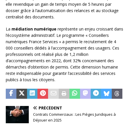
elle revendique un gain de temps moyen de 5 heures par
dossier grâce à l’automatisation des relances et au stockage
centralisé des documents.
La
médiation numérique
représente un enjeu croissant dans
l’écosystème administratif. Le programme « Conseillers
numériques France Services » a permis le recrutement de 4
000 conseillers dédiés à l’accompagnement des usagers. Ces
professionnels ont réalisé plus de 1,2 million
d’accompagnements en 2022, dont 32% concernaient des
démarches d’obtention de permis. Cette dimension humaine
reste indispensable pour garantir l’accessibilité des services
publics à tous les citoyens.
PRÉCÉDENT
Contrats Commerciaux : Les Pièges Juridiques à
Déjouer en 2025