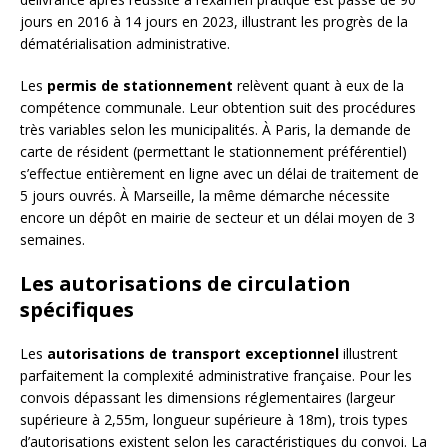
jours en 2016 à 14 jours en 2023, illustrant les progrès de la
dématérialisation administrative.
Les
permis de stationnement
relèvent quant à eux de la
compétence communale. Leur obtention suit des procédures
très variables selon les municipalités. À Paris, la demande de
carte de résident (permettant le stationnement préférentiel)
s’effectue entièrement en ligne avec un délai de traitement de
5 jours ouvrés. À Marseille, la même démarche nécessite
encore un dépôt en mairie de secteur et un délai moyen de 3
semaines.
Les autorisations de circulation
spécifiques
Les
autorisations de transport exceptionnel
illustrent
parfaitement la complexité administrative française. Pour les
convois dépassant les dimensions réglementaires (largeur
supérieure à 2,55m, longueur supérieure à 18m), trois types
d’autorisations existent selon les caractéristiques du convoi. La