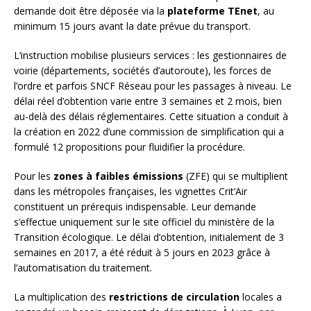
demande doit être déposée via la
plateforme TEnet
, au
minimum 15 jours avant la date prévue du transport.
L’instruction mobilise plusieurs services : les gestionnaires de
voirie (départements, sociétés d’autoroute), les forces de
l’ordre et parfois SNCF Réseau pour les passages à niveau. Le
délai réel d’obtention varie entre 3 semaines et 2 mois, bien
au-delà des délais réglementaires. Cette situation a conduit à
la création en 2022 d’une commission de simplification qui a
formulé 12 propositions pour fluidifier la procédure.
Pour les
zones à faibles émissions
(ZFE) qui se multiplient
dans les métropoles françaises, les vignettes Crit’Air
constituent un prérequis indispensable. Leur demande
s’effectue uniquement sur le site officiel du ministère de la
Transition écologique. Le délai d’obtention, initialement de 3
semaines en 2017, a été réduit à 5 jours en 2023 grâce à
l’automatisation du traitement.
La multiplication des
restrictions de circulation
locales a