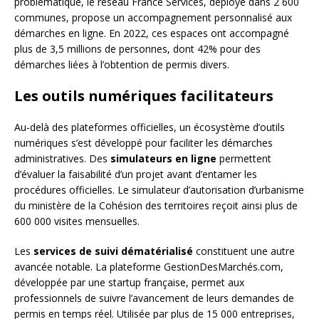
problématique, le réseau France Services, déployé dans 2 600
communes, propose un accompagnement personnalisé aux
démarches en ligne. En 2022, ces espaces ont accompagné
plus de 3,5 millions de personnes, dont 42% pour des
démarches liées à l’obtention de permis divers.
Les outils numériques facilitateurs
Au-delà des plateformes officielles, un écosystème d’outils
numériques s’est développé pour faciliter les démarches
administratives. Des
simulateurs en ligne
permettent
d’évaluer la faisabilité d’un projet avant d’entamer les
procédures officielles. Le simulateur d’autorisation d’urbanisme
du ministère de la Cohésion des territoires reçoit ainsi plus de
600 000 visites mensuelles.
Les
services de suivi dématérialisé
constituent une autre
avancée notable. La plateforme GestionDesMarchés.com,
développée par une startup française, permet aux
professionnels de suivre l’avancement de leurs demandes de
permis en temps réel. Utilisée par plus de 15 000 entreprises,