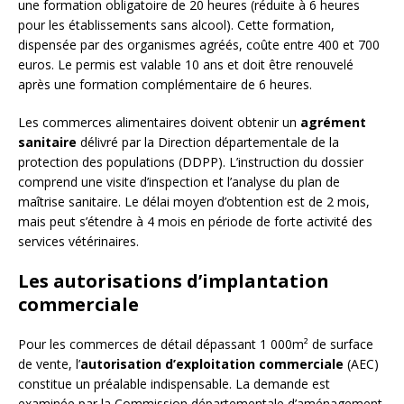
une formation obligatoire de 20 heures (réduite à 6 heures
pour les établissements sans alcool). Cette formation,
dispensée par des organismes agréés, coûte entre 400 et 700
euros. Le permis est valable 10 ans et doit être renouvelé
après une formation complémentaire de 6 heures.
Les commerces alimentaires doivent obtenir un
agrément
sanitaire
délivré par la Direction départementale de la
protection des populations (DDPP). L’instruction du dossier
comprend une visite d’inspection et l’analyse du plan de
maîtrise sanitaire. Le délai moyen d’obtention est de 2 mois,
mais peut s’étendre à 4 mois en période de forte activité des
services vétérinaires.
Les autorisations d’implantation
commerciale
Pour les commerces de détail dépassant 1 000m² de surface
de vente, l’
autorisation d’exploitation commerciale
(AEC)
constitue un préalable indispensable. La demande est
examinée par la Commission départementale d’aménagement