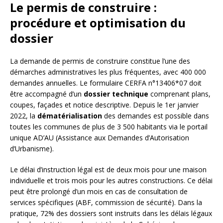
Le permis de construire :
procédure et optimisation du
dossier
La demande de permis de construire constitue l’une des
démarches administratives les plus fréquentes, avec 400 000
demandes annuelles. Le formulaire CERFA n°13406*07 doit
être accompagné d’un
dossier technique
comprenant plans,
coupes, façades et notice descriptive. Depuis le 1er janvier
2022, la
dématérialisation
des demandes est possible dans
toutes les communes de plus de 3 500 habitants via le portail
unique AD’AU (Assistance aux Demandes d’Autorisation
d’Urbanisme).
Le délai d’instruction légal est de deux mois pour une maison
individuelle et trois mois pour les autres constructions. Ce délai
peut être prolongé d’un mois en cas de consultation de
services spécifiques (ABF, commission de sécurité). Dans la
pratique, 72% des dossiers sont instruits dans les délais légaux