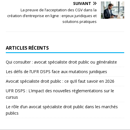
SUIVANT
La preuve de l’acceptation des CGV dans la
création d’entreprise en ligne : enjeux juridiques et
solutions pratiques
ARTICLES RÉCENTS
Qui consulter : avocat spécialiste droit public ou généraliste
Les défis de l’UFR DSPS face aux mutations juridiques
Avocat spécialiste droit public : ce qu’il faut savoir en 2026
UFR DSPS : L’impact des nouvelles réglementations sur le
cursus
Le rôle d’un avocat spécialiste droit public dans les marchés
publics