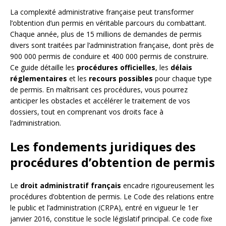
La complexité administrative française peut transformer
l’obtention d’un permis en véritable parcours du combattant.
Chaque année, plus de 15 millions de demandes de permis
divers sont traitées par l’administration française, dont près de
900 000 permis de conduire et 400 000 permis de construire.
Ce guide détaille les
procédures officielles
, les
délais
réglementaires
et les
recours possibles
pour chaque type
de permis. En maîtrisant ces procédures, vous pourrez
anticiper les obstacles et accélérer le traitement de vos
dossiers, tout en comprenant vos droits face à
l’administration.
Les fondements juridiques des
procédures d’obtention de permis
Le
droit administratif français
encadre rigoureusement les
procédures d’obtention de permis. Le Code des relations entre
le public et l’administration (CRPA), entré en vigueur le 1er
janvier 2016, constitue le socle législatif principal. Ce code fixe